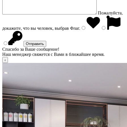
Пожалуйста,
докажите, что вы человек, выбрав
Флаг
.
Спасибо за Ваше сообщение!
Наш менеджер свяжется с Вами в ближайшее время.