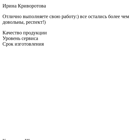
Ирина Криворотова
Отлично выполняете свою работу:) все остались более чем
довольны, респект!)
Качество продукции
Уровень сервиса
Срок изготовления