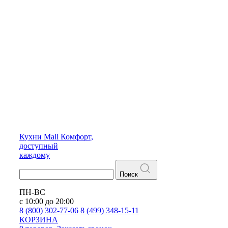
Кухни
Mall
Комфорт,
доступный
каждому
Поиск
ПН-ВС
с 10:00 до 20:00
8 (800) 302-77-06
8 (499) 348-15-11
КОРЗИНА