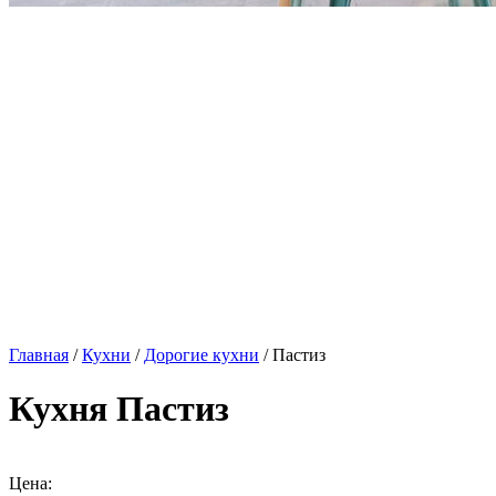
Главная
/
Кухни
/
Дорогие кухни
/ Пастиз
Кухня Пастиз
Цена: