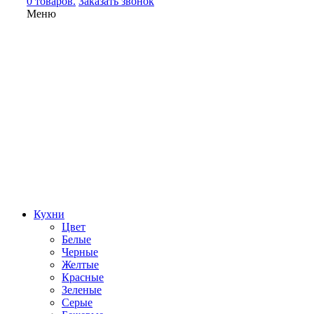
0 товаров.
Заказать звонок
Меню
Кухни
Цвет
Белые
Черные
Желтые
Красные
Зеленые
Серые