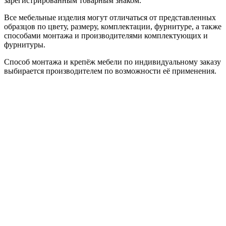
зарегистрированным товарным знаком.
Все мебельные изделия могут отличаться от представленных
образцов по цвету, размеру, комплектации, фурнитуре, а также
способами монтажа и производителями комплектующих и
фурнитуры.
Способ монтажа и крепёж мебели по индивидуальному заказу
выбирается производителем по возможности её применения.