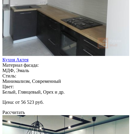
Кухня Актея
Материал фасада:
МДФ, Эмаль
Стиль:
Минимализм, Современный
Цвет:
Белый, Глянцевый, Орех и др.
Цена: от 56 523 руб.
Рассчитать