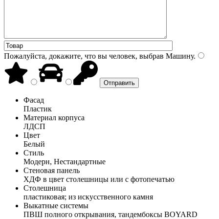
Пожалуйста, докажите, что вы человек, выбрав
Машину
.
Фасад
Пластик
Материал корпуса
ЛДСП
Цвет
Белый
Стиль
Модерн, Нестандартные
Стеновая панель
ХДФ в цвет столешницы или с фотопечатью
Столешница
пластиковая; из искусственного камня
Выкатные системы
ПВШ полного открывания, тандембоксы BOYARD