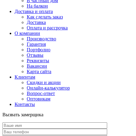
В частный дом
На балкон
Доставка и оплата
Как сделать заказ
Доставка
Оплата и рассрочка
О компании
Производство
Гарантия
Портфолио
Отзывы
Реквизиты
Вакансии
Карта сайта
Клиентам
Скидки и акции
Онлайн-калькулятор
Вопрос-ответ
Оптовикам
Контакты
Вызвать замерщика