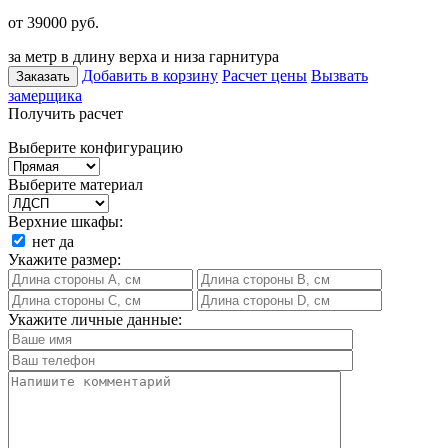
от 39000
руб.
за метр в длину верха и низа гарнитура
Добавить в корзину
Расчет цены
Вызвать
Заказать
замерщика
Получить расчет
Выберите конфигурацию
Выберите материал
Верхние шкафы:
нет
да
Укажите размер:
Укажите личные данные: