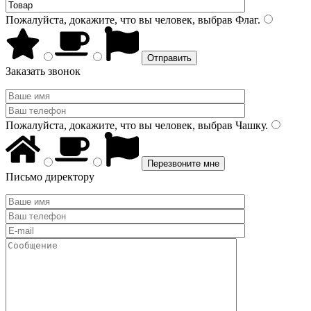
Пожалуйста, докажите, что вы человек, выбрав
Флаг
.
Заказать звонок
Пожалуйста, докажите, что вы человек, выбрав
Чашку
.
Письмо директору