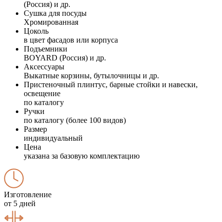
(Россия) и др.
Сушка для посуды
Хромированная
Цоколь
в цвет фасадов или корпуса
Подъемники
BOYARD (Россия) и др.
Аксессуары
Выкатные корзины, бутылочницы и др.
Пристеночный плинтус, барные стойки и навески,
освещение
по каталогу
Ручки
по каталогу (более 100 видов)
Размер
индивидуальный
Цена
указана за базовую комплектацию
Изготовление
от 5 дней