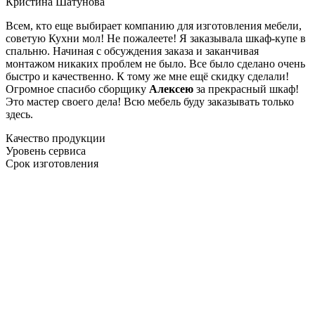
Кристина Шатунова
Всем, кто еще выбирает компанию для изготовления мебели,
советую Кухни мол! Не пожалеете! Я заказывала шкаф-купе в
спальню. Начиная с обсуждения заказа и заканчивая
монтажом никаких проблем не было. Все было сделано очень
быстро и качественно. К тому же мне ещё скидку сделали!
Огромное спасибо сборщику
Алексею
за прекрасный шкаф!
Это мастер своего дела! Всю мебель буду заказывать только
здесь.
Качество продукции
Уровень сервиса
Срок изготовления