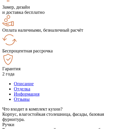
Замер, дизайн
и доставка бесплатно
Оплата наличными, безналичный расчёт
Беспроцентная рассрочка
Гарантия
2 года
Описание
Отделка
Информация
Отзывы
Что входит в комплект кухни?
Корпус, влагостойкая столешница, фасады, базовая
фурнитура.
Ручки