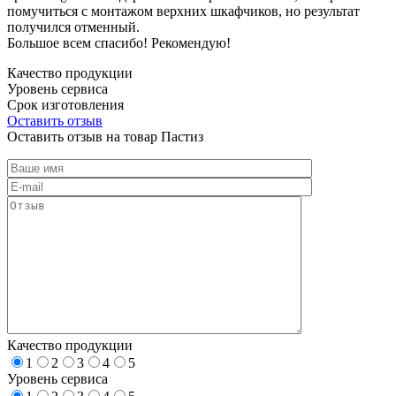
помучиться с монтажом верхних шкафчиков, но результат
получился отменный.
Большое всем спасибо! Рекомендую!
Качество продукции
Уровень сервиса
Срок изготовления
Оставить отзыв
Оставить отзыв на товар Пастиз
Качество продукции
1
2
3
4
5
Уровень сервиса