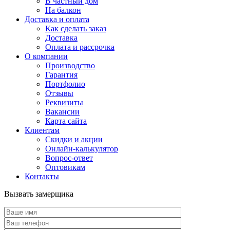
В частный дом
На балкон
Доставка и оплата
Как сделать заказ
Доставка
Оплата и рассрочка
О компании
Производство
Гарантия
Портфолио
Отзывы
Реквизиты
Вакансии
Карта сайта
Клиентам
Скидки и акции
Онлайн-калькулятор
Вопрос-ответ
Оптовикам
Контакты
Вызвать замерщика