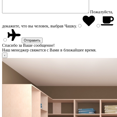
Пожалуйста,
докажите, что вы человек, выбрав
Чашку
.
Спасибо за Ваше сообщение!
Наш менеджер свяжется с Вами в ближайшее время.