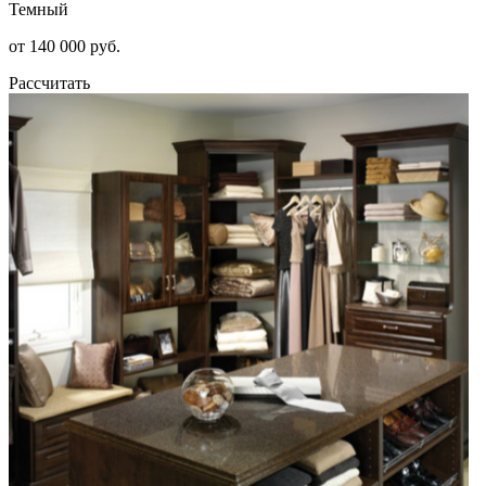
Темный
от 140 000 руб.
Рассчитать