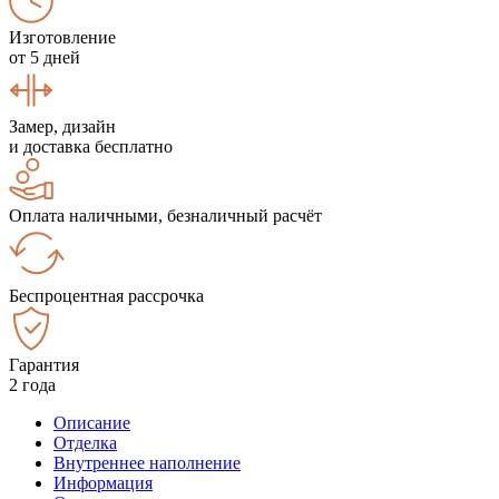
Изготовление
от 5 дней
Замер, дизайн
и доставка бесплатно
Оплата наличными, безналичный расчёт
Беспроцентная рассрочка
Гарантия
2 года
Описание
Отделка
Внутреннее наполнение
Информация