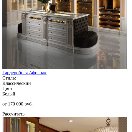
Гардеробная Афогнак
Стиль:
Классический
Цвет:
Белый
от 170 000 руб.
Рассчитать