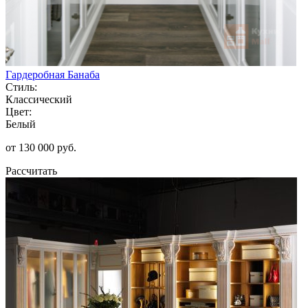
Гардеробная Банаба
Стиль:
Классический
Цвет:
Белый
от 130 000 руб.
Рассчитать