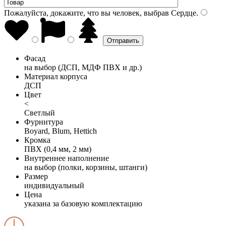
Пожалуйста, докажите, что вы человек, выбрав
Сердце
.
Фасад
на выбор (ДСП, МДФ ПВХ и др.)
Материал корпуса
ДСП
Цвет
<
Светлый
Фурнитура
Boyard, Blum, Hettich
Кромка
ПВХ (0,4 мм, 2 мм)
Внутреннее наполнение
на выбор (полки, корзины, штанги)
Размер
индивидуальный
Цена
указана за базовую комплектацию