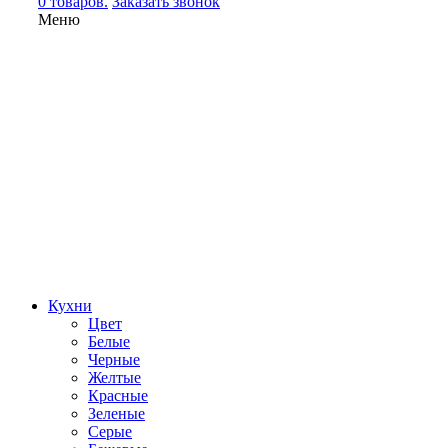
0 товаров.
Заказать звонок
Меню
Кухни
Цвет
Белые
Черные
Желтые
Красные
Зеленые
Серые