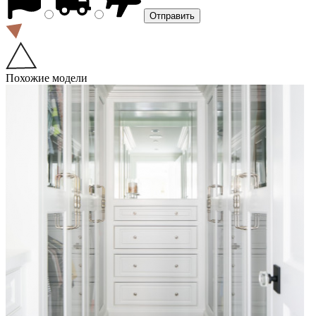
Похожие модели