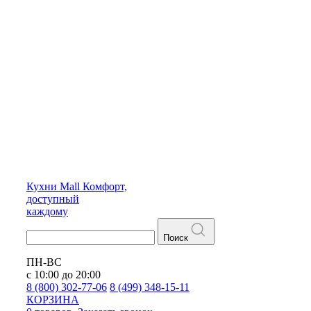
Кухни
Mall
Комфорт,
доступный
каждому
Поиск
ПН-ВС
с 10:00 до 20:00
8 (800) 302-77-06
8 (499) 348-15-11
КОРЗИНА