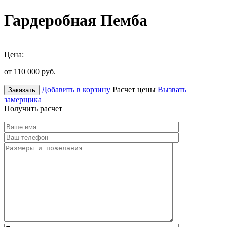
Гардеробная Пемба
Цена:
от 110 000
руб.
Добавить в корзину
Расчет цены
Вызвать
Заказать
замерщика
Получить расчет