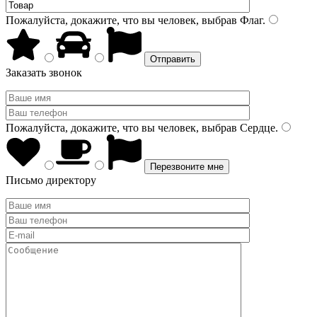
Пожалуйста, докажите, что вы человек, выбрав
Флаг
.
Заказать звонок
Пожалуйста, докажите, что вы человек, выбрав
Сердце
.
Письмо директору