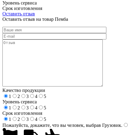
Уровень сервиса
Срок изготовления
Оставить отзыв
Оставить отзыв на товар Пемба
Качество продукции
1
2
3
4
5
Уровень сервиса
1
2
3
4
5
Срок изготовления
1
2
3
4
5
Пожалуйста, докажите, что вы человек, выбрав
Грузовик
.