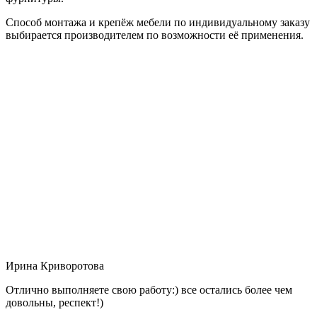
Способ монтажа и крепёж мебели по индивидуальному заказу
выбирается производителем по возможности её применения.
Ирина Криворотова
Отлично выполняете свою работу:) все остались более чем
довольны, респект!)