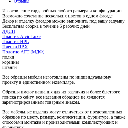
Отзывы
Изготовление гардеробных любого размера и конфигурации
Возможно сочетание нескольких цветов в одном фасаде
Декор и отделку фасадов можно выполнить под вашу задумку
Бесплатная сборка в течение 5 рабочих дней
ЛДСП
Пластик Alvic Luxe
Пластик HPL
Пленка ПВХ
Полотно АГТ (МДФ)
полки
корзины
штанги
Все образцы мебели изготовлены по индивидуальному
проекту в единственном экземпляре.
Образцы имеют названия для их различия и более быстрого
поиска по сайту, все названия образцов не являются
зарегистрированным товарным знаком.
Все мебельные изделия могут отличаться от представленных
образцов по цвету, размеру, комплектации, фурнитуре, а также
способами монтажа и производителями комплектующих и
фурнитуры.