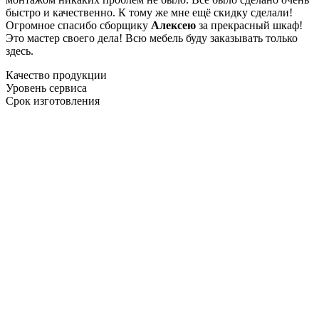
быстро и качественно. К тому же мне ещё скидку сделали!
Огромное спасибо сборщику
Алексею
за прекрасный шкаф!
Это мастер своего дела! Всю мебель буду заказывать только
здесь.
Качество продукции
Уровень сервиса
Срок изготовления