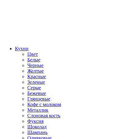
Кухни
Цвет
Белые
Черные
Желтые
Красные
Зеленые
Серые
Бежевые
Глянцевые
Кофе с молоком
Металлик
Слоновая кость
Фуксия
Шоколад
Шампань
Оливковые