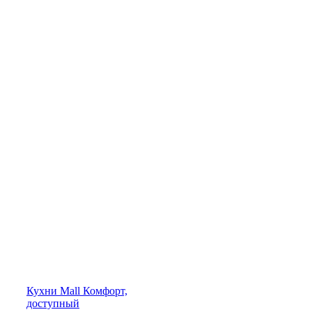
Кухни
Mall
Комфорт,
доступный