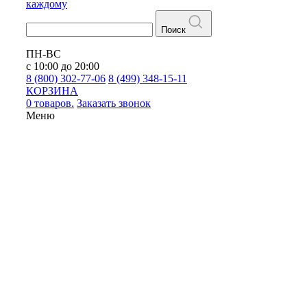
каждому
Поиск
ПН-ВС
с 10:00 до 20:00
8 (800) 302-77-06
8 (499) 348-15-11
КОРЗИНА
0 товаров.
Заказать звонок
Меню