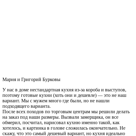
Мария и Григорий Бурковы
У нас в доме нестандартная кухня из-за короба и выступов,
поэтому готовые кухни (хоть они и дешевле) — это не наш
вариант. Мы с мужем много где были, но не нашли
подходящего варианта.
После всех походов по торговым центрам мы решили делать
на заказ под наши размеры. Вызвали замерщика, он все
обмерил, посчитал, нарисовал кухню именно такой, как
хотелось, и картинка в голове сложилась окончательно. Не
скажу, что это самый дешевый вариант, но кухня идеально