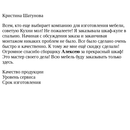
Кристина Шатунова
Всем, кто еще выбирает компанию для изготовления мебели,
советую Кухни мол! Не пожалеете! Я заказывала шкаф-купе в
спальню. Начиная с обсуждения заказа и заканчивая
монтажом никаких проблем не было. Все было сделано очень
быстро и качественно. К тому же мне ещё скидку сделали!
Огромное спасибо сборщику
Алексею
за прекрасный шкаф!
Это мастер своего дела! Всю мебель буду заказывать только
здесь.
Качество продукции
Уровень сервиса
Срок изготовления