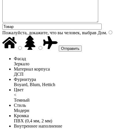
Пожалуйста, докажите, что вы человек, выбрав
Дом
.
Фасад
Зеркало
Материал корпуса
ДСП
Фурнитура
Boyard, Blum, Hettich
Цвет
<
Темный
Стиль
Модерн
Кромка
ПВХ (0,4 мм, 2 мм)
Внутреннее наполнение