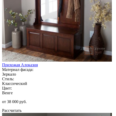
Прихожая Алоказия
Материал фасада:
Зеркало
Стиль:
Классический
Цвет:
Венге
от 38 000 руб.
Рассчитать