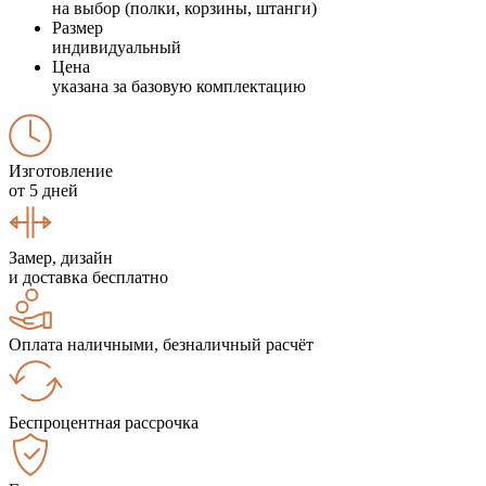
на выбор (полки, корзины, штанги)
Размер
индивидуальный
Цена
указана за базовую комплектацию
Изготовление
от 5 дней
Замер, дизайн
и доставка бесплатно
Оплата наличными, безналичный расчёт
Беспроцентная рассрочка