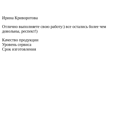
Ирина Криворотова
Отлично выполняете свою работу:) все остались более чем
довольны, респект!)
Качество продукции
Уровень сервиса
Срок изготовления