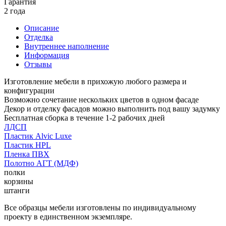
Гарантия
2 года
Описание
Отделка
Внутреннее наполнение
Информация
Отзывы
Изготовление мебели в прихожую любого размера и
конфигурации
Возможно сочетание нескольких цветов в одном фасаде
Декор и отделку фасадов можно выполнить под вашу задумку
Бесплатная сборка в течение 1-2 рабочих дней
ЛДСП
Пластик Alvic Luxe
Пластик HPL
Пленка ПВХ
Полотно АГТ (МДФ)
полки
корзины
штанги
Все образцы мебели изготовлены по индивидуальному
проекту в единственном экземпляре.