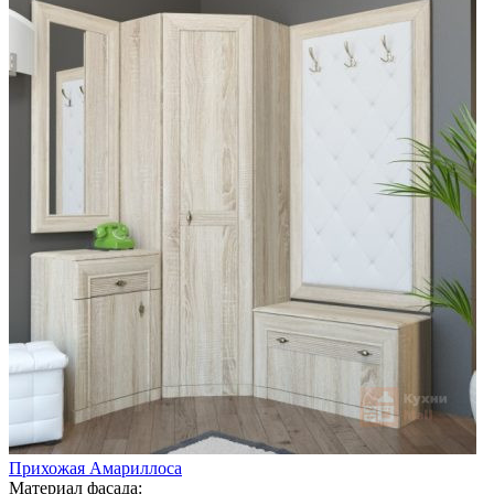
Прихожая Амариллоса
Материал фасада: