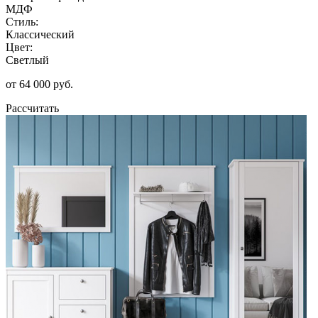
МДФ
Стиль:
Классический
Цвет:
Светлый
от 64 000 руб.
Рассчитать