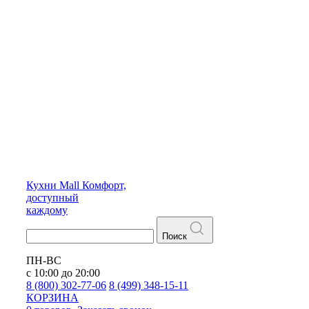
Кухни
Mall
Комфорт,
доступный
каждому
Поиск
ПН-ВС
с 10:00 до 20:00
8 (800) 302-77-06
8 (499) 348-15-11
КОРЗИНА