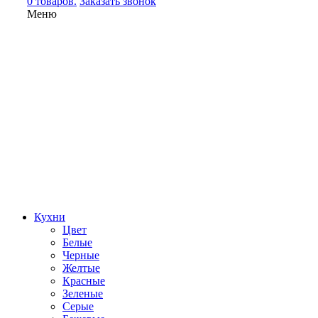
0 товаров.
Заказать звонок
Меню
Кухни
Цвет
Белые
Черные
Желтые
Красные
Зеленые
Серые