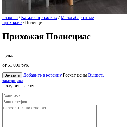
Главная
/
Каталог прихожих
/
Малогабаритные
прихожие
/ Полисциас
Прихожая Полисциас
Цена:
от 51 000
руб.
Добавить в корзину
Расчет цены
Вызвать
Заказать
замерщика
Получить расчет