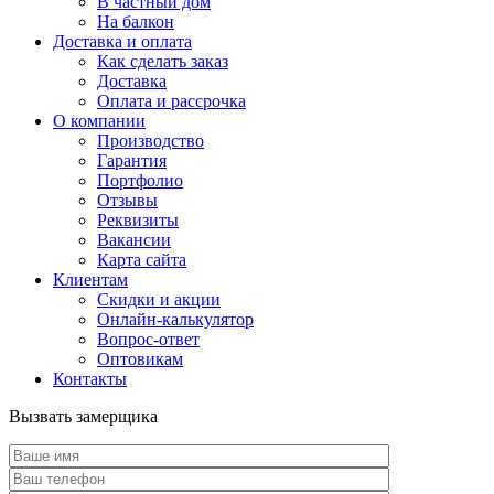
В частный дом
На балкон
Доставка и оплата
Как сделать заказ
Доставка
Оплата и рассрочка
О компании
Производство
Гарантия
Портфолио
Отзывы
Реквизиты
Вакансии
Карта сайта
Клиентам
Скидки и акции
Онлайн-калькулятор
Вопрос-ответ
Оптовикам
Контакты
Вызвать замерщика