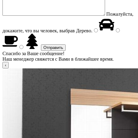
Пожалуйста,
докажите, что вы человек, выбрав
Дерево
.
Спасибо за Ваше сообщение!
Наш менеджер свяжется с Вами в ближайшее время.