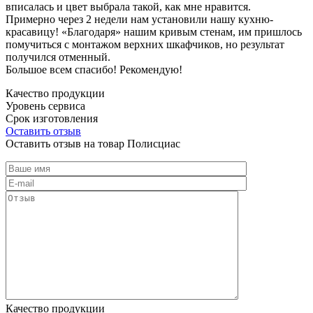
вписалась и цвет выбрала такой, как мне нравится.
Примерно через 2 недели нам установили нашу кухню-
красавицу! «Благодаря» нашим кривым стенам, им пришлось
помучиться с монтажом верхних шкафчиков, но результат
получился отменный.
Большое всем спасибо! Рекомендую!
Качество продукции
Уровень сервиса
Срок изготовления
Оставить отзыв
Оставить отзыв на товар Полисциас
Качество продукции