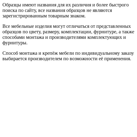
Образцы имеют названия для их различия и более быстрого
поиска по сайту, все названия образцов не являются
зарегистрированным товарным знаком.
Все мебельные изделия могут отличаться от представленных
образцов по цвету, размеру, комплектации, фурнитуре, а также
способами монтажа и производителями комплектующих и
фурнитуры.
Способ монтажа и крепёж мебели по индивидуальному заказу
выбирается производителем по возможности её применения.