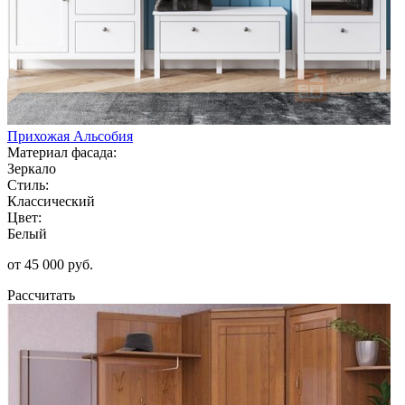
Прихожая Альсобия
Материал фасада:
Зеркало
Стиль:
Классический
Цвет:
Белый
от 45 000 руб.
Рассчитать