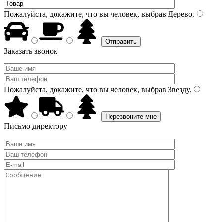
Пожалуйста, докажите, что вы человек, выбрав
Дерево
.
Заказать звонок
Пожалуйста, докажите, что вы человек, выбрав
Звезду
.
Письмо директору