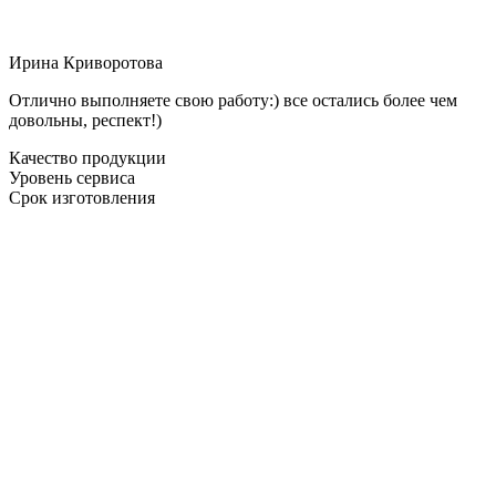
Ирина Криворотова
Отлично выполняете свою работу:) все остались более чем
довольны, респект!)
Качество продукции
Уровень сервиса
Срок изготовления