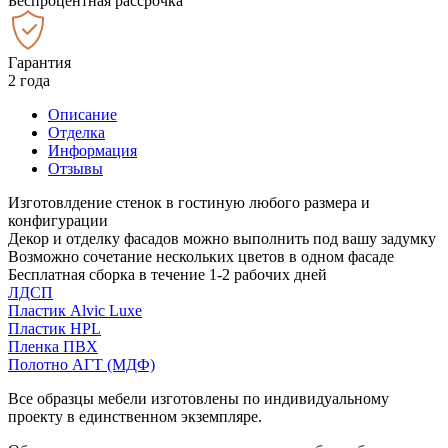
Беспроцентная рассрочка
Гарантия
2 года
Описание
Отделка
Информация
Отзывы
Изготовлдение стенок в гостиную любого размера и
конфигурации
Декор и отделку фасадов можно выполнить под вашу задумку
Возможно сочетание нескольких цветов в одном фасаде
Бесплатная сборка в течение 1-2 рабочих дней
ЛДСП
Пластик Alvic Luxe
Пластик HPL
Пленка ПВХ
Полотно АГТ (МДФ)
Все образцы мебели изготовлены по индивидуальному
проекту в единственном экземпляре.