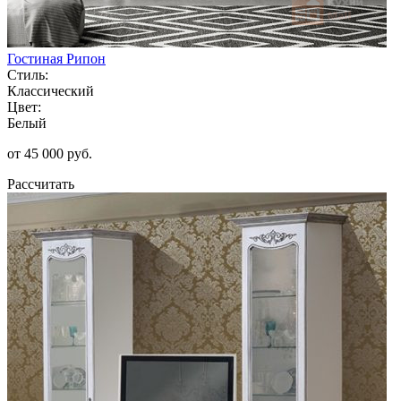
Гостиная Рипон
Стиль:
Классический
Цвет:
Белый
от 45 000 руб.
Рассчитать