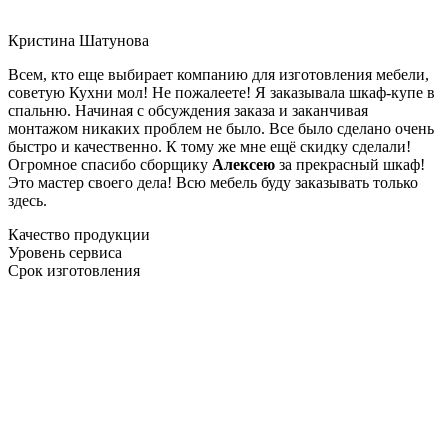
Кристина Шатунова
Всем, кто еще выбирает компанию для изготовления мебели,
советую Кухни мол! Не пожалеете! Я заказывала шкаф-купе в
спальню. Начиная с обсуждения заказа и заканчивая
монтажом никаких проблем не было. Все было сделано очень
быстро и качественно. К тому же мне ещё скидку сделали!
Огромное спасибо сборщику
Алексею
за прекрасный шкаф!
Это мастер своего дела! Всю мебель буду заказывать только
здесь.
Качество продукции
Уровень сервиса
Срок изготовления