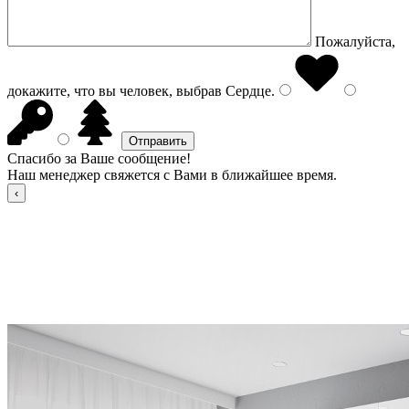
Пожалуйста,
докажите, что вы человек, выбрав
Сердце
.
Спасибо за Ваше сообщение!
Наш менеджер свяжется с Вами в ближайшее время.