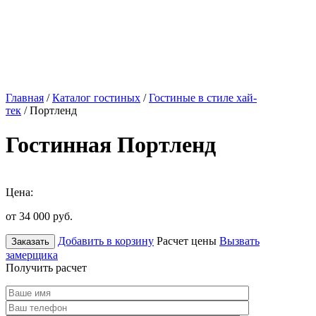
Главная
/
Каталог гостиных
/
Гостиные в стиле хай-
тек
/ Портленд
Гостинная Портленд
Цена:
от 34 000
руб.
Добавить в корзину
Расчет цены
Вызвать
Заказать
замерщика
Получить расчет