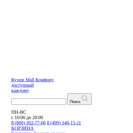
Кухни
Mall
Комфорт,
доступный
каждому
Поиск
ПН-ВС
с 10:00 до 20:00
8 (800) 302-77-06
8 (499) 348-15-11
КОРЗИНА