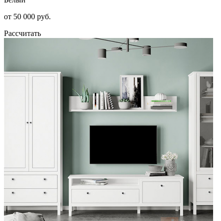
от 50 000 руб.
Рассчитать