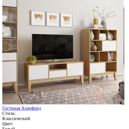
Гостиная Херефорд
Стиль:
Классический
Цвет:
Белый