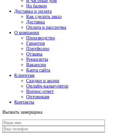
В частный дом
На балкон
Доставка и оплата
Как сделать заказ
Доставка
Оплата и рассрочка
О компании
Производство
Гарантия
Портфолио
Отзывы
Реквизиты
Вакансии
Карта сайта
Клиентам
Скидки и акции
Онлайн-калькулятор
Вопрос-ответ
Оптовикам
Контакты
Вызвать замерщика