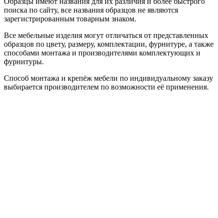
Образцы имеют названия для их различия и более быстрого
поиска по сайту, все названия образцов не являются
зарегистрированным товарным знаком.
Все мебельные изделия могут отличаться от представленных
образцов по цвету, размеру, комплектации, фурнитуре, а также
способами монтажа и производителями комплектующих и
фурнитуры.
Способ монтажа и крепёж мебели по индивидуальному заказу
выбирается производителем по возможности её применения.