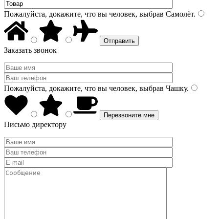
Пожалуйста, докажите, что вы человек, выбрав
Самолёт
.
Заказать звонок
Пожалуйста, докажите, что вы человек, выбрав
Чашку
.
Письмо директору