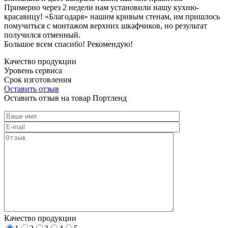
Примерно через 2 недели нам установили нашу кухню-
красавицу! «Благодаря» нашим кривым стенам, им пришлось
помучиться с монтажом верхних шкафчиков, но результат
получился отменный.
Большое всем спасибо! Рекомендую!
Качество продукции
Уровень сервиса
Срок изготовления
Оставить отзыв
Оставить отзыв на товар Портленд
Качество продукции