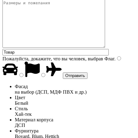
Пожалуйста, докажите, что вы человек, выбрав
Флаг
.
Фасад
на выбор (ДСП, МДФ ПВХ и др.)
Цвет
Белый
Стиль
Хай-тек
Материал корпуса
ДСП
Фурнитура
Boyard, Blum, Hettich