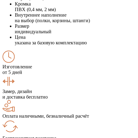
Кромка
ПВХ (0,4 мм, 2 мм)
Внутреннее наполнение
на выбор (полки, корзины, штанги)
Размер
индивидуальный
Цена
указана за базовую комплектацию
Изготовление
от 5 дней
Замер, дизайн
и доставка бесплатно
Оплата наличными, безналичный расчёт