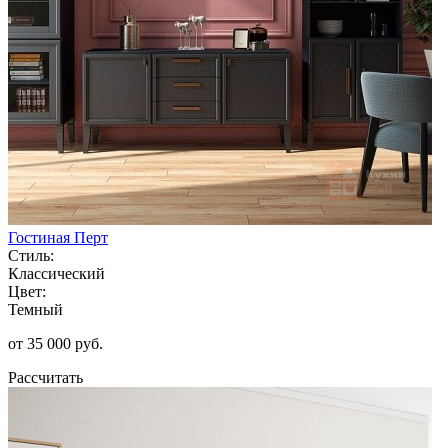
Гостиная Перт
Стиль:
Классический
Цвет:
Темный
от 35 000 руб.
Рассчитать