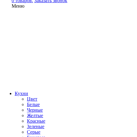
0 товаров.
Заказать звонок
Меню
Кухни
Цвет
Белые
Черные
Желтые
Красные
Зеленые
Серые