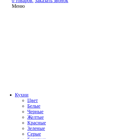
0 товаров.
Заказать звонок
Меню
Кухни
Цвет
Белые
Черные
Желтые
Красные
Зеленые
Серые