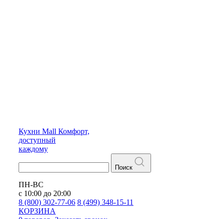
Кухни
Mall
Комфорт,
доступный
каждому
Поиск
ПН-ВС
с 10:00 до 20:00
8 (800) 302-77-06
8 (499) 348-15-11
КОРЗИНА