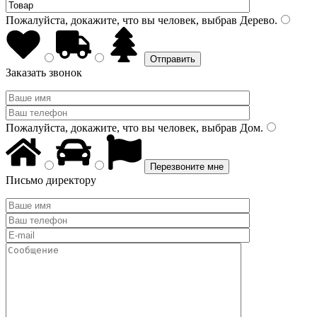
Пожалуйста, докажите, что вы человек, выбрав
Дерево
.
Заказать звонок
Пожалуйста, докажите, что вы человек, выбрав
Дом
.
Письмо директору