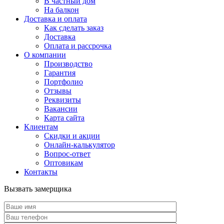
В частный дом
На балкон
Доставка и оплата
Как сделать заказ
Доставка
Оплата и рассрочка
О компании
Производство
Гарантия
Портфолио
Отзывы
Реквизиты
Вакансии
Карта сайта
Клиентам
Скидки и акции
Онлайн-калькулятор
Вопрос-ответ
Оптовикам
Контакты
Вызвать замерщика