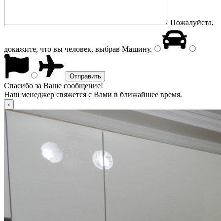
Пожалуйста,
докажите, что вы человек, выбрав
Машину
.
Спасибо за Ваше сообщение!
Наш менеджер свяжется с Вами в ближайшее время.