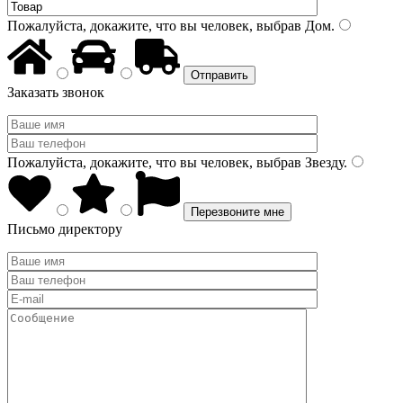
Пожалуйста, докажите, что вы человек, выбрав
Дом
.
Заказать звонок
Пожалуйста, докажите, что вы человек, выбрав
Звезду
.
Письмо директору