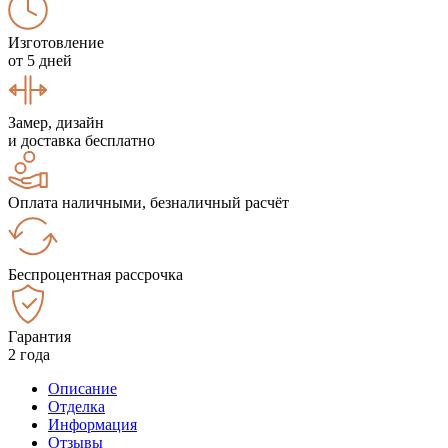
Изготовление
от 5 дней
Замер, дизайн
и доставка бесплатно
Оплата наличными, безналичный расчёт
Беспроцентная рассрочка
Гарантия
2 года
Описание
Отделка
Информация
Отзывы