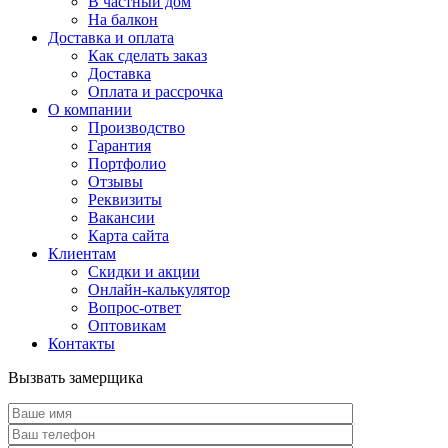
В частный дом
На балкон
Доставка и оплата
Как сделать заказ
Доставка
Оплата и рассрочка
О компании
Производство
Гарантия
Портфолио
Отзывы
Реквизиты
Вакансии
Карта сайта
Клиентам
Скидки и акции
Онлайн-калькулятор
Вопрос-ответ
Оптовикам
Контакты
Вызвать замерщика