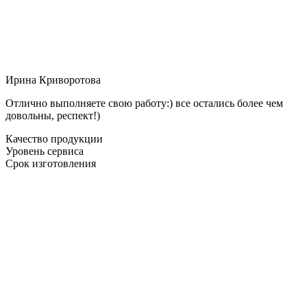
Ирина Криворотова
Отлично выполняете свою работу:) все остались более чем
довольны, респект!)
Качество продукции
Уровень сервиса
Срок изготовления