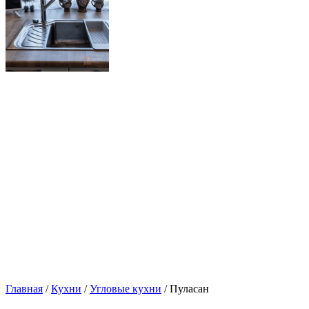
Главная
/
Кухни
/
Угловые кухни
/ Пуласан