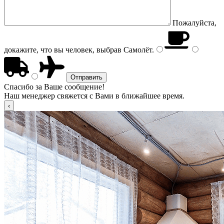
Пожалуйста,
докажите, что вы человек, выбрав
Самолёт
.
Спасибо за Ваше сообщение!
Наш менеджер свяжется с Вами в ближайшее время.