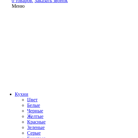
0 товаров.
Заказать звонок
Меню
Кухни
Цвет
Белые
Черные
Желтые
Красные
Зеленые
Серые