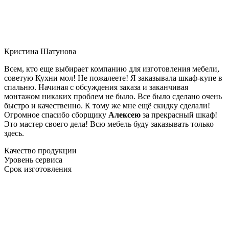
Кристина Шатунова
Всем, кто еще выбирает компанию для изготовления мебели,
советую Кухни мол! Не пожалеете! Я заказывала шкаф-купе в
спальню. Начиная с обсуждения заказа и заканчивая
монтажом никаких проблем не было. Все было сделано очень
быстро и качественно. К тому же мне ещё скидку сделали!
Огромное спасибо сборщику
Алексею
за прекрасный шкаф!
Это мастер своего дела! Всю мебель буду заказывать только
здесь.
Качество продукции
Уровень сервиса
Срок изготовления