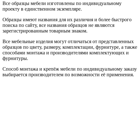
Все образцы мебели изготовлены по индивидуальному
проекту в единственном экземпляре.
Образцы имеют названия для их различия и более быстрого
поиска по сайту, все названия образцов не являются
зарегистрированным товарным знаком.
Все мебельные изделия могут отличаться от представленных
образцов по цвету, размеру, комплектации, фурнитуре, а также
способами монтажа и производителями комплектующих и
фурнитуры.
Способ монтажа и крепёж мебели по индивидуальному заказу
выбирается производителем по возможности её применения.