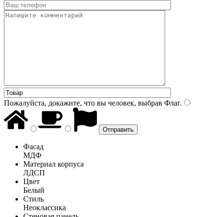
Пожалуйста, докажите, что вы человек, выбрав
Флаг
.
Фасад
МДФ
Материал корпуса
ЛДСП
Цвет
Белый
Стиль
Неоклассика
Стеновая панель