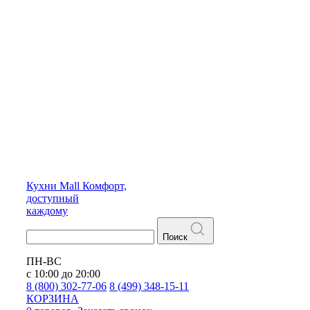
Кухни
Mall
Комфорт,
доступный
каждому
Поиск
ПН-ВС
с 10:00 до 20:00
8 (800) 302-77-06
8 (499) 348-15-11
КОРЗИНА