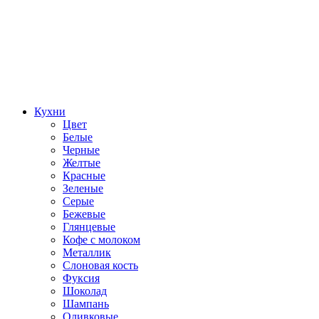
Кухни
Цвет
Белые
Черные
Желтые
Красные
Зеленые
Серые
Бежевые
Глянцевые
Кофе с молоком
Металлик
Слоновая кость
Фуксия
Шоколад
Шампань
Оливковые