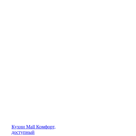
Кухни
Mall
Комфорт,
доступный