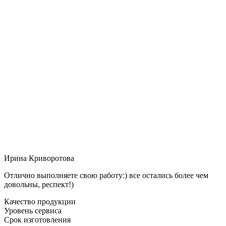
Ирина Криворотова
Отлично выполняете свою работу:) все остались более чем
довольны, респект!)
Качество продукции
Уровень сервиса
Срок изготовления