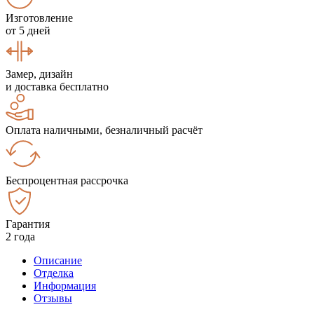
Изготовление
от 5 дней
Замер, дизайн
и доставка бесплатно
Оплата наличными, безналичный расчёт
Беспроцентная рассрочка
Гарантия
2 года
Описание
Отделка
Информация
Отзывы