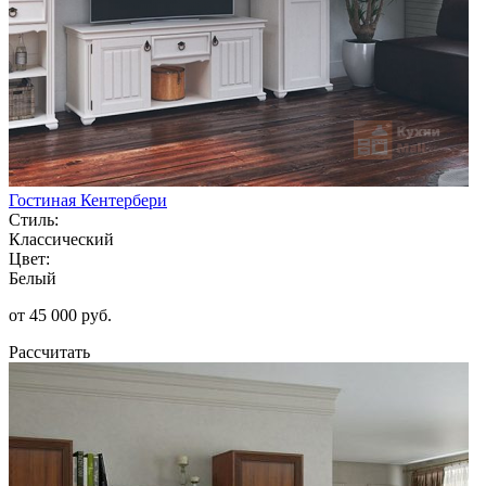
Гостиная Кентербери
Стиль:
Классический
Цвет:
Белый
от 45 000 руб.
Рассчитать