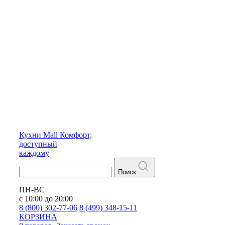
Кухни
Mall
Комфорт,
доступный
каждому
Поиск
ПН-ВС
с 10:00 до 20:00
8 (800) 302-77-06
8 (499) 348-15-11
КОРЗИНА