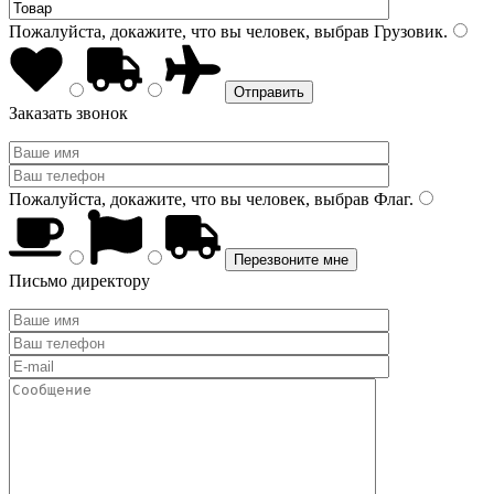
Пожалуйста, докажите, что вы человек, выбрав
Грузовик
.
Заказать звонок
Пожалуйста, докажите, что вы человек, выбрав
Флаг
.
Письмо директору