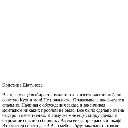
Кристина Шатунова
Всем, кто еще выбирает компанию для изготовления мебели,
советую Кухни мол! Не пожалеете! Я заказывала шкаф-купе в
спальню. Начиная с обсуждения заказа и заканчивая
монтажом никаких проблем не было. Все было сделано очень
быстро и качественно. К тому же мне ещё скидку сделали!
Огромное спасибо сборщику
Алексею
за прекрасный шкаф!
Это мастер своего дела! Всю мебель буду заказывать только