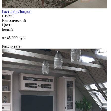
Гостиная Лондон
Стиль:
Классический
Цвет:
Белый
от 45 000 руб.
Рассчитать