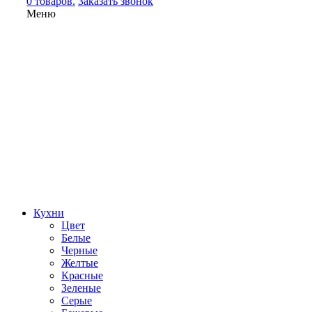
0 товаров.
Заказать звонок
Меню
Кухни
Цвет
Белые
Черные
Желтые
Красные
Зеленые
Серые