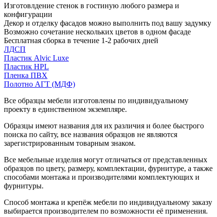
Изготовлдение стенок в гостиную любого размера и
конфигурации
Декор и отделку фасадов можно выполнить под вашу задумку
Возможно сочетание нескольких цветов в одном фасаде
Бесплатная сборка в течение 1-2 рабочих дней
ЛДСП
Пластик Alvic Luxe
Пластик HPL
Пленка ПВХ
Полотно АГТ (МДФ)
Все образцы мебели изготовлены по индивидуальному
проекту в единственном экземпляре.
Образцы имеют названия для их различия и более быстрого
поиска по сайту, все названия образцов не являются
зарегистрированным товарным знаком.
Все мебельные изделия могут отличаться от представленных
образцов по цвету, размеру, комплектации, фурнитуре, а также
способами монтажа и производителями комплектующих и
фурнитуры.
Способ монтажа и крепёж мебели по индивидуальному заказу
выбирается производителем по возможности её применения.