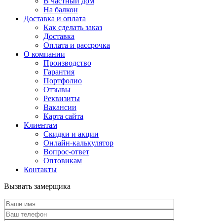
В частный дом
На балкон
Доставка и оплата
Как сделать заказ
Доставка
Оплата и рассрочка
О компании
Производство
Гарантия
Портфолио
Отзывы
Реквизиты
Вакансии
Карта сайта
Клиентам
Скидки и акции
Онлайн-калькулятор
Вопрос-ответ
Оптовикам
Контакты
Вызвать замерщика