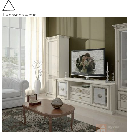
Похожие модели