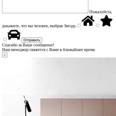
Пожалуйста,
докажите, что вы человек, выбрав
Звезду
.
Спасибо за Ваше сообщение!
Наш менеджер свяжется с Вами в ближайшее время.