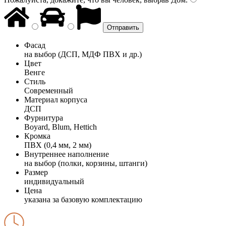
Фасад
на выбор (ДСП, МДФ ПВХ и др.)
Цвет
Венге
Стиль
Современный
Материал корпуса
ДСП
Фурнитура
Boyard, Blum, Hettich
Кромка
ПВХ (0,4 мм, 2 мм)
Внутреннее наполнение
на выбор (полки, корзины, штанги)
Размер
индивидуальный
Цена
указана за базовую комплектацию