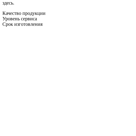
здесь.
Качество продукции
Уровень сервиса
Срок изготовления