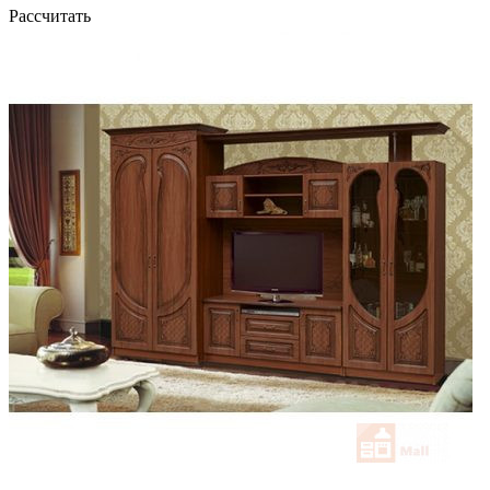
Рассчитать