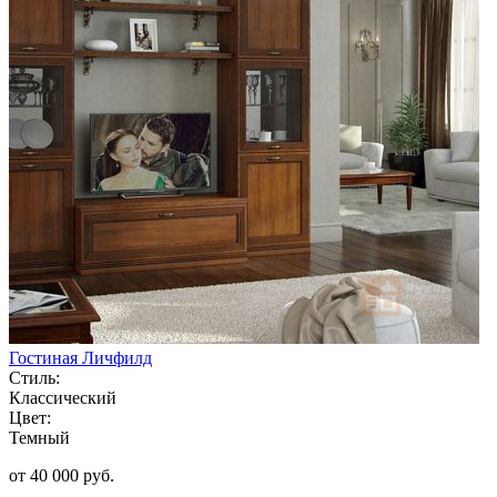
Гостиная Личфилд
Стиль:
Классический
Цвет:
Темный
от 40 000 руб.