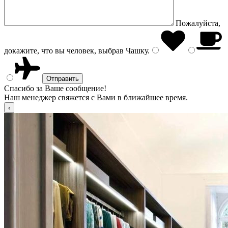
Пожалуйста,
докажите, что вы человек, выбрав
Чашку
.
Спасибо за Ваше сообщение!
Наш менеджер свяжется с Вами в ближайшее время.