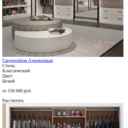
Гардеробная Ачинкинкан
Стиль:
Классический
Цвет:
Белый
от 150 000 руб.
Рассчитать