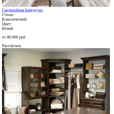
Гардеробная Бабедтуап
Стиль:
Классический
Цвет:
Белый
от 80 000 руб.
Рассчитать