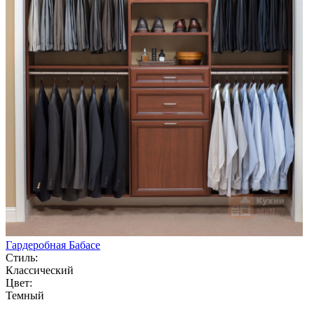
Гардеробная Бабасе
Стиль:
Классический
Цвет:
Темный