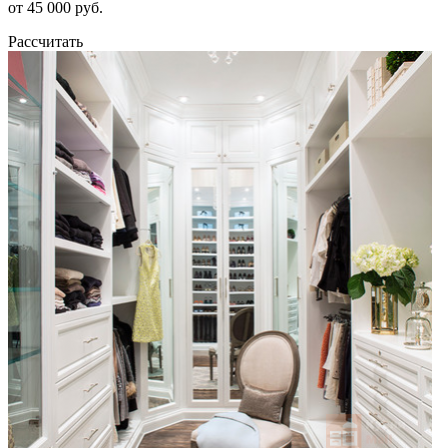
от 45 000 руб.
Рассчитать