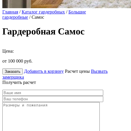
Главная
/
Каталог гардеробных
/
Большие
гардеробные
/ Самос
Гардеробная Самос
Цена:
от 100 000
руб.
Добавить в корзину
Расчет цены
Вызвать
Заказать
замерщика
Получить расчет