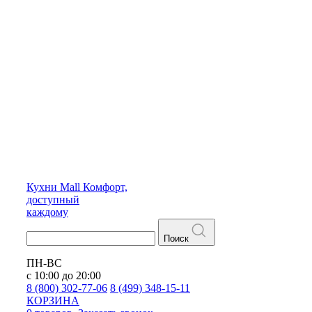
Кухни
Mall
Комфорт,
доступный
каждому
Поиск
ПН-ВС
с 10:00 до 20:00
8 (800) 302-77-06
8 (499) 348-15-11
КОРЗИНА