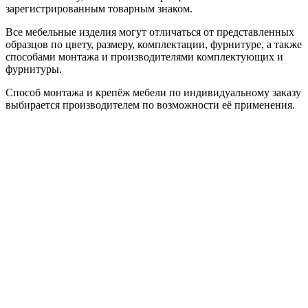
зарегистрированным товарным знаком.
Все мебельные изделия могут отличаться от представленных
образцов по цвету, размеру, комплектации, фурнитуре, а также
способами монтажа и производителями комплектующих и
фурнитуры.
Способ монтажа и крепёж мебели по индивидуальному заказу
выбирается производителем по возможности её применения.