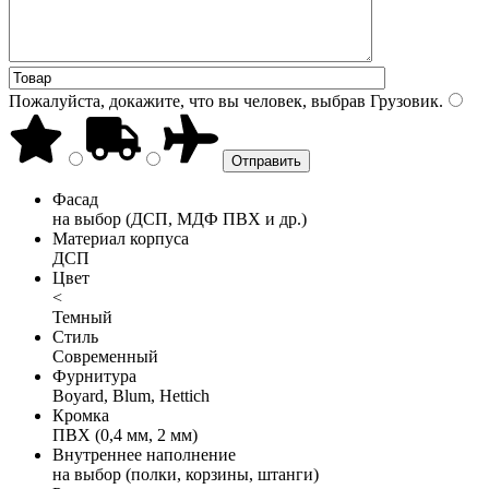
Пожалуйста, докажите, что вы человек, выбрав
Грузовик
.
Фасад
на выбор (ДСП, МДФ ПВХ и др.)
Материал корпуса
ДСП
Цвет
<
Темный
Стиль
Современный
Фурнитура
Boyard, Blum, Hettich
Кромка
ПВХ (0,4 мм, 2 мм)
Внутреннее наполнение
на выбор (полки, корзины, штанги)