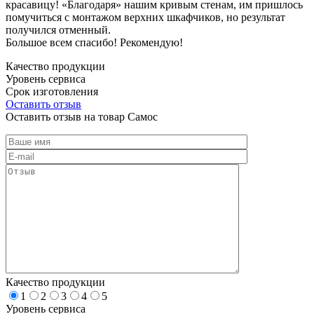
красавицу! «Благодаря» нашим кривым стенам, им пришлось
помучиться с монтажом верхних шкафчиков, но результат
получился отменный.
Большое всем спасибо! Рекомендую!
Качество продукции
Уровень сервиса
Срок изготовления
Оставить отзыв
Оставить отзыв на товар Самос
Качество продукции
1
2
3
4
5
Уровень сервиса