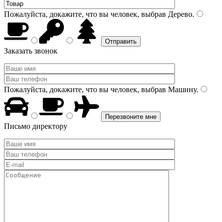
Пожалуйста, докажите, что вы человек, выбрав
Дерево
.
Заказать звонок
Пожалуйста, докажите, что вы человек, выбрав
Машину
.
Письмо директору