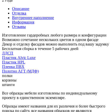
2 года
Описание
Отделка
Внутреннее наполнение
Информация
Отзывы
Изготовление гардеробных любого размера и конфигурации
Возможно сочетание нескольких цветов в одном фасаде
Декор и отделку фасадов можно выполнить под вашу задумку
Бесплатная сборка в течение 5 рабочих дней
ЛДСП
Пластик Alvic Luxe
Пластик HPL
Пленка ПВХ
Полотно АГТ (МДФ)
полки
корзины
штанги
Все образцы мебели изготовлены по индивидуальному
проекту в единственном экземпляре.
Образцы имеют названия для их различия и более быстрого
поиска по сайту, все названия образцов не являются