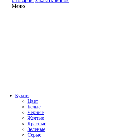
0 товаров.
Заказать звонок
Меню
Кухни
Цвет
Белые
Черные
Желтые
Красные
Зеленые
Серые