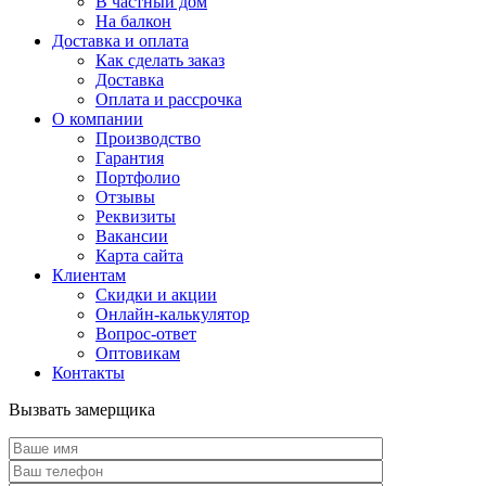
В частный дом
На балкон
Доставка и оплата
Как сделать заказ
Доставка
Оплата и рассрочка
О компании
Производство
Гарантия
Портфолио
Отзывы
Реквизиты
Вакансии
Карта сайта
Клиентам
Скидки и акции
Онлайн-калькулятор
Вопрос-ответ
Оптовикам
Контакты
Вызвать замерщика