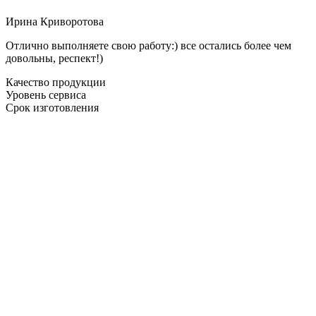
Ирина Криворотова
Отлично выполняете свою работу:) все остались более чем
довольны, респект!)
Качество продукции
Уровень сервиса
Срок изготовления