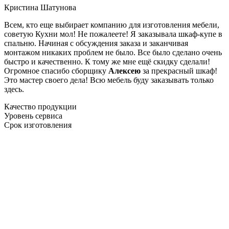
Кристина Шатунова
Всем, кто еще выбирает компанию для изготовления мебели,
советую Кухни мол! Не пожалеете! Я заказывала шкаф-купе в
спальню. Начиная с обсуждения заказа и заканчивая
монтажом никаких проблем не было. Все было сделано очень
быстро и качественно. К тому же мне ещё скидку сделали!
Огромное спасибо сборщику
Алексею
за прекрасный шкаф!
Это мастер своего дела! Всю мебель буду заказывать только
здесь.
Качество продукции
Уровень сервиса
Срок изготовления