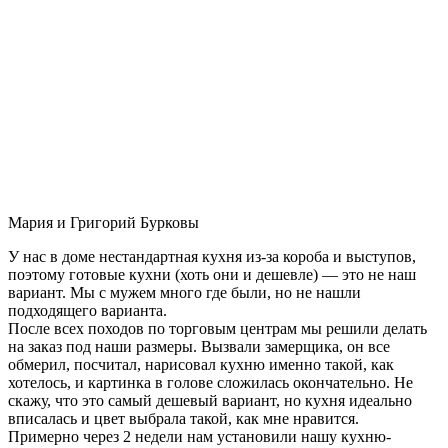
Мария и Григорий Бурковы
У нас в доме нестандартная кухня из-за короба и выступов,
поэтому готовые кухни (хоть они и дешевле) — это не наш
вариант. Мы с мужем много где были, но не нашли
подходящего варианта.
После всех походов по торговым центрам мы решили делать
на заказ под наши размеры. Вызвали замерщика, он все
обмерил, посчитал, нарисовал кухню именно такой, как
хотелось, и картинка в голове сложилась окончательно. Не
скажу, что это самый дешевый вариант, но кухня идеально
вписалась и цвет выбрала такой, как мне нравится.
Примерно через 2 недели нам установили нашу кухню-