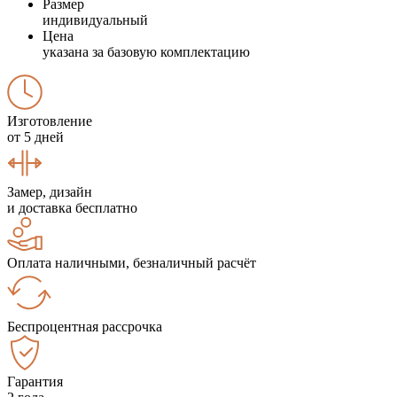
Размер
индивидуальный
Цена
указана за базовую комплектацию
Изготовление
от 5 дней
Замер, дизайн
и доставка бесплатно
Оплата наличными, безналичный расчёт
Беспроцентная рассрочка
Гарантия