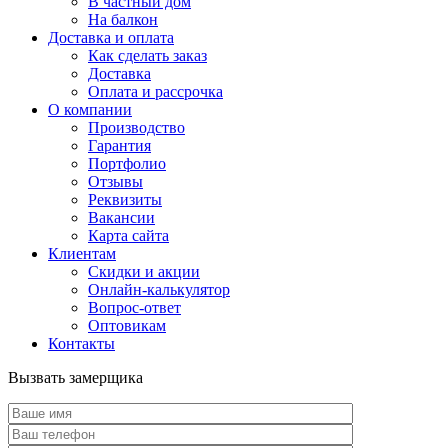
В частный дом
На балкон
Доставка и оплата
Как сделать заказ
Доставка
Оплата и рассрочка
О компании
Производство
Гарантия
Портфолио
Отзывы
Реквизиты
Вакансии
Карта сайта
Клиентам
Скидки и акции
Онлайн-калькулятор
Вопрос-ответ
Оптовикам
Контакты
Вызвать замерщика