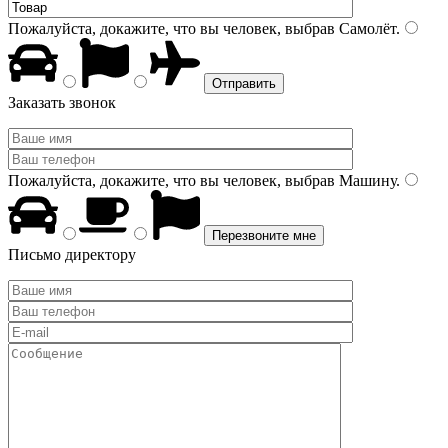
Пожалуйста, докажите, что вы человек, выбрав
Самолёт
.
Заказать звонок
Пожалуйста, докажите, что вы человек, выбрав
Машину
.
Письмо директору