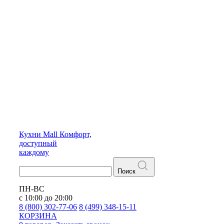
Кухни
Mall
Комфорт,
доступный
каждому
Поиск
ПН-ВС
с 10:00 до 20:00
8 (800) 302-77-06
8 (499) 348-15-11
КОРЗИНА