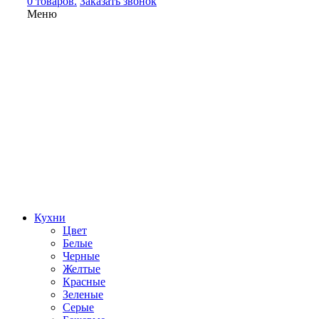
0 товаров.
Заказать звонок
Меню
Кухни
Цвет
Белые
Черные
Желтые
Красные
Зеленые
Серые