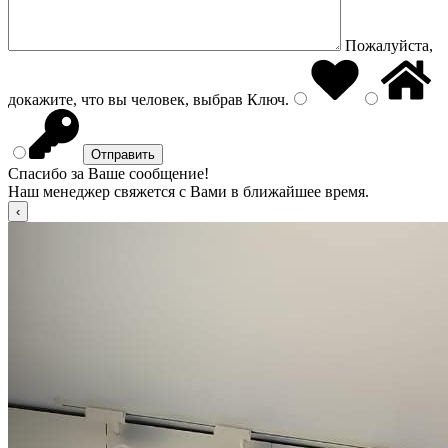
Пожалуйста,
докажите, что вы человек, выбрав
Ключ
.
Спасибо за Ваше сообщение!
Наш менеджер свяжется с Вами в ближайшее время.