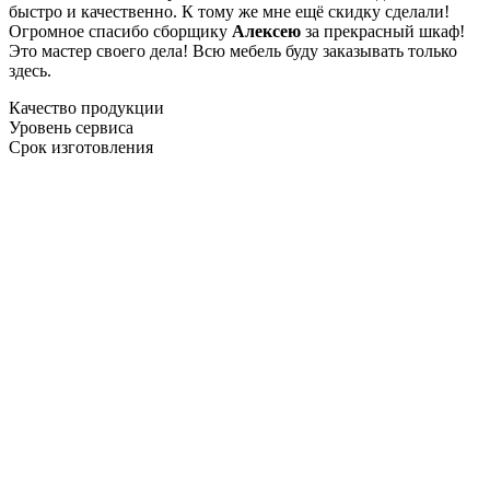
быстро и качественно. К тому же мне ещё скидку сделали!
Огромное спасибо сборщику
Алексею
за прекрасный шкаф!
Это мастер своего дела! Всю мебель буду заказывать только
здесь.
Качество продукции
Уровень сервиса
Срок изготовления