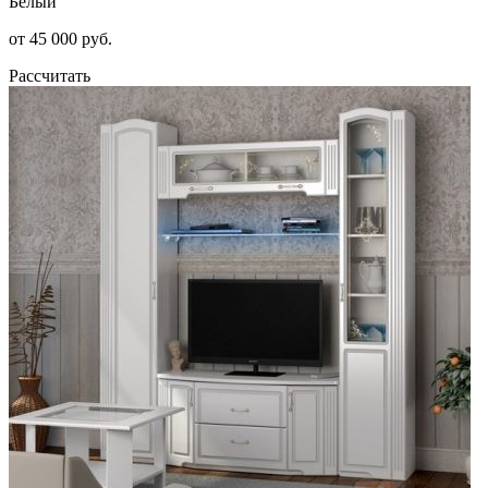
Белый
от 45 000 руб.
Рассчитать