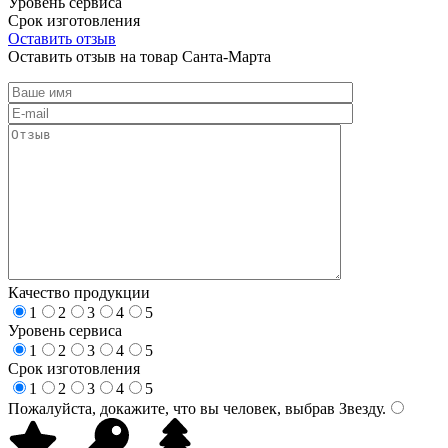
Уровень сервиса
Срок изготовления
Оставить отзыв
Оставить отзыв на товар Санта-Марта
Качество продукции
1
2
3
4
5
Уровень сервиса
1
2
3
4
5
Срок изготовления
1
2
3
4
5
Пожалуйста, докажите, что вы человек, выбрав
Звезду
.