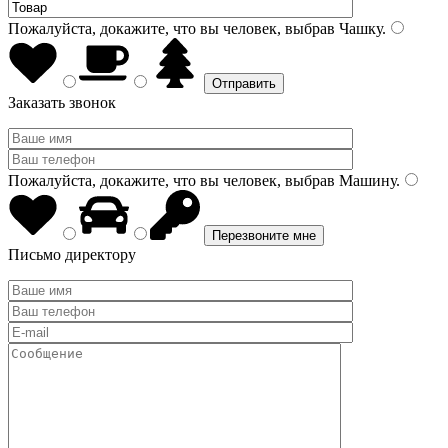
Пожалуйста, докажите, что вы человек, выбрав
Чашку
.
Заказать звонок
Пожалуйста, докажите, что вы человек, выбрав
Машину
.
Письмо директору