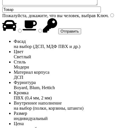
Пожалуйста, докажите, что вы человек, выбрав
Ключ
.
Фасад
на выбор (ДСП, МДФ ПВХ и др.)
Цвет
Светлый
Стиль
Модерн
Материал корпуса
ДСП
Фурнитура
Boyard, Blum, Hettich
Кромка
ПВХ (0,4 мм, 2 мм)
Внутреннее наполнение
на выбор (полки, корзины, штанги)
Размер
индивидуальный
Цена