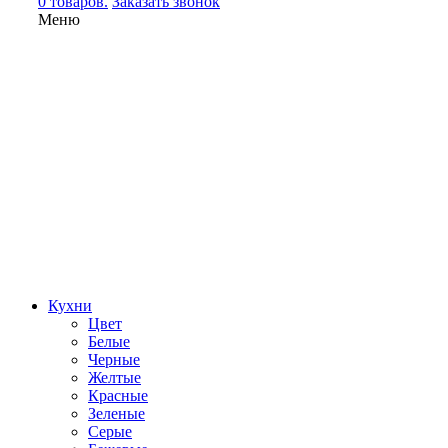
0 товаров.
Заказать звонок
Меню
Кухни
Цвет
Белые
Черные
Желтые
Красные
Зеленые
Серые