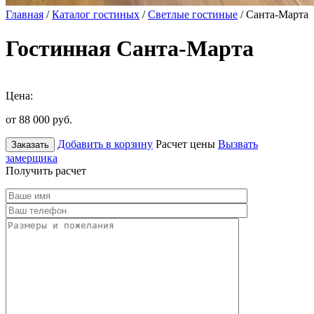
Главная
/
Каталог гостиных
/
Светлые гостиные
/ Санта-Марта
Гостинная Санта-Марта
Цена:
от 88 000
руб.
Добавить в корзину
Расчет цены
Вызвать
Заказать
замерщика
Получить расчет