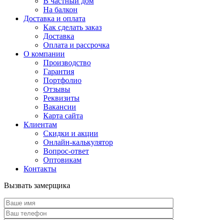
В частный дом
На балкон
Доставка и оплата
Как сделать заказ
Доставка
Оплата и рассрочка
О компании
Производство
Гарантия
Портфолио
Отзывы
Реквизиты
Вакансии
Карта сайта
Клиентам
Скидки и акции
Онлайн-калькулятор
Вопрос-ответ
Оптовикам
Контакты
Вызвать замерщика