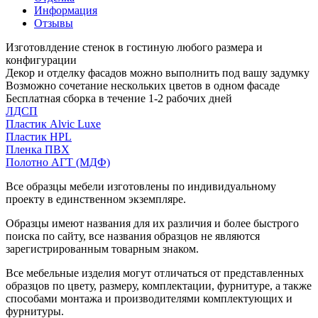
Информация
Отзывы
Изготовлдение стенок в гостиную любого размера и
конфигурации
Декор и отделку фасадов можно выполнить под вашу задумку
Возможно сочетание нескольких цветов в одном фасаде
Бесплатная сборка в течение 1-2 рабочих дней
ЛДСП
Пластик Alvic Luxe
Пластик HPL
Пленка ПВХ
Полотно АГТ (МДФ)
Все образцы мебели изготовлены по индивидуальному
проекту в единственном экземпляре.
Образцы имеют названия для их различия и более быстрого
поиска по сайту, все названия образцов не являются
зарегистрированным товарным знаком.
Все мебельные изделия могут отличаться от представленных
образцов по цвету, размеру, комплектации, фурнитуре, а также
способами монтажа и производителями комплектующих и
фурнитуры.