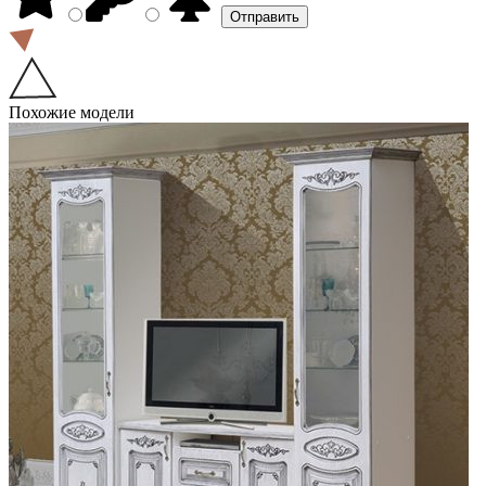
Похожие модели