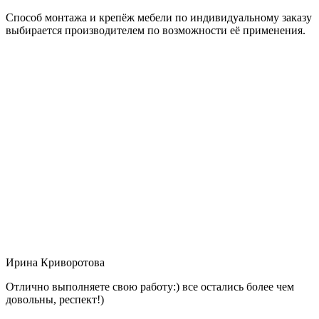
Способ монтажа и крепёж мебели по индивидуальному заказу
выбирается производителем по возможности её применения.
Ирина Криворотова
Отлично выполняете свою работу:) все остались более чем
довольны, респект!)