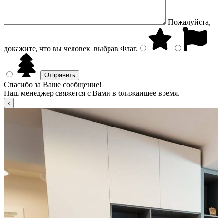
Пожалуйста,
докажите, что вы человек, выбрав
Флаг
.
Спасибо за Ваше сообщение!
Наш менеджер свяжется с Вами в ближайшее время.