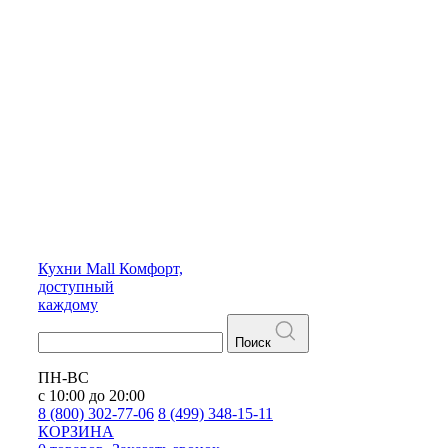
Кухни
Mall
Комфорт,
доступный
каждому
Поиск
ПН-ВС
с 10:00 до 20:00
8 (800) 302-77-06
8 (499) 348-15-11
КОРЗИНА