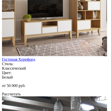
Гостиная Херефорд
Стиль:
Классический
Цвет:
Белый
от 50 000 руб.
Рассчитать