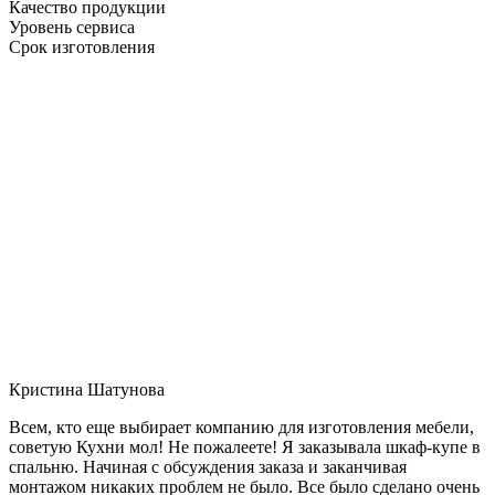
Качество продукции
Уровень сервиса
Срок изготовления
Кристина Шатунова
Всем, кто еще выбирает компанию для изготовления мебели,
советую Кухни мол! Не пожалеете! Я заказывала шкаф-купе в
спальню. Начиная с обсуждения заказа и заканчивая
монтажом никаких проблем не было. Все было сделано очень