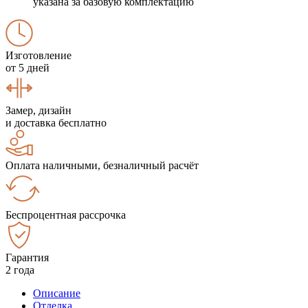
указана за базовую комплектацию
Изготовление
от 5 дней
Замер, дизайн
и доставка бесплатно
Оплата наличными, безналичный расчёт
Беспроцентная рассрочка
Гарантия
2 года
Описание
Отделка