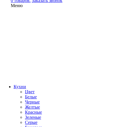
0 товаров.
Заказать звонок
Меню
Кухни
Цвет
Белые
Черные
Желтые
Красные
Зеленые
Серые