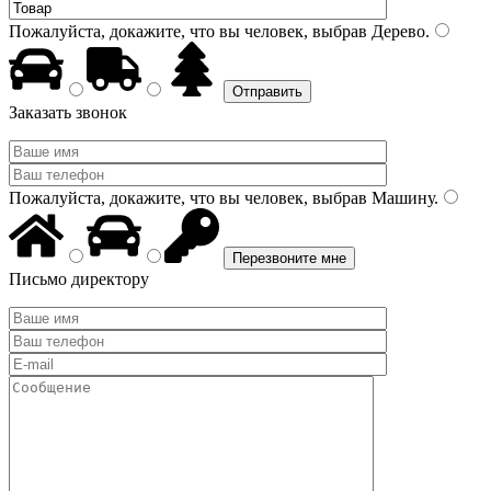
Пожалуйста, докажите, что вы человек, выбрав
Дерево
.
Заказать звонок
Пожалуйста, докажите, что вы человек, выбрав
Машину
.
Письмо директору