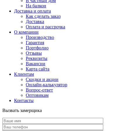
В частный дом
На балкон
Доставка и оплата
Как сделать заказ
Доставка
Оплата и рассрочка
О компании
Производство
Гарантия
Портфолио
Отзывы
Реквизиты
Вакансии
Карта сайта
Клиентам
Скидки и акции
Онлайн-калькулятор
Вопрос-ответ
Оптовикам
Контакты
Вызвать замерщика