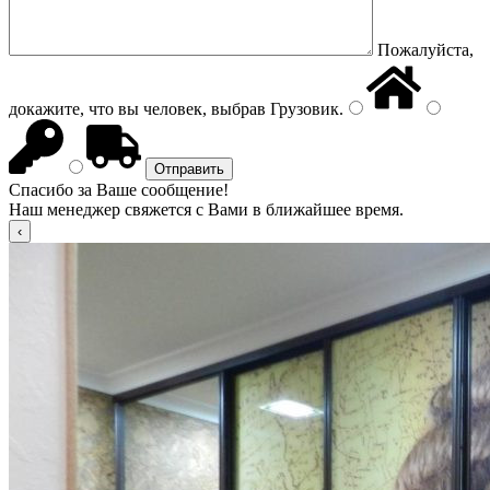
Пожалуйста,
докажите, что вы человек, выбрав
Грузовик
.
Спасибо за Ваше сообщение!
Наш менеджер свяжется с Вами в ближайшее время.