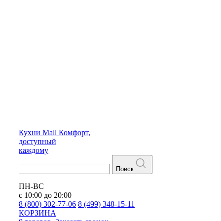
Кухни
Mall
Комфорт,
доступный
каждому
Поиск
ПН-ВС
с 10:00 до 20:00
8 (800) 302-77-06
8 (499) 348-15-11
КОРЗИНА