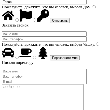
Пожалуйста, докажите, что вы человек, выбрав
Дом
.
Заказать звонок
Пожалуйста, докажите, что вы человек, выбрав
Чашку
.
Письмо директору