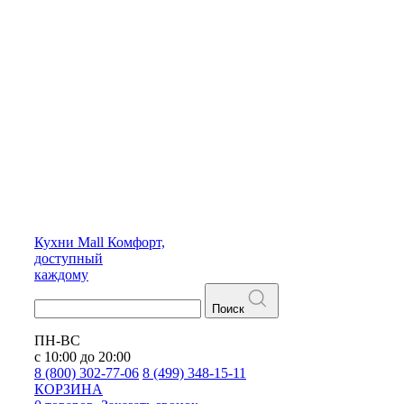
Кухни
Mall
Комфорт,
доступный
каждому
Поиск
ПН-ВС
с 10:00 до 20:00
8 (800) 302-77-06
8 (499) 348-15-11
КОРЗИНА