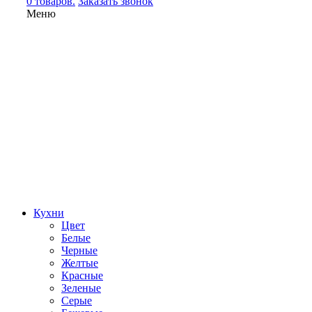
0 товаров.
Заказать звонок
Меню
Кухни
Цвет
Белые
Черные
Желтые
Красные
Зеленые
Серые