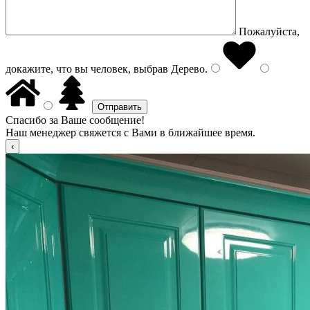
Пожалуйста,
докажите, что вы человек, выбрав
Дерево
.
Спасибо за Ваше сообщение!
Наш менеджер свяжется с Вами в ближайшее время.