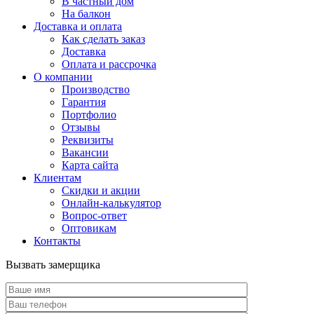
В частный дом
На балкон
Доставка и оплата
Как сделать заказ
Доставка
Оплата и рассрочка
О компании
Производство
Гарантия
Портфолио
Отзывы
Реквизиты
Вакансии
Карта сайта
Клиентам
Скидки и акции
Онлайн-калькулятор
Вопрос-ответ
Оптовикам
Контакты
Вызвать замерщика