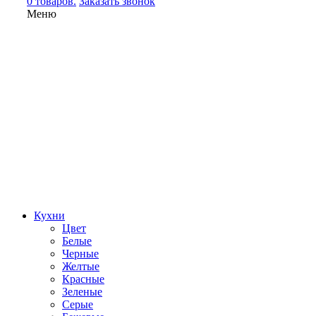
0 товаров.
Заказать звонок
Меню
Кухни
Цвет
Белые
Черные
Желтые
Красные
Зеленые
Серые