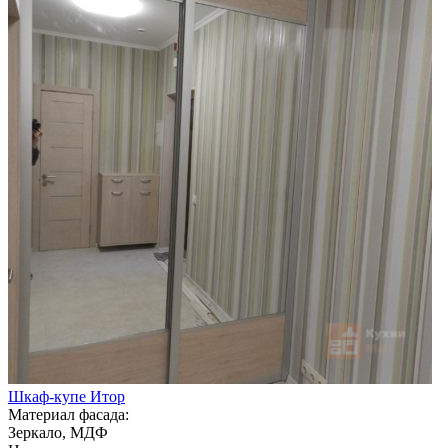
Шкаф-купе Итор
Материал фасада:
Зеркало, МДФ