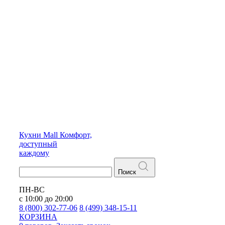
Кухни
Mall
Комфорт,
доступный
каждому
Поиск
ПН-ВС
с 10:00 до 20:00
8 (800) 302-77-06
8 (499) 348-15-11
КОРЗИНА