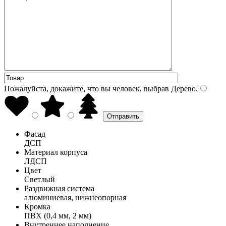
Пожалуйста, докажите, что вы человек, выбрав
Дерево
.
Фасад
ДСП
Материал корпуса
ЛДСП
Цвет
Светлый
Раздвижная система
алюминиевая, нижнеопорная
Кромка
ПВХ (0,4 мм, 2 мм)
Внутреннее наполнение