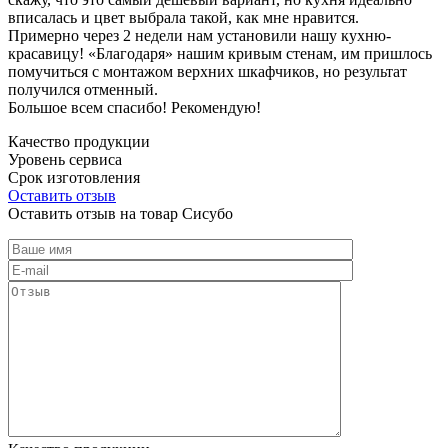
вписалась и цвет выбрала такой, как мне нравится.
Примерно через 2 недели нам установили нашу кухню-
красавицу! «Благодаря» нашим кривым стенам, им пришлось
помучиться с монтажом верхних шкафчиков, но результат
получился отменный.
Большое всем спасибо! Рекомендую!
Качество продукции
Уровень сервиса
Срок изготовления
Оставить отзыв
Оставить отзыв на товар Сисубо