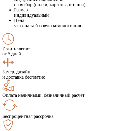
на выбор (полки, корзины, штанги)
Размер
индивидуальный
Цена
указана за базовую комплектацию
Изготовление
от 5 дней
Замер, дизайн
и доставка бесплатно
Оплата наличными, безналичный расчёт
Беспроцентная рассрочка