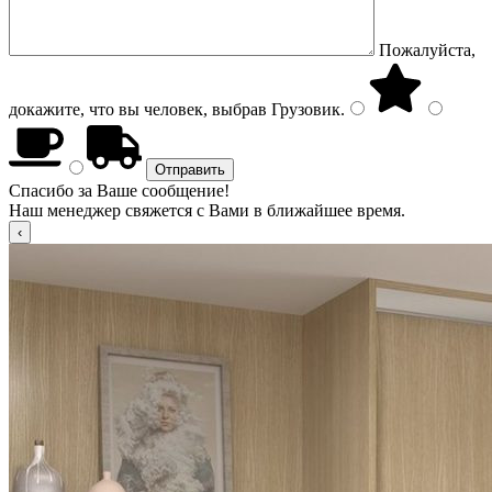
Пожалуйста,
докажите, что вы человек, выбрав
Грузовик
.
Спасибо за Ваше сообщение!
Наш менеджер свяжется с Вами в ближайшее время.