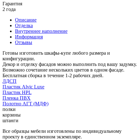
Гарантия
2 года
Описание
Отделка
Внутреннее наполнение
Информация
Отзывы
Готовы изготовить шкафы-купе любого размера и
конфигурации.
Декор и отделку фасадов можно выполнить под вашу задумку.
Возможно сочетание нескольких цветов в одном фасаде.
Бесплатная сборка в течение 1-2 рабочих дней.
ЛДСП
Пластик Alvic Luxe
Пластик HPL
Пленка ПВХ
Полотно АГТ (МДФ)
полки
корзины
штанги
Все образцы мебели изготовлены по индивидуальному
проекту в единственном экземпляре.