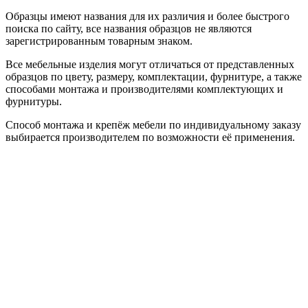
Образцы имеют названия для их различия и более быстрого
поиска по сайту, все названия образцов не являются
зарегистрированным товарным знаком.
Все мебельные изделия могут отличаться от представленных
образцов по цвету, размеру, комплектации, фурнитуре, а также
способами монтажа и производителями комплектующих и
фурнитуры.
Способ монтажа и крепёж мебели по индивидуальному заказу
выбирается производителем по возможности её применения.