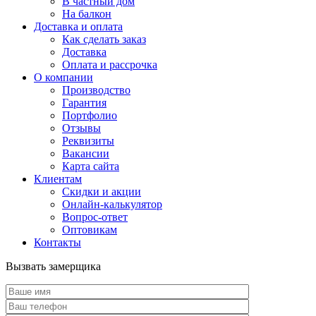
В частный дом
На балкон
Доставка и оплата
Как сделать заказ
Доставка
Оплата и рассрочка
О компании
Производство
Гарантия
Портфолио
Отзывы
Реквизиты
Вакансии
Карта сайта
Клиентам
Скидки и акции
Онлайн-калькулятор
Вопрос-ответ
Оптовикам
Контакты
Вызвать замерщика