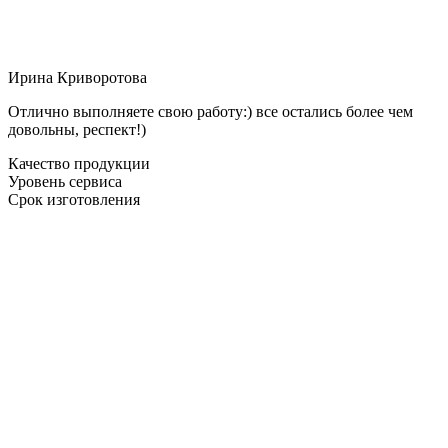
Ирина Криворотова
Отлично выполняете свою работу:) все остались более чем
довольны, респект!)
Качество продукции
Уровень сервиса
Срок изготовления