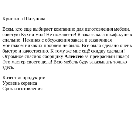
Кристина Шатунова
Всем, кто еще выбирает компанию для изготовления мебели,
советую Кухни мол! Не пожалеете! Я заказывала шкаф-купе в
спальню. Начиная с обсуждения заказа и заканчивая
монтажом никаких проблем не было. Все было сделано очень
быстро и качественно. К тому же мне ещё скидку сделали!
Огромное спасибо сборщику
Алексею
за прекрасный шкаф!
Это мастер своего дела! Всю мебель буду заказывать только
здесь.
Качество продукции
Уровень сервиса
Срок изготовления