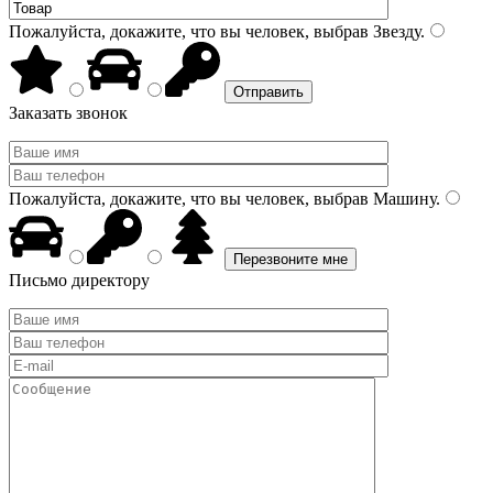
Пожалуйста, докажите, что вы человек, выбрав
Звезду
.
Заказать звонок
Пожалуйста, докажите, что вы человек, выбрав
Машину
.
Письмо директору