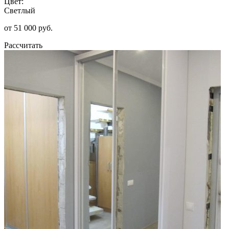
Цвет:
Светлый
от 51 000 руб.
Рассчитать