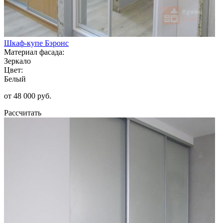
Шкаф-купе Бэронс
Материал фасада:
Зеркало
Цвет:
Белый
от 48 000 руб.
Рассчитать