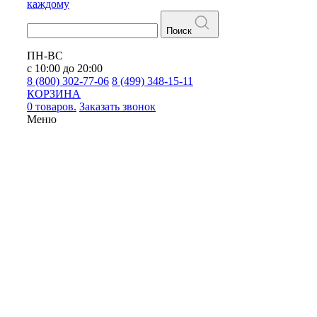
каждому
Поиск
ПН-ВС
с 10:00 до 20:00
8 (800) 302-77-06
8 (499) 348-15-11
КОРЗИНА
0 товаров.
Заказать звонок
Меню