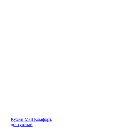
Кухни
Mall
Комфорт,
доступный