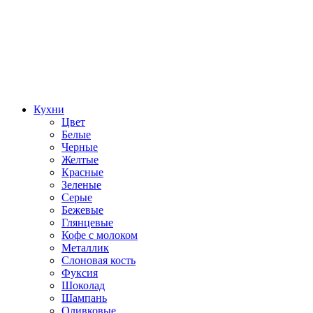
Кухни
Цвет
Белые
Черные
Желтые
Красные
Зеленые
Серые
Бежевые
Глянцевые
Кофе с молоком
Металлик
Слоновая кость
Фуксия
Шоколад
Шампань
Оливковые