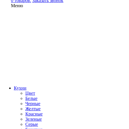
0 товаров.
Заказать звонок
Меню
Кухни
Цвет
Белые
Черные
Желтые
Красные
Зеленые
Серые