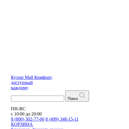
Кухни
Mall
Комфорт,
доступный
каждому
Поиск
ПН-ВС
с 10:00 до 20:00
8 (800) 302-77-06
8 (499) 348-15-11
КОРЗИНА