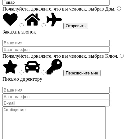
Пожалуйста, докажите, что вы человек, выбрав
Дом
.
Заказать звонок
Пожалуйста, докажите, что вы человек, выбрав
Ключ
.
Письмо директору