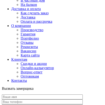
В частный дом
На балкон
Доставка и оплата
Как сделать заказ
Доставка
Оплата и рассрочка
О компании
Производство
Гарантия
Портфолио
Отзывы
Реквизиты
Вакансии
Карта сайта
Клиентам
Скидки и акции
Онлайн-калькулятор
Вопрос-ответ
Оптовикам
Контакты
Вызвать замерщика