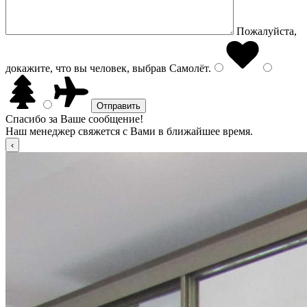
Пожалуйста,
докажите, что вы человек, выбрав
Самолёт
.
Спасибо за Ваше сообщение!
Наш менеджер свяжется с Вами в ближайшее время.