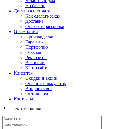
В частный дом
На балкон
Доставка и оплата
Как сделать заказ
Доставка
Оплата и рассрочка
О компании
Производство
Гарантия
Портфолио
Отзывы
Реквизиты
Вакансии
Карта сайта
Клиентам
Скидки и акции
Онлайн-калькулятор
Вопрос-ответ
Оптовикам
Контакты
Вызвать замерщика