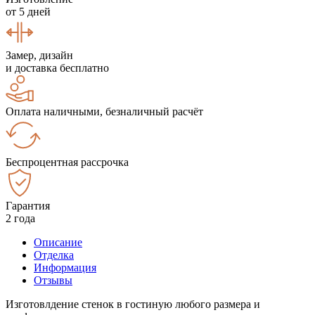
от 5 дней
Замер, дизайн
и доставка бесплатно
Оплата наличными, безналичный расчёт
Беспроцентная рассрочка
Гарантия
2 года
Описание
Отделка
Информация
Отзывы
Изготовлдение стенок в гостиную любого размера и