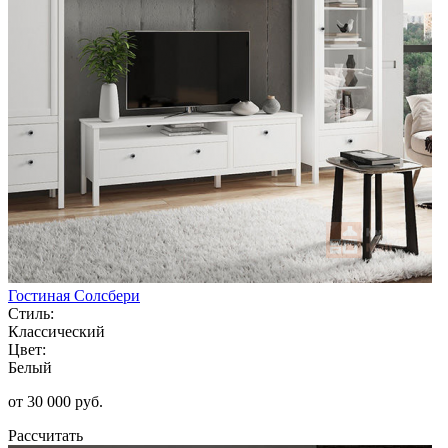
Гостиная Солсбери
Стиль:
Классический
Цвет:
Белый
от 30 000 руб.
Рассчитать