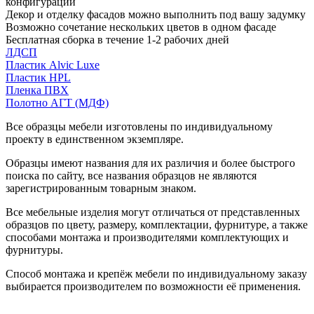
конфигурации
Декор и отделку фасадов можно выполнить под вашу задумку
Возможно сочетание нескольких цветов в одном фасаде
Бесплатная сборка в течение 1-2 рабочих дней
ЛДСП
Пластик Alvic Luxe
Пластик HPL
Пленка ПВХ
Полотно АГТ (МДФ)
Все образцы мебели изготовлены по индивидуальному
проекту в единственном экземпляре.
Образцы имеют названия для их различия и более быстрого
поиска по сайту, все названия образцов не являются
зарегистрированным товарным знаком.
Все мебельные изделия могут отличаться от представленных
образцов по цвету, размеру, комплектации, фурнитуре, а также
способами монтажа и производителями комплектующих и
фурнитуры.
Способ монтажа и крепёж мебели по индивидуальному заказу
выбирается производителем по возможности её применения.