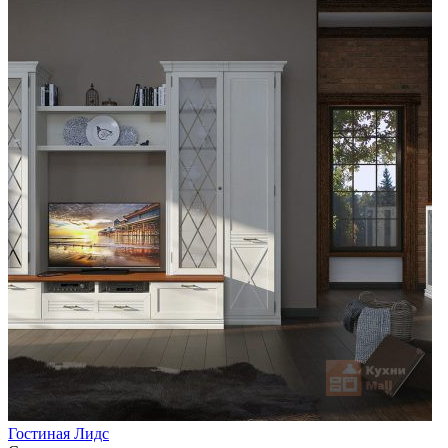
Гостиная Лидс