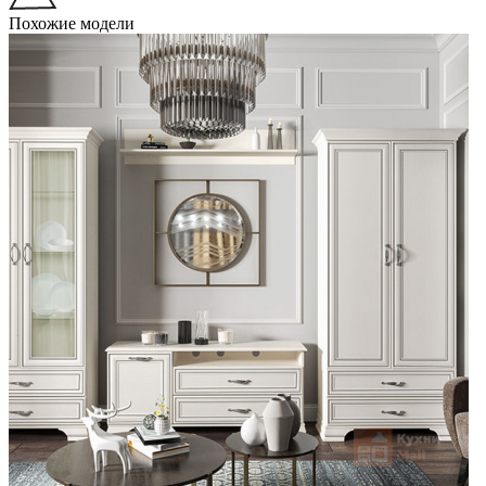
Похожие модели