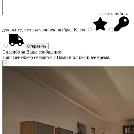
Пожалуйста,
докажите, что вы человек, выбрав
Ключ
.
Спасибо за Ваше сообщение!
Наш менеджер свяжется с Вами в ближайшее время.