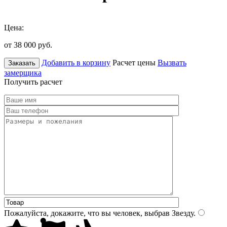
Цена:
от 38 000
руб.
Добавить в корзину
Расчет цены
Вызвать
Заказать
замерщика
Получить расчет
Пожалуйста, докажите, что вы человек, выбрав
Звезду
.