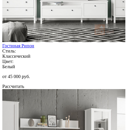
Гостиная Рипон
Стиль:
Классический
Цвет:
Белый
от 45 000 руб.
Рассчитать