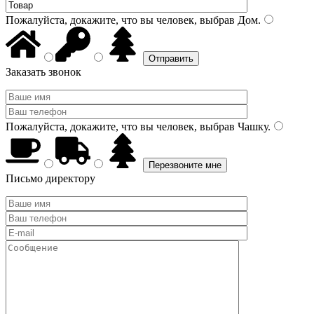
Пожалуйста, докажите, что вы человек, выбрав
Дом
.
Заказать звонок
Пожалуйста, докажите, что вы человек, выбрав
Чашку
.
Письмо директору