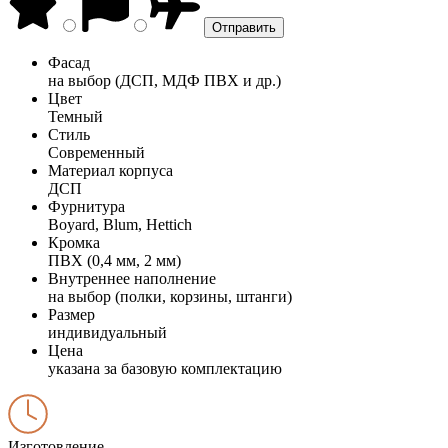
Фасад
на выбор (ДСП, МДФ ПВХ и др.)
Цвет
Темный
Стиль
Современный
Материал корпуса
ДСП
Фурнитура
Boyard, Blum, Hettich
Кромка
ПВХ (0,4 мм, 2 мм)
Внутреннее наполнение
на выбор (полки, корзины, штанги)
Размер
индивидуальный
Цена
указана за базовую комплектацию
Изготовление