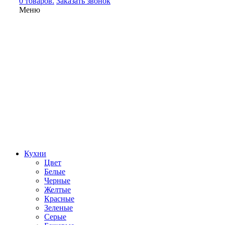
0 товаров.
Заказать звонок
Меню
Кухни
Цвет
Белые
Черные
Желтые
Красные
Зеленые
Серые