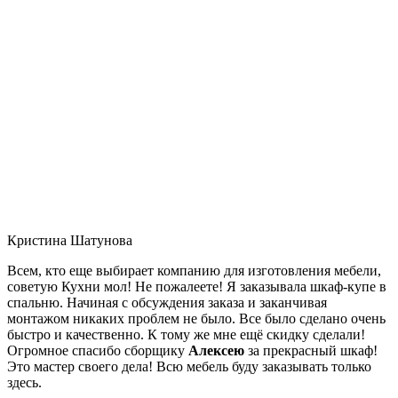
Кристина Шатунова
Всем, кто еще выбирает компанию для изготовления мебели,
советую Кухни мол! Не пожалеете! Я заказывала шкаф-купе в
спальню. Начиная с обсуждения заказа и заканчивая
монтажом никаких проблем не было. Все было сделано очень
быстро и качественно. К тому же мне ещё скидку сделали!
Огромное спасибо сборщику
Алексею
за прекрасный шкаф!
Это мастер своего дела! Всю мебель буду заказывать только
здесь.