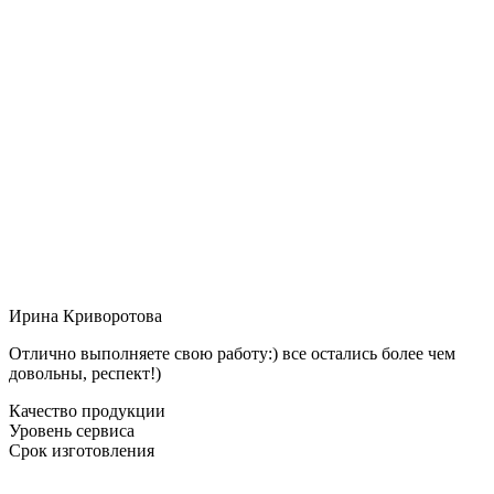
Ирина Криворотова
Отлично выполняете свою работу:) все остались более чем
довольны, респект!)
Качество продукции
Уровень сервиса
Срок изготовления