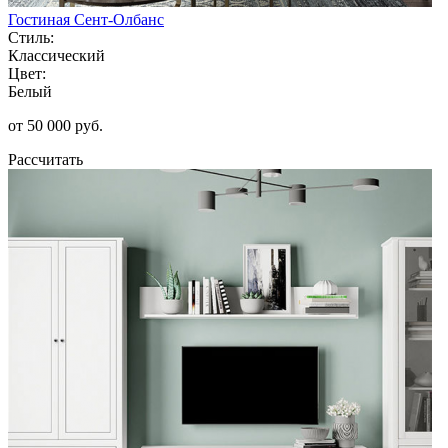
Гостиная Сент-Олбанс
Стиль:
Классический
Цвет:
Белый
от 50 000 руб.
Рассчитать