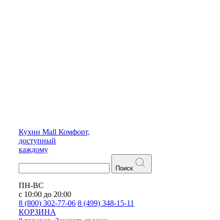
Кухни
Mall
Комфорт,
доступный
каждому
Поиск
ПН-ВС
с 10:00 до 20:00
8 (800) 302-77-06
8 (499) 348-15-11
КОРЗИНА