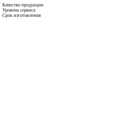
Качество продукции
Уровень сервиса
Срок изготовления