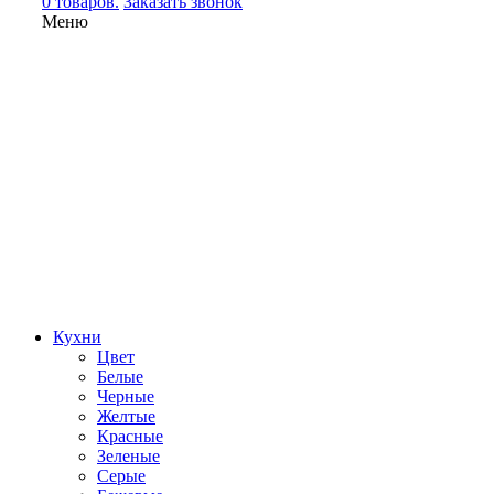
0 товаров.
Заказать звонок
Меню
Кухни
Цвет
Белые
Черные
Желтые
Красные
Зеленые
Серые