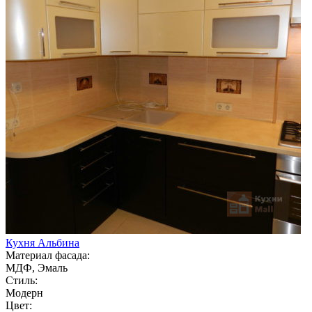
Кухня Альбина
Материал фасада:
МДФ, Эмаль
Стиль:
Модерн
Цвет: