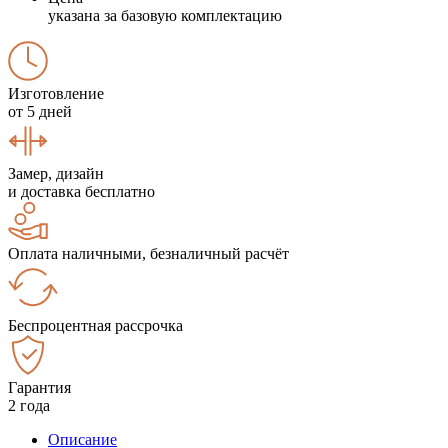
указана за базовую комплектацию
Изготовление
от 5 дней
Замер, дизайн
и доставка бесплатно
Оплата наличными, безналичный расчёт
Беспроцентная рассрочка
Гарантия
2 года
Описание