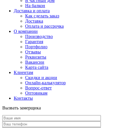
В частный дом
На балкон
Доставка и оплата
Как сделать заказ
Доставка
Оплата и рассрочка
О компании
Производство
Гарантия
Портфолио
Отзывы
Реквизиты
Вакансии
Карта сайта
Клиентам
Скидки и акции
Онлайн-калькулятор
Вопрос-ответ
Оптовикам
Контакты
Вызвать замерщика