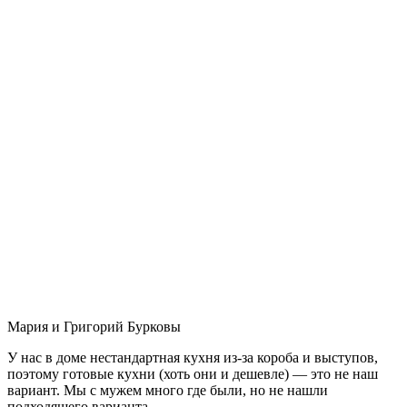
Мария и Григорий Бурковы
У нас в доме нестандартная кухня из-за короба и выступов,
поэтому готовые кухни (хоть они и дешевле) — это не наш
вариант. Мы с мужем много где были, но не нашли
подходящего варианта.