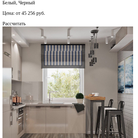
Белый, Черный
Цена: от 45 256 руб.
Рассчитать