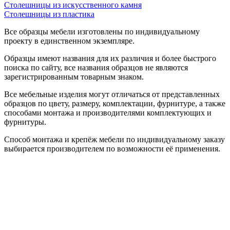
Столешницы из искусственного камня
Столешницы из пластика
Все образцы мебели изготовлены по индивидуальному
проекту в единственном экземпляре.
Образцы имеют названия для их различия и более быстрого
поиска по сайту, все названия образцов не являются
зарегистрированным товарным знаком.
Все мебельные изделия могут отличаться от представленных
образцов по цвету, размеру, комплектации, фурнитуре, а также
способами монтажа и производителями комплектующих и
фурнитуры.
Способ монтажа и крепёж мебели по индивидуальному заказу
выбирается производителем по возможности её применения.