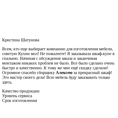
Кристина Шатунова
Всем, кто еще выбирает компанию для изготовления мебели,
советую Кухни мол! Не пожалеете! Я заказывала шкаф-купе в
спальню. Начиная с обсуждения заказа и заканчивая
монтажом никаких проблем не было. Все было сделано очень
быстро и качественно. К тому же мне ещё скидку сделали!
Огромное спасибо сборщику
Алексею
за прекрасный шкаф!
Это мастер своего дела! Всю мебель буду заказывать только
здесь.
Качество продукции
Уровень сервиса
Срок изготовления