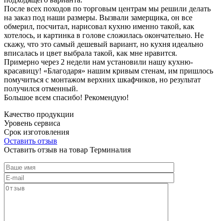
После всех походов по торговым центрам мы решили делать
на заказ под наши размеры. Вызвали замерщика, он все
обмерил, посчитал, нарисовал кухню именно такой, как
хотелось, и картинка в голове сложилась окончательно. Не
скажу, что это самый дешевый вариант, но кухня идеально
вписалась и цвет выбрала такой, как мне нравится.
Примерно через 2 недели нам установили нашу кухню-
красавицу! «Благодаря» нашим кривым стенам, им пришлось
помучиться с монтажом верхних шкафчиков, но результат
получился отменный.
Большое всем спасибо! Рекомендую!
Качество продукции
Уровень сервиса
Срок изготовления
Оставить отзыв
Оставить отзыв на товар Терминалия