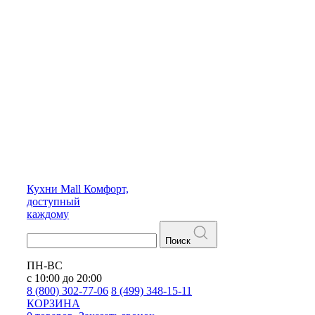
Кухни
Mall
Комфорт,
доступный
каждому
Поиск
ПН-ВС
с 10:00 до 20:00
8 (800) 302-77-06
8 (499) 348-15-11
КОРЗИНА