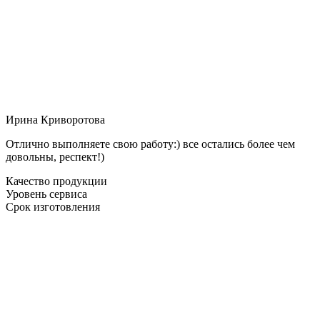
Ирина Криворотова
Отлично выполняете свою работу:) все остались более чем
довольны, респект!)
Качество продукции
Уровень сервиса
Срок изготовления