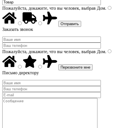
Пожалуйста, докажите, что вы человек, выбрав
Дом
.
Заказать звонок
Пожалуйста, докажите, что вы человек, выбрав
Дом
.
Письмо директору