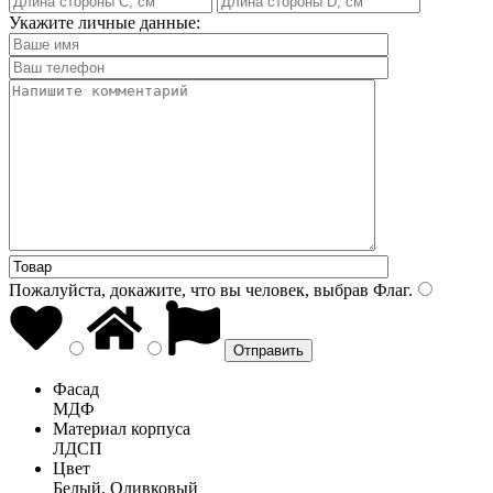
Укажите личные данные:
Пожалуйста, докажите, что вы человек, выбрав
Флаг
.
Фасад
МДФ
Материал корпуса
ЛДСП
Цвет
Белый, Оливковый