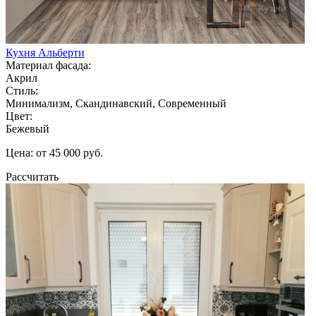
Кухня Альберти
Материал фасада:
Акрил
Стиль:
Минимализм, Скандинавский, Современный
Цвет:
Бежевый
Цена: от 45 000 руб.
Рассчитать