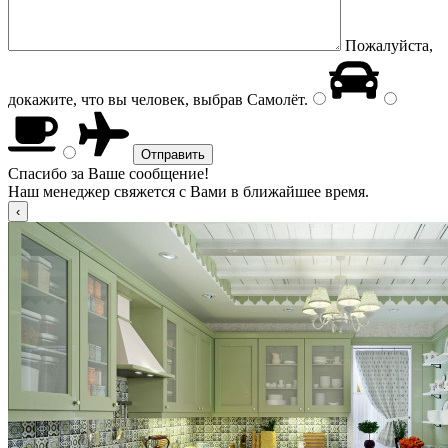
Пожалуйста,
докажите, что вы человек, выбрав
Самолёт
.
Спасибо за Ваше сообщение!
Наш менеджер свяжется с Вами в ближайшее время.