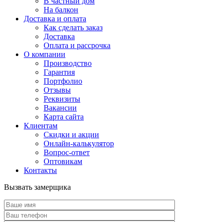
В частный дом
На балкон
Доставка и оплата
Как сделать заказ
Доставка
Оплата и рассрочка
О компании
Производство
Гарантия
Портфолио
Отзывы
Реквизиты
Вакансии
Карта сайта
Клиентам
Скидки и акции
Онлайн-калькулятор
Вопрос-ответ
Оптовикам
Контакты
Вызвать замерщика