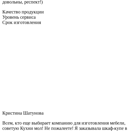
довольны, респект!)
Качество продукции
Уровень сервиса
Срок изготовления
Кристина Шатунова
Всем, кто еще выбирает компанию для изготовления мебели,
советую Кухни мол! Не пожалеете! Я заказывала шкаф-купе в