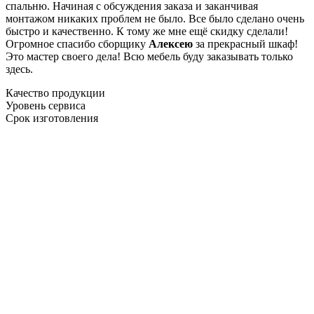
спальню. Начиная с обсуждения заказа и заканчивая
монтажом никаких проблем не было. Все было сделано очень
быстро и качественно. К тому же мне ещё скидку сделали!
Огромное спасибо сборщику
Алексею
за прекрасный шкаф!
Это мастер своего дела! Всю мебель буду заказывать только
здесь.
Качество продукции
Уровень сервиса
Срок изготовления