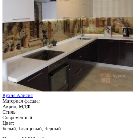
Кухня Алисия
Материал фасада:
Акрил, МДФ
Стиль:
Современный
Цвет:
Белый, Глянцевый, Черный