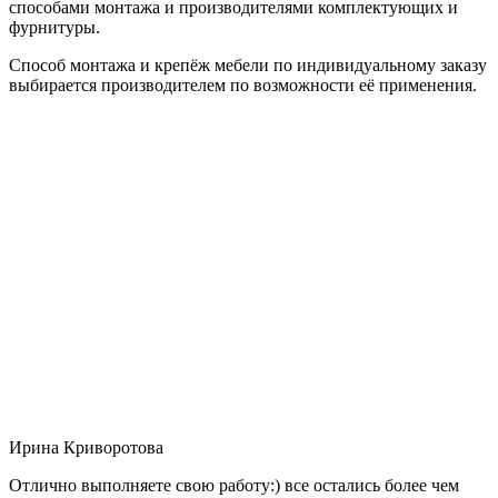
способами монтажа и производителями комплектующих и
фурнитуры.
Способ монтажа и крепёж мебели по индивидуальному заказу
выбирается производителем по возможности её применения.
Ирина Криворотова
Отлично выполняете свою работу:) все остались более чем