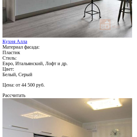
Кухня Алла
Материал фасада:
Пластик
Стиль:
Евро, Итальянский, Лофт и др.
Цвет:
Белый, Серый
Цена: от 44 500 руб.
Рассчитать