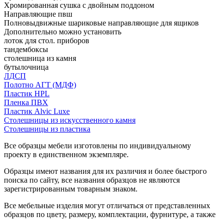
Хромированная сушка с двойным поддоном
Направляющие пвш
Полновыдвижные шариковые направляющие для ящиков
Дополнительно можно установить
лоток для стол. приборов
тандембоксы
столешница из камня
бутылочница
ЛДСП
Полотно АГТ (МДФ)
Пластик HPL
Пленка ПВХ
Пластик Alvic Luxe
Столешницы из искусственного камня
Столешницы из пластика
Все образцы мебели изготовлены по индивидуальному
проекту в единственном экземпляре.
Образцы имеют названия для их различия и более быстрого
поиска по сайту, все названия образцов не являются
зарегистрированным товарным знаком.
Все мебельные изделия могут отличаться от представленных
образцов по цвету, размеру, комплектации, фурнитуре, а также