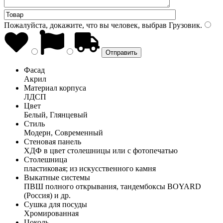
Пожалуйста, докажите, что вы человек, выбрав
Грузовик
.
Фасад
Акрил
Материал корпуса
ЛДСП
Цвет
Белый, Глянцевый
Стиль
Модерн, Современный
Стеновая панель
ХДФ в цвет столешницы или с фотопечатью
Столешница
пластиковая; из искусственного камня
Выкатные системы
ПВШ полного открывания, тандембоксы BOYARD
(Россия) и др.
Сушка для посуды
Хромированная
Цоколь