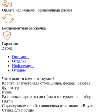
Оплата наличными, безналичный расчёт
Беспроцентная рассрочка
Гарантия
2 года
Описание
Отделка
Информация
Отзывы
Что входит в комплект кухни?
Корпус, влагостойкая столешница, фасады, базовая
фурнитура.
Ручки
Различные варианты дизайна и материала на выбор
Петли
С доводчиком или без доводчика от компании Boyard
Сушка для посуды