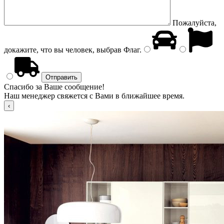
Пожалуйста,
докажите, что вы человек, выбрав
Флаг
.
Спасибо за Ваше сообщение!
Наш менеджер свяжется с Вами в ближайшее время.