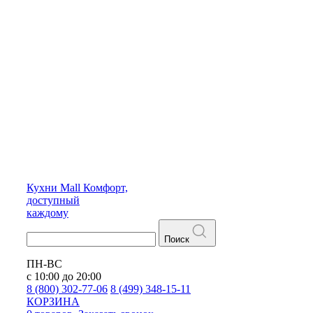
Кухни
Mall
Комфорт,
доступный
каждому
Поиск
ПН-ВС
с 10:00 до 20:00
8 (800) 302-77-06
8 (499) 348-15-11
КОРЗИНА