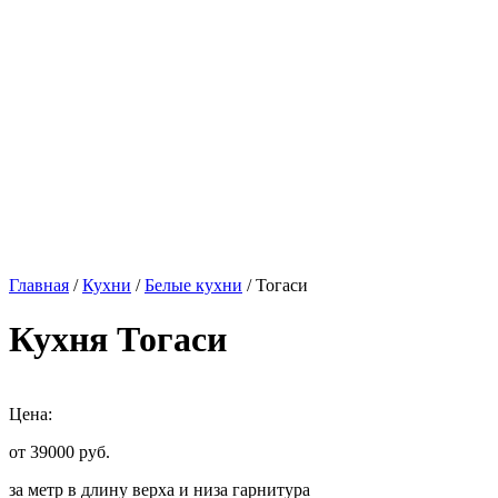
Главная
/
Кухни
/
Белые кухни
/ Тогаси
Кухня Тогаси
Цена:
от 39000
руб.
за метр в длину верха и низа гарнитура