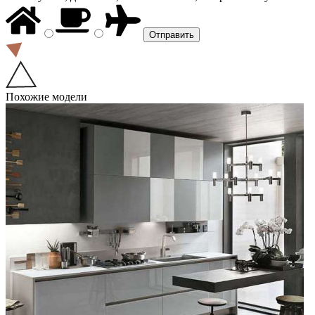
Похожие модели