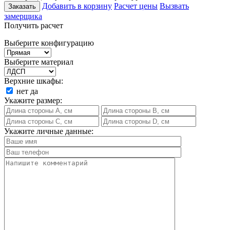
Добавить в корзину
Расчет цены
Вызвать
Заказать
замерщика
Получить расчет
Выберите конфигурацию
Выберите материал
Верхние шкафы:
нет
да
Укажите размер:
Укажите личные данные: