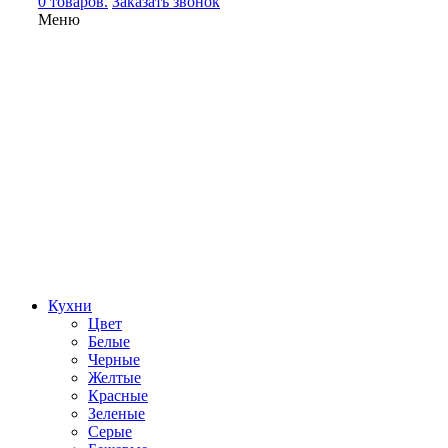
0 товаров.
Заказать звонок
Меню
Кухни
Цвет
Белые
Черные
Желтые
Красные
Зеленые
Серые