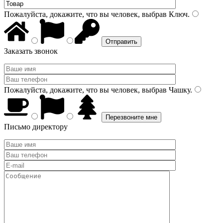
Пожалуйста, докажите, что вы человек, выбрав
Ключ
.
Заказать звонок
Пожалуйста, докажите, что вы человек, выбрав
Чашку
.
Письмо директору