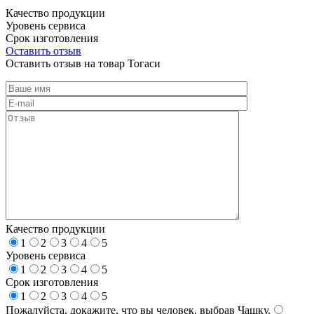
Качество продукции
Уровень сервиса
Срок изготовления
Оставить отзыв
Оставить отзыв на товар Тогаси
Качество продукции
1
2
3
4
5
Уровень сервиса
1
2
3
4
5
Срок изготовления
1
2
3
4
5
Пожалуйста, докажите, что вы человек, выбрав
Чашку
.