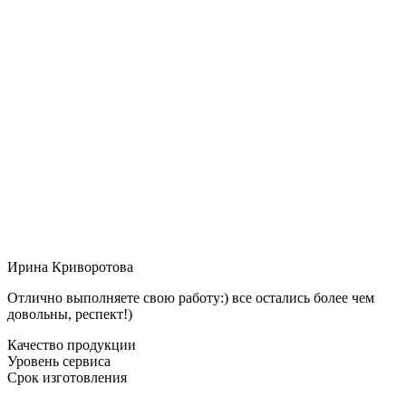
Ирина Криворотова
Отлично выполняете свою работу:) все остались более чем
довольны, респект!)
Качество продукции
Уровень сервиса
Срок изготовления