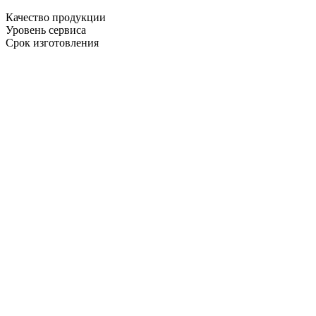
Качество продукции
Уровень сервиса
Срок изготовления