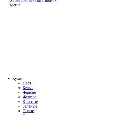
0 товаров.
Заказать звонок
Меню
Кухни
Цвет
Белые
Черные
Желтые
Красные
Зеленые
Серые