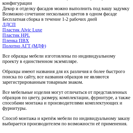
конфигурации
Декор и отделку фасадов можно выполнить под вашу задумку
Возможно сочетание нескольких цветов в одном фасаде
Бесплатная сборка в течение 1-2 рабочих дней
ЛДСП
Пластик Alvic Luxe
Пластик HPL
Пленка ПВХ
Полотно АГТ (МДФ)
Все образцы мебели изготовлены по индивидуальному
проекту в единственном экземпляре.
Образцы имеют названия для их различия и более быстрого
поиска по сайту, все названия образцов не являются
зарегистрированным товарным знаком.
Все мебельные изделия могут отличаться от представленных
образцов по цвету, размеру, комплектации, фурнитуре, а также
способами монтажа и производителями комплектующих и
фурнитуры.
Способ монтажа и крепёж мебели по индивидуальному заказу
выбирается производителем по возможности её применения.