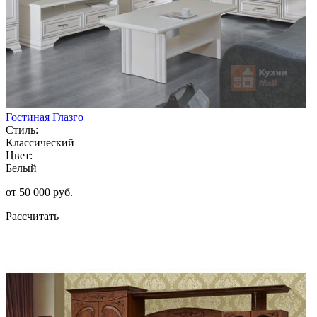
Гостиная Глазго
Стиль:
Классический
Цвет:
Белый
от 50 000 руб.
Рассчитать