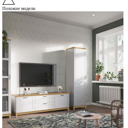
Похожие модели