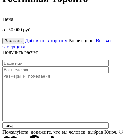
Цена:
от 50 000
руб.
Добавить в корзину
Расчет цены
Вызвать
Заказать
замерщика
Получить расчет
Пожалуйста, докажите, что вы человек, выбрав
Ключ
.