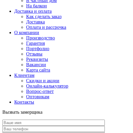
В частный дом
На балкон
Доставка и оплата
Как сделать заказ
Доставка
Оплата и рассрочка
О компании
Производство
Гарантия
Портфолио
Отзывы
Реквизиты
Вакансии
Карта сайта
Клиентам
Скидки и акции
Онлайн-калькулятор
Вопрос-ответ
Оптовикам
Контакты
Вызвать замерщика