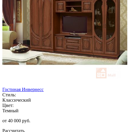
Гостиная Инвернесс
Стиль:
Классический
Цвет:
Темный
от 40 000 руб.
Рассчитать