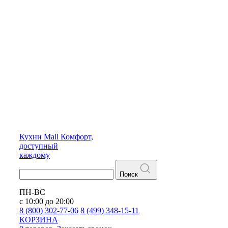
Кухни
Mall
Комфорт,
доступный
каждому
Поиск
ПН-ВС
с 10:00 до 20:00
8 (800) 302-77-06
8 (499) 348-15-11
КОРЗИНА