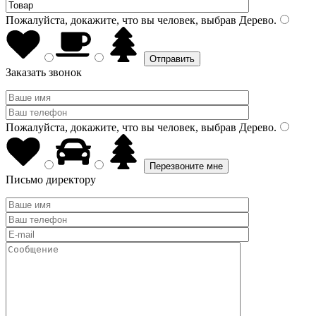
Пожалуйста, докажите, что вы человек, выбрав
Дерево
.
Заказать звонок
Пожалуйста, докажите, что вы человек, выбрав
Дерево
.
Письмо директору