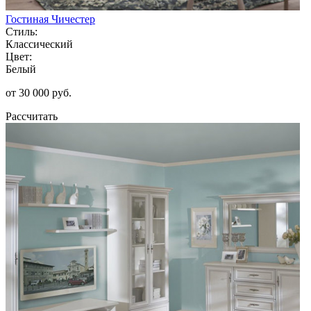
Гостиная Чичестер
Стиль:
Классический
Цвет:
Белый
от 30 000 руб.
Рассчитать