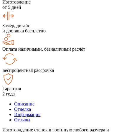
Изготовление
от 5 дней
Замер, дизайн
и доставка бесплатно
Оплата наличными, безналичный расчёт
Беспроцентная рассрочка
Гарантия
2 года
Описание
Отделка
Информация
Отзывы
Изготовлдение стенок в гостиную любого размера и