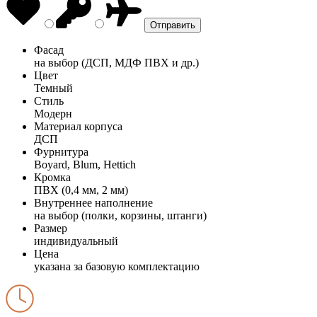
Фасад
на выбор (ДСП, МДФ ПВХ и др.)
Цвет
Темный
Стиль
Модерн
Материал корпуса
ДСП
Фурнитура
Boyard, Blum, Hettich
Кромка
ПВХ (0,4 мм, 2 мм)
Внутреннее наполнение
на выбор (полки, корзины, штанги)
Размер
индивидуальный
Цена
указана за базовую комплектацию