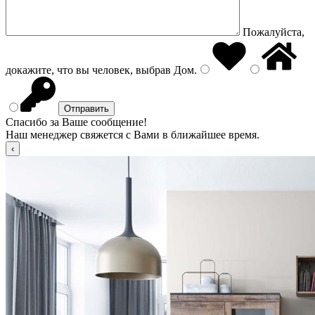
Пожалуйста,
докажите, что вы человек, выбрав
Дом
.
Спасибо за Ваше сообщение!
Наш менеджер свяжется с Вами в ближайшее время.