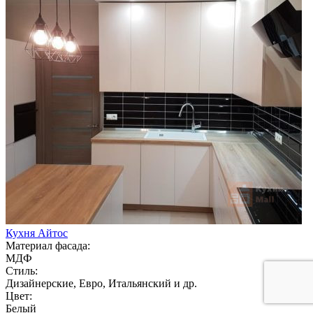
Кухня Айтос
Материал фасада:
МДФ
Стиль:
Дизайнерские, Евро, Итальянский и др.
Цвет:
Белый