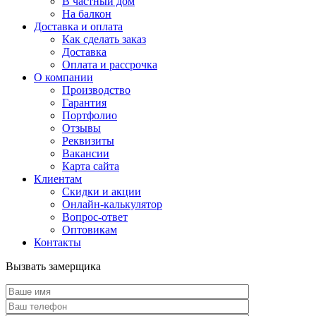
В частный дом
На балкон
Доставка и оплата
Как сделать заказ
Доставка
Оплата и рассрочка
О компании
Производство
Гарантия
Портфолио
Отзывы
Реквизиты
Вакансии
Карта сайта
Клиентам
Скидки и акции
Онлайн-калькулятор
Вопрос-ответ
Оптовикам
Контакты
Вызвать замерщика