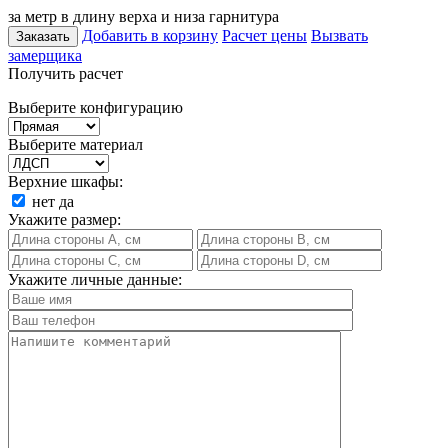
за метр в длину верха и низа гарнитура
Добавить в корзину
Расчет цены
Вызвать
Заказать
замерщика
Получить расчет
Выберите конфигурацию
Выберите материал
Верхние шкафы:
нет
да
Укажите размер:
Укажите личные данные: