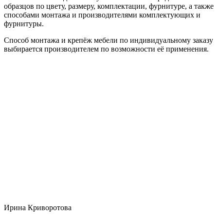
образцов по цвету, размеру, комплектации, фурнитуре, а также
способами монтажа и производителями комплектующих и
фурнитуры.
Способ монтажа и крепёж мебели по индивидуальному заказу
выбирается производителем по возможности её применения.
Ирина Криворотова