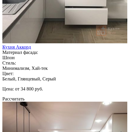
Кухня Аккорд
Материал фасада:
Шпон
Стиль:
Минимализм, Хай-тек
Цвет:
Белый, Глянцевый, Серый
Цена: от 34 800 руб.
Рассчитать