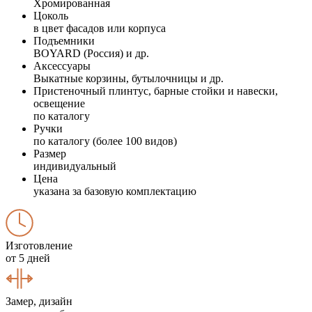
Хромированная
Цоколь
в цвет фасадов или корпуса
Подъемники
BOYARD (Россия) и др.
Аксессуары
Выкатные корзины, бутылочницы и др.
Пристеночный плинтус, барные стойки и навески,
освещение
по каталогу
Ручки
по каталогу (более 100 видов)
Размер
индивидуальный
Цена
указана за базовую комплектацию
Изготовление
от 5 дней
Замер, дизайн