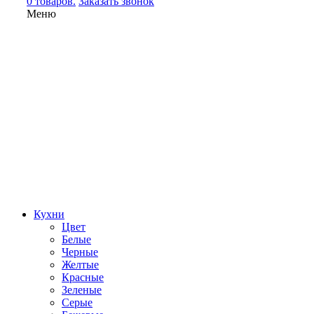
0 товаров.
Заказать звонок
Меню
Кухни
Цвет
Белые
Черные
Желтые
Красные
Зеленые
Серые