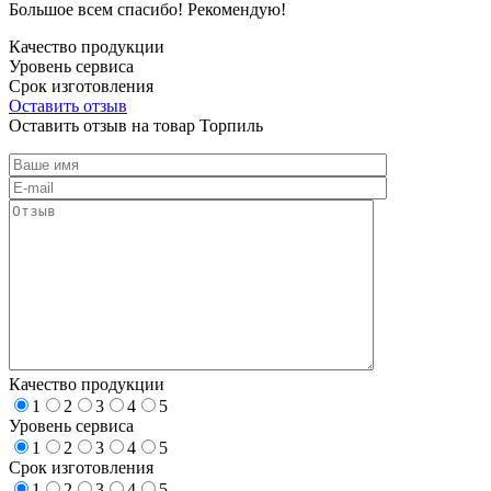
Большое всем спасибо! Рекомендую!
Качество продукции
Уровень сервиса
Срок изготовления
Оставить отзыв
Оставить отзыв на товар Торпиль
Качество продукции
1
2
3
4
5
Уровень сервиса
1
2
3
4
5
Срок изготовления
1
2
3
4
5