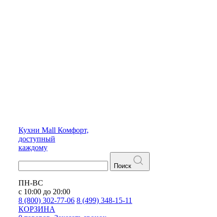
Кухни
Mall
Комфорт,
доступный
каждому
Поиск
ПН-ВС
с 10:00 до 20:00
8 (800) 302-77-06
8 (499) 348-15-11
КОРЗИНА