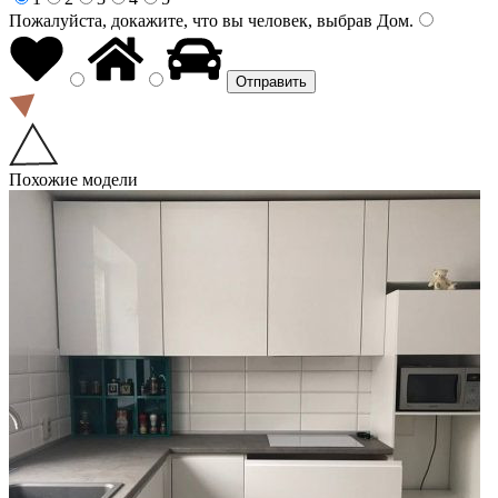
Пожалуйста, докажите, что вы человек, выбрав
Дом
.
Похожие модели