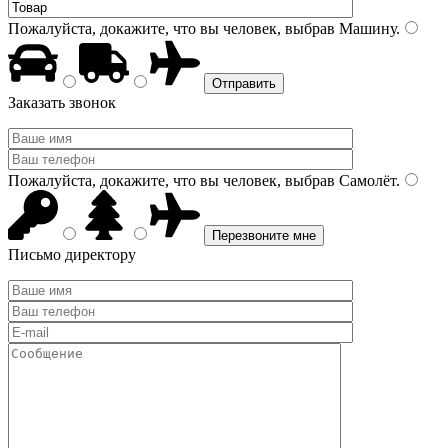
Пожалуйста, докажите, что вы человек, выбрав
Машину
.
Заказать звонок
Пожалуйста, докажите, что вы человек, выбрав
Самолёт
.
Письмо директору