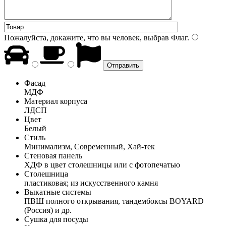
Пожалуйста, докажите, что вы человек, выбрав
Флаг
.
Фасад
МДФ
Материал корпуса
ЛДСП
Цвет
Белый
Стиль
Минимализм, Современный, Хай-тек
Стеновая панель
ХДФ в цвет столешницы или с фотопечатью
Столешница
пластиковая; из искусственного камня
Выкатные системы
ПВШ полного открывания, тандембоксы BOYARD
(Россия) и др.
Сушка для посуды