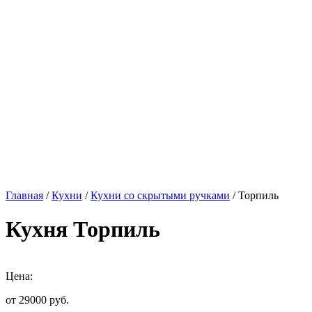
Главная
/
Кухни
/
Кухни со скрытыми ручками
/ Торпиль
Кухня Торпиль
Цена:
от 29000
руб.