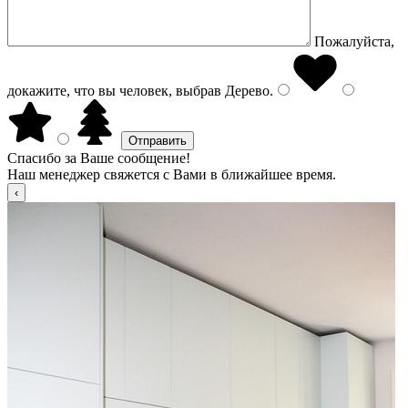
Пожалуйста,
докажите, что вы человек, выбрав
Дерево
.
Спасибо за Ваше сообщение!
Наш менеджер свяжется с Вами в ближайшее время.