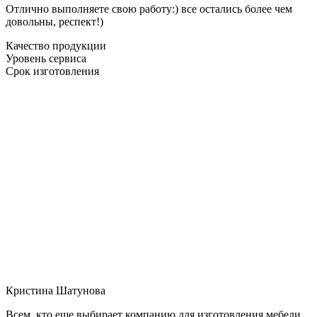
Отлично выполняете свою работу:) все остались более чем
довольны, респект!)
Качество продукции
Уровень сервиса
Срок изготовления
Кристина Шатунова
Всем, кто еще выбирает компанию для изготовления мебели,