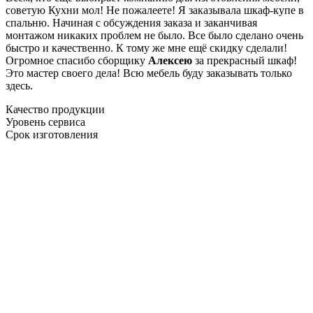
советую Кухни мол! Не пожалеете! Я заказывала шкаф-купе в
спальню. Начиная с обсуждения заказа и заканчивая
монтажом никаких проблем не было. Все было сделано очень
быстро и качественно. К тому же мне ещё скидку сделали!
Огромное спасибо сборщику
Алексею
за прекрасный шкаф!
Это мастер своего дела! Всю мебель буду заказывать только
здесь.
Качество продукции
Уровень сервиса
Срок изготовления