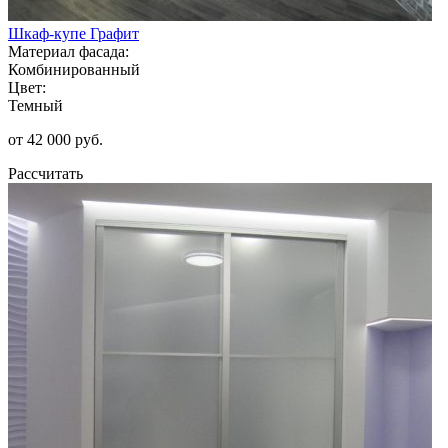
Шкаф-купе Графит
Материал фасада:
Комбинированный
Цвет:
Темный
от 42 000 руб.
Рассчитать