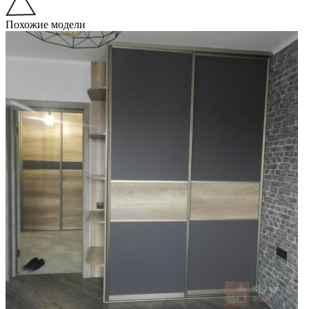
Похожие модели