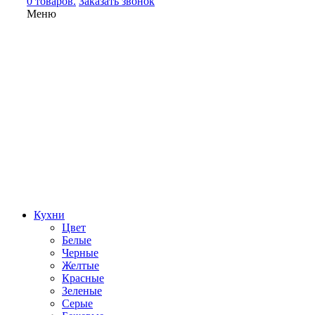
0 товаров.
Заказать звонок
Меню
Кухни
Цвет
Белые
Черные
Желтые
Красные
Зеленые
Серые