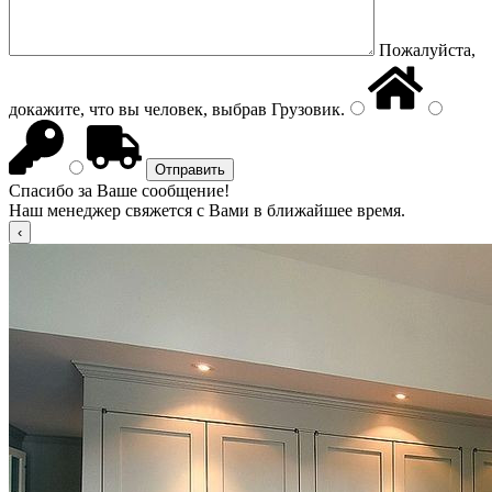
Пожалуйста,
докажите, что вы человек, выбрав
Грузовик
.
Спасибо за Ваше сообщение!
Наш менеджер свяжется с Вами в ближайшее время.