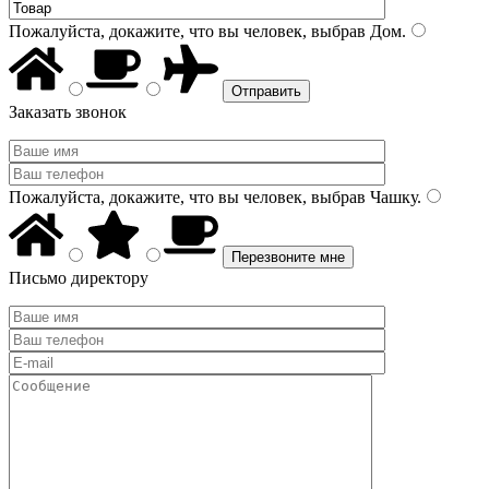
Пожалуйста, докажите, что вы человек, выбрав
Дом
.
Заказать звонок
Пожалуйста, докажите, что вы человек, выбрав
Чашку
.
Письмо директору