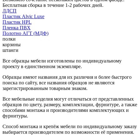
Бесплатная сборка в течение 1-2 рабочих дней.
ЛДСП
Пластик Alvic Luxe
Пластик HPL
Пленка ПВХ
Полотно АГТ (МДФ)
полки
корзины
штанги
Все образцы мебели изготовлены по индивидуальному
проекту в единственном экземпляре.
Образцы имеют названия для их различия и более быстрого
поиска по сайту, все названия образцов не являются
зарегистрированным товарным знаком.
Все мебельные изделия могут отличаться от представленных
образцов по цвету, размеру, комплектации, фурнитуре, а также
способами монтажа и производителями комплектующих и
фурнитуры.
Способ монтажа и крепёж мебели по индивидуальному заказу
выбирается производителем по возможности её применения.