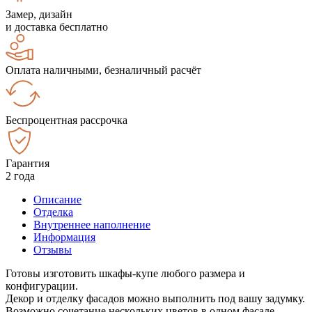
Замер, дизайн
и доставка бесплатно
Оплата наличными, безналичный расчёт
Беспроцентная рассрочка
Гарантия
2 года
Описание
Отделка
Внутреннее наполнение
Информация
Отзывы
Готовы изготовить шкафы-купе любого размера и
конфигурации.
Декор и отделку фасадов можно выполнить под вашу задумку.
Возможно сочетание нескольких цветов в одном фасаде.