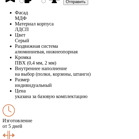
Фасад
МДФ
Материал корпуса
ЛДСП
Цвет
Серый
Раздвижная система
алюминиевая, нижнеопорная
Кромка
ПВХ (0,4 мм, 2 мм)
Внутреннее наполнение
на выбор (полки, корзины, штанги)
Размер
индивидуальный
Цена
указана за базовую комплектацию
Изготовление
от 5 дней