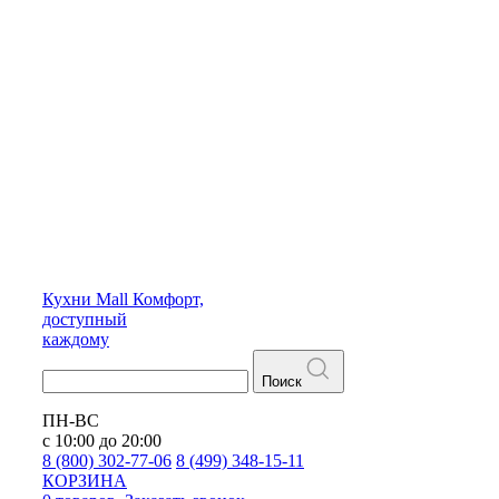
Кухни
Mall
Комфорт,
доступный
каждому
Поиск
ПН-ВС
с 10:00 до 20:00
8 (800) 302-77-06
8 (499) 348-15-11
КОРЗИНА