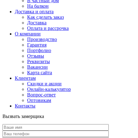
В частный дом
На балкон
Доставка и оплата
Как сделать заказ
Доставка
Оплата и рассрочка
О компании
Производство
Гарантия
Портфолио
Отзывы
Реквизиты
Вакансии
Карта сайта
Клиентам
Скидки и акции
Онлайн-калькулятор
Вопрос-ответ
Оптовикам
Контакты
Вызвать замерщика