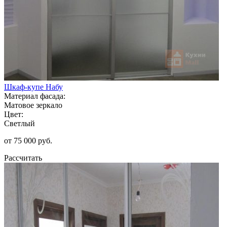
Шкаф-купе Набу
Материал фасада:
Матовое зеркало
Цвет:
Светлый
от 75 000 руб.
Рассчитать