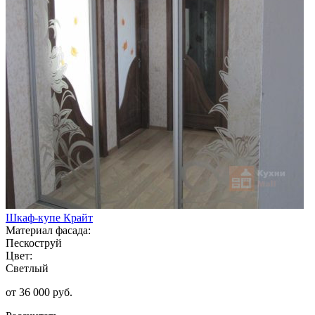
Шкаф-купе Крайт
Материал фасада:
Пескоструй
Цвет:
Светлый
от 36 000 руб.