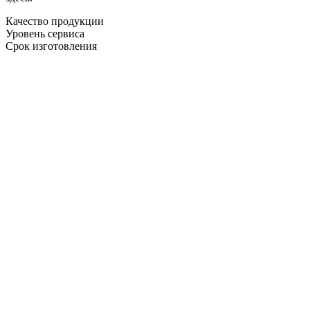
Качество продукции
Уровень сервиса
Срок изготовления