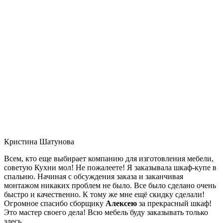
Кристина Шатунова
Всем, кто еще выбирает компанию для изготовления мебели,
советую Кухни мол! Не пожалеете! Я заказывала шкаф-купе в
спальню. Начиная с обсуждения заказа и заканчивая
монтажом никаких проблем не было. Все было сделано очень
быстро и качественно. К тому же мне ещё скидку сделали!
Огромное спасибо сборщику
Алексею
за прекрасный шкаф!
Это мастер своего дела! Всю мебель буду заказывать только
здесь.