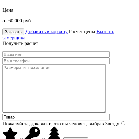
Цена:
от 60 000
руб.
Добавить в корзину
Расчет цены
Вызвать
Заказать
замерщика
Получить расчет
Пожалуйста, докажите, что вы человек, выбрав
Звезду
.