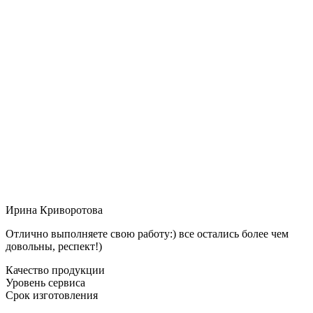
Ирина Криворотова
Отлично выполняете свою работу:) все остались более чем
довольны, респект!)
Качество продукции
Уровень сервиса
Срок изготовления