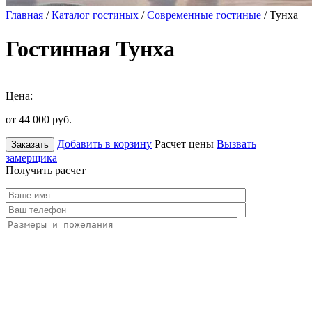
Главная
/
Каталог гостиных
/
Современные гостиные
/ Тунха
Гостинная Тунха
Цена:
от 44 000
руб.
Добавить в корзину
Расчет цены
Вызвать
Заказать
замерщика
Получить расчет