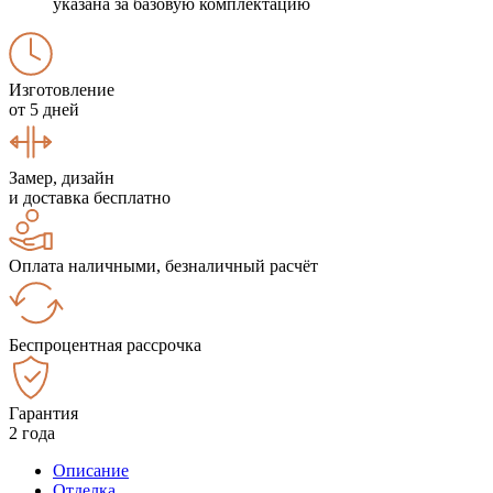
указана за базовую комплектацию
Изготовление
от 5 дней
Замер, дизайн
и доставка бесплатно
Оплата наличными, безналичный расчёт
Беспроцентная рассрочка
Гарантия
2 года
Описание
Отделка