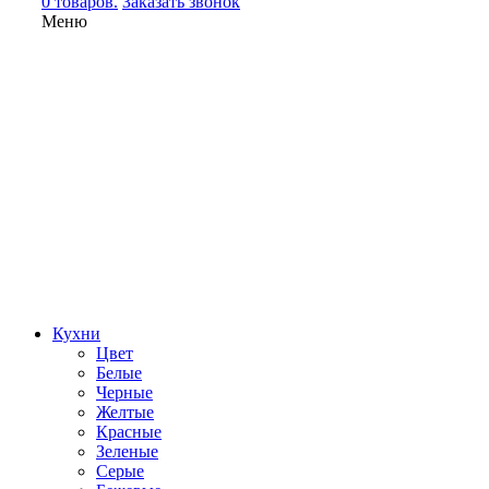
0 товаров.
Заказать звонок
Меню
Кухни
Цвет
Белые
Черные
Желтые
Красные
Зеленые
Серые