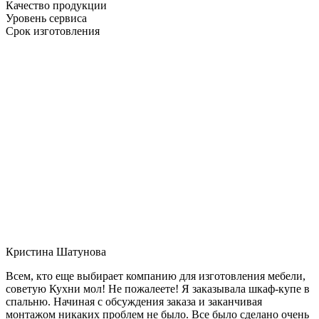
Качество продукции
Уровень сервиса
Срок изготовления
Кристина Шатунова
Всем, кто еще выбирает компанию для изготовления мебели,
советую Кухни мол! Не пожалеете! Я заказывала шкаф-купе в
спальню. Начиная с обсуждения заказа и заканчивая
монтажом никаких проблем не было. Все было сделано очень