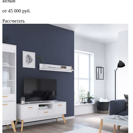
Белый
от 45 000 руб.
Рассчитать