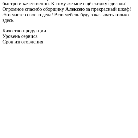
быстро и качественно. К тому же мне ещё скидку сделали!
Огромное спасибо сборщику
Алексею
за прекрасный шкаф!
Это мастер своего дела! Всю мебель буду заказывать только
здесь.
Качество продукции
Уровень сервиса
Срок изготовления