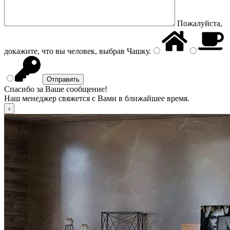
Пожалуйста,
докажите, что вы человек, выбрав
Чашку
.
Спасибо за Ваше сообщение!
Наш менеджер свяжется с Вами в ближайшее время.