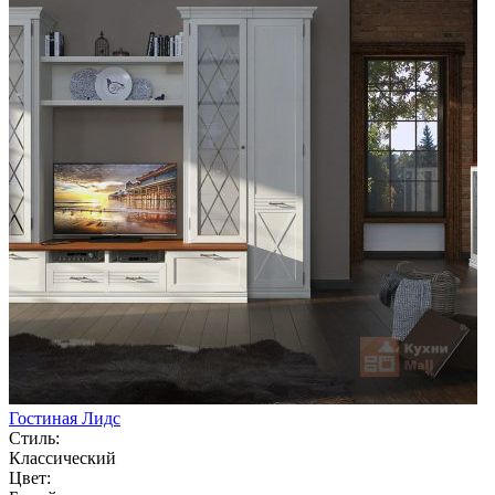
Гостиная Лидс
Стиль:
Классический
Цвет: