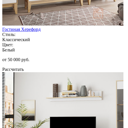
Гостиная Херефорд
Стиль:
Классический
Цвет:
Белый
от 50 000 руб.
Рассчитать