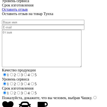
Уровень сервиса
Срок изготовления
Оставить отзыв
Оставить отзыв на товар Тунха
Качество продукции
1
2
3
4
5
Уровень сервиса
1
2
3
4
5
Срок изготовления
1
2
3
4
5
Пожалуйста, докажите, что вы человек, выбрав
Чашку
.