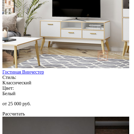
Гостиная Винчестер
Стиль:
Классический
Цвет:
Белый
от 25 000 руб.
Рассчитать