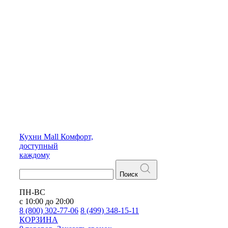
Кухни
Mall
Комфорт,
доступный
каждому
Поиск
ПН-ВС
с 10:00 до 20:00
8 (800) 302-77-06
8 (499) 348-15-11
КОРЗИНА