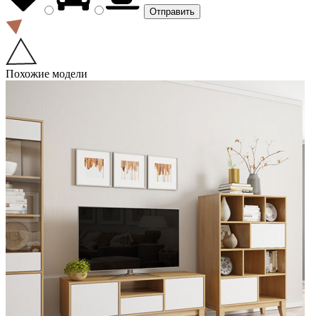
Похожие модели