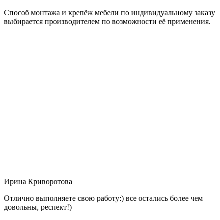
Способ монтажа и крепёж мебели по индивидуальному заказу
выбирается производителем по возможности её применения.
Ирина Криворотова
Отлично выполняете свою работу:) все остались более чем
довольны, респект!)