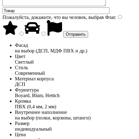
Пожалуйста, докажите, что вы человек, выбрав
Флаг
.
Фасад
на выбор (ДСП, МДФ ПВХ и др.)
Цвет
Светлый
Стиль
Современный
Материал корпуса
ДСП
Фурнитура
Boyard, Blum, Hettich
Кромка
ПВХ (0,4 мм, 2 мм)
Внутреннее наполнение
на выбор (полки, корзины, штанги)
Размер
индивидуальный
Цена