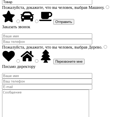
Пожалуйста, докажите, что вы человек, выбрав
Машину
.
Заказать звонок
Пожалуйста, докажите, что вы человек, выбрав
Дерево
.
Письмо директору