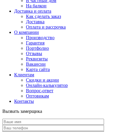
В частный дом
На балкон
Доставка и оплата
Как сделать заказ
Доставка
Оплата и рассрочка
О компании
Производство
Гарантия
Портфолио
Отзывы
Реквизиты
Вакансии
Карта сайта
Клиентам
Скидки и акции
Онлайн-калькулятор
Вопрос-ответ
Оптовикам
Контакты
Вызвать замерщика