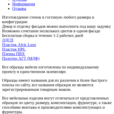
Информация
Отзывы
Изготовлдение стенок в гостиную любого размера и
конфигурации
Декор и отделку фасадов можно выполнить под вашу задумку
Возможно сочетание нескольких цветов в одном фасаде
Бесплатная сборка в течение 1-2 рабочих дней
ЛДСП
Пластик Alvic Luxe
Пластик HPL
Пленка ПВХ
Полотно АГТ (МДФ)
Все образцы мебели изготовлены по индивидуальному
проекту в единственном экземпляре.
Образцы имеют названия для их различия и более быстрого
поиска по сайту, все названия образцов не являются
зарегистрированным товарным знаком.
Все мебельные изделия могут отличаться от представленных
образцов по цвету, размеру, комплектации, фурнитуре, а также
способами монтажа и производителями комплектующих и
фурнитуры.