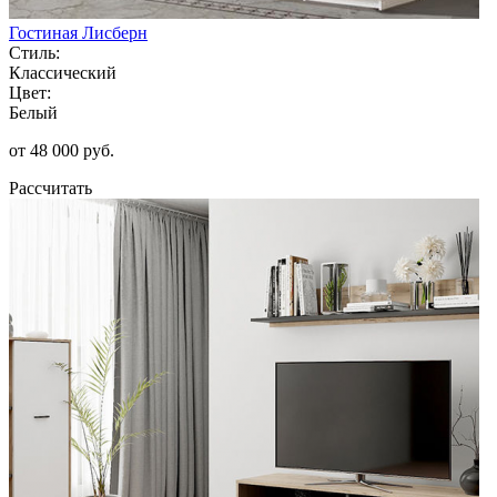
Гостиная Лисберн
Стиль:
Классический
Цвет:
Белый
от 48 000 руб.
Рассчитать