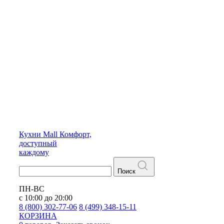
Кухни
Mall
Комфорт,
доступный
каждому
Поиск
ПН-ВС
с 10:00 до 20:00
8 (800) 302-77-06
8 (499) 348-15-11
КОРЗИНА