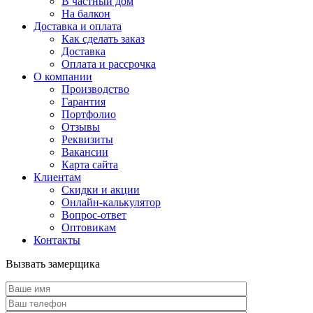
В частный дом
На балкон
Доставка и оплата
Как сделать заказ
Доставка
Оплата и рассрочка
О компании
Производство
Гарантия
Портфолио
Отзывы
Реквизиты
Вакансии
Карта сайта
Клиентам
Скидки и акции
Онлайн-калькулятор
Вопрос-ответ
Оптовикам
Контакты
Вызвать замерщика