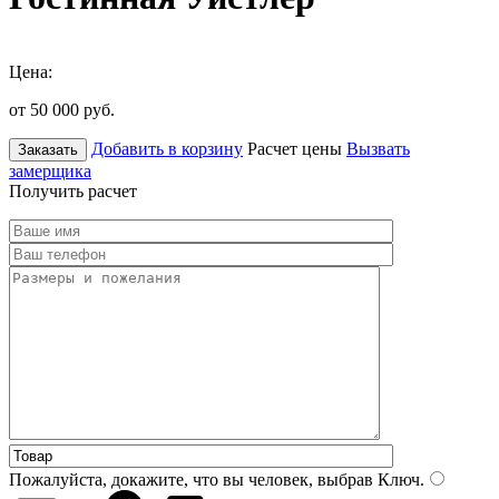
Цена:
от 50 000
руб.
Добавить в корзину
Расчет цены
Вызвать
Заказать
замерщика
Получить расчет
Пожалуйста, докажите, что вы человек, выбрав
Ключ
.