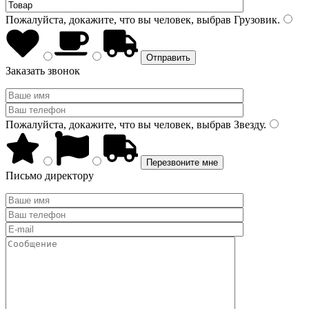
Пожалуйста, докажите, что вы человек, выбрав
Грузовик
.
Заказать звонок
Пожалуйста, докажите, что вы человек, выбрав
Звезду
.
Письмо директору