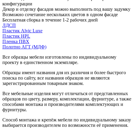
конфигурации
Декор и отделку фасадов можно выполнить под вашу задумку
Возможно сочетание нескольких цветов в одном фасаде
Бесплатная сборка в течение 1-2 рабочих дней
ЛДСП
Пластик Alvic Luxe
Пластик HPL
Пленка ПВХ
Полотно АГТ (МДФ)
Все образцы мебели изготовлены по индивидуальному
проекту в единственном экземпляре.
Образцы имеют названия для их различия и более быстрого
поиска по сайту, все названия образцов не являются
зарегистрированным товарным знаком.
Все мебельные изделия могут отличаться от представленных
образцов по цвету, размеру, комплектации, фурнитуре, а также
способами монтажа и производителями комплектующих и
фурнитуры.
Способ монтажа и крепёж мебели по индивидуальному заказу
выбирается производителем по возможности её применения.