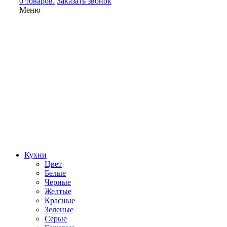
0 товаров.
Заказать звонок
Меню
Кухни
Цвет
Белые
Черные
Желтые
Красные
Зеленые
Серые