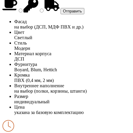
Фасад
на выбор (ДСП, МДФ ПВХ и др.)
Цвет
Светлый
Стиль
Модерн
Материал корпуса
ДСП
Фурнитура
Boyard, Blum, Hettich
Кромка
ПВХ (0,4 мм, 2 мм)
Внутреннее наполнение
на выбор (полки, корзины, штанги)
Размер
индивидуальный
Цена
указана за базовую комплектацию