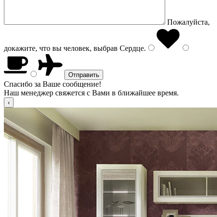
Пожалуйста,
докажите, что вы человек, выбрав
Сердце
.
Спасибо за Ваше сообщение!
Наш менеджер свяжется с Вами в ближайшее время.