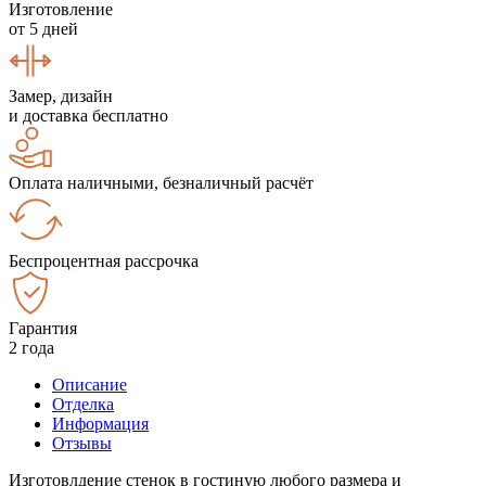
Изготовление
от 5 дней
Замер, дизайн
и доставка бесплатно
Оплата наличными, безналичный расчёт
Беспроцентная рассрочка
Гарантия
2 года
Описание
Отделка
Информация
Отзывы
Изготовлдение стенок в гостиную любого размера и