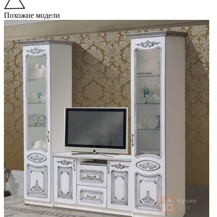
Похожие модели