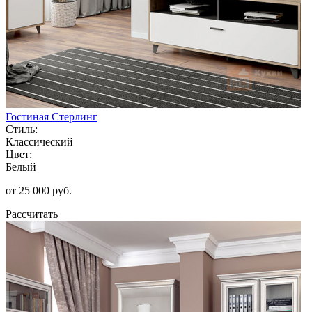
Гостиная Стерлинг
Стиль:
Классический
Цвет:
Белый
от 25 000 руб.
Рассчитать