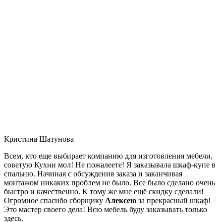
Кристина Шатунова
Всем, кто еще выбирает компанию для изготовления мебели,
советую Кухни мол! Не пожалеете! Я заказывала шкаф-купе в
спальню. Начиная с обсуждения заказа и заканчивая
монтажом никаких проблем не было. Все было сделано очень
быстро и качественно. К тому же мне ещё скидку сделали!
Огромное спасибо сборщику
Алексею
за прекрасный шкаф!
Это мастер своего дела! Всю мебель буду заказывать только
здесь.