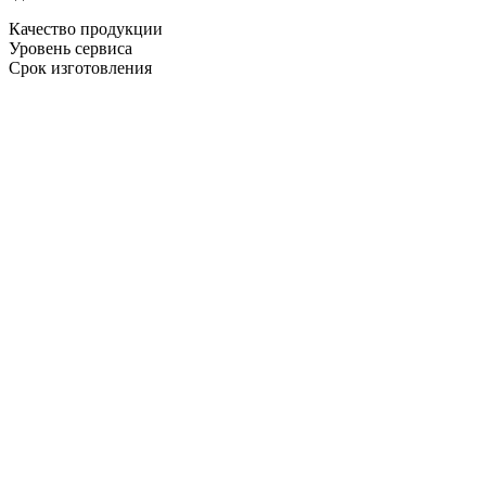
Качество продукции
Уровень сервиса
Срок изготовления