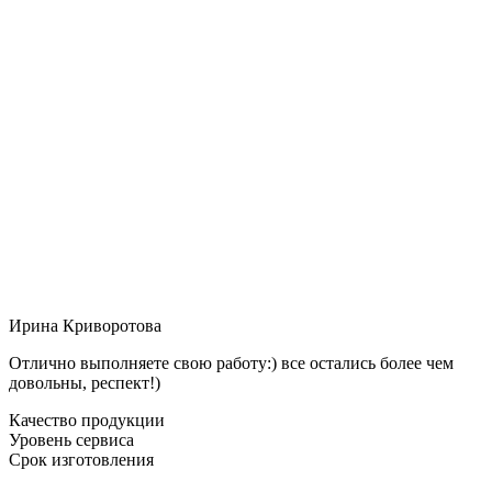
Ирина Криворотова
Отлично выполняете свою работу:) все остались более чем
довольны, респект!)
Качество продукции
Уровень сервиса
Срок изготовления