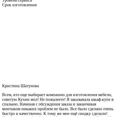
Уровень сервиса
Срок изготовления
Кристина Шатунова
Всем, кто еще выбирает компанию для изготовления мебели,
советую Кухни мол! Не пожалеете! Я заказывала шкаф-купе в
спальню. Начиная с обсуждения заказа и заканчивая
монтажом никаких проблем не было. Все было сделано очень
быстро и качественно. К тому же мне ещё скидку сделали!