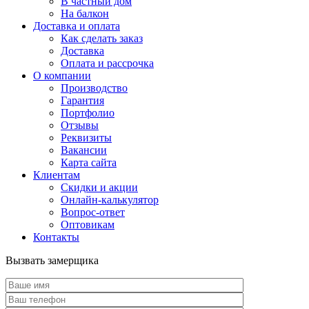
В частный дом
На балкон
Доставка и оплата
Как сделать заказ
Доставка
Оплата и рассрочка
О компании
Производство
Гарантия
Портфолио
Отзывы
Реквизиты
Вакансии
Карта сайта
Клиентам
Скидки и акции
Онлайн-калькулятор
Вопрос-ответ
Оптовикам
Контакты
Вызвать замерщика