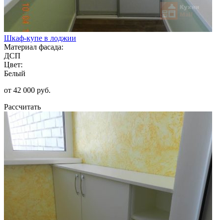
Шкаф-купе в лоджии
Материал фасада:
ДСП
Цвет:
Белый
от 42 000 руб.
Рассчитать