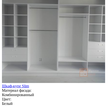
Шкаф-купе Slim
Материал фасада:
Комбинированный
Цвет:
Белый