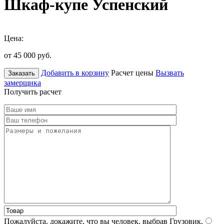
Шкаф-купе Успенский
Цена:
от 45 000
руб.
Добавить в корзину
Расчет цены
Вызвать
Заказать
замерщика
Получить расчет
Пожалуйста, докажите, что вы человек, выбрав
Грузовик
.