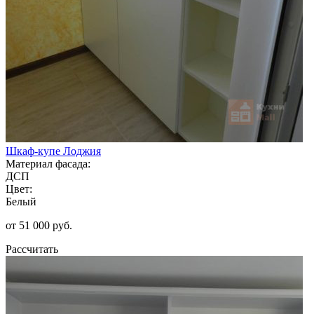
Шкаф-купе Лоджия
Материал фасада:
ДСП
Цвет:
Белый
от 51 000 руб.
Рассчитать