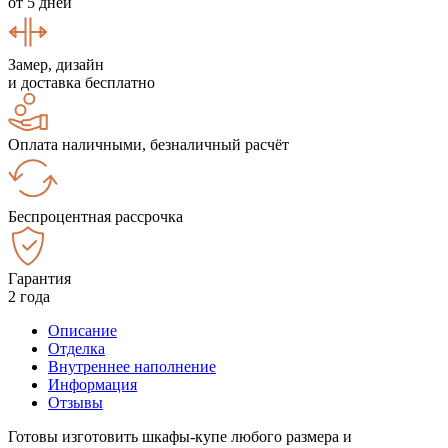
от 5 дней
Замер, дизайн
и доставка бесплатно
Оплата наличными, безналичный расчёт
Беспроцентная рассрочка
Гарантия
2 года
Описание
Отделка
Внутреннее наполнение
Информация
Отзывы
Готовы изготовить шкафы-купе любого размера и