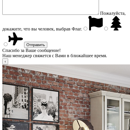
Пожалуйста,
докажите, что вы человек, выбрав
Флаг
.
Спасибо за Ваше сообщение!
Наш менеджер свяжется с Вами в ближайшее время.