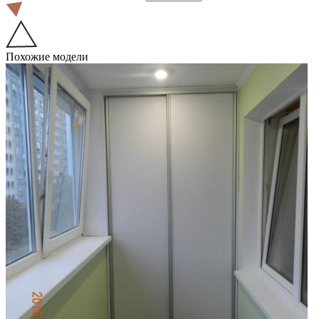
Похожие модели