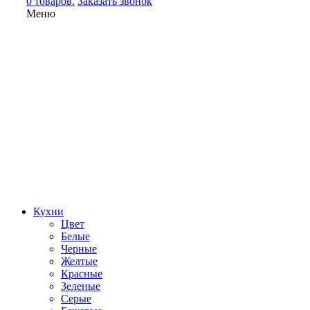
0 товаров.
Заказать звонок
Меню
Кухни
Цвет
Белые
Черные
Желтые
Красные
Зеленые
Серые