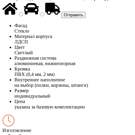
Фасад
Стекло
Материал корпуса
ЛДСП
Цвет
Светлый
Раздвижная система
алюминиевая, нижнеопорная
Кромка
ПВХ (0,4 мм, 2 мм)
Внутреннее наполнение
на выбор (полки, корзины, штанги)
Размер
индивидуальный
Цена
указана за базовую комплектацию
Изготовление