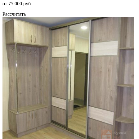
от 75 000 руб.
Рассчитать