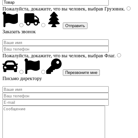
Пожалуйста, докажите, что вы человек, выбрав
Грузовик
.
Заказать звонок
Пожалуйста, докажите, что вы человек, выбрав
Флаг
.
Письмо директору