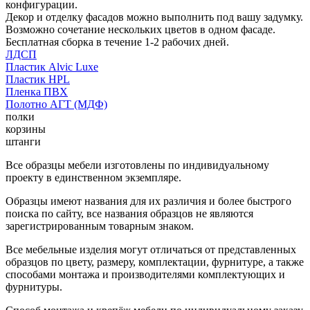
конфигурации.
Декор и отделку фасадов можно выполнить под вашу задумку.
Возможно сочетание нескольких цветов в одном фасаде.
Бесплатная сборка в течение 1-2 рабочих дней.
ЛДСП
Пластик Alvic Luxe
Пластик HPL
Пленка ПВХ
Полотно АГТ (МДФ)
полки
корзины
штанги
Все образцы мебели изготовлены по индивидуальному
проекту в единственном экземпляре.
Образцы имеют названия для их различия и более быстрого
поиска по сайту, все названия образцов не являются
зарегистрированным товарным знаком.
Все мебельные изделия могут отличаться от представленных
образцов по цвету, размеру, комплектации, фурнитуре, а также
способами монтажа и производителями комплектующих и
фурнитуры.