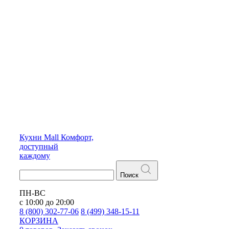
Кухни
Mall
Комфорт,
доступный
каждому
Поиск
ПН-ВС
с 10:00 до 20:00
8 (800) 302-77-06
8 (499) 348-15-11
КОРЗИНА