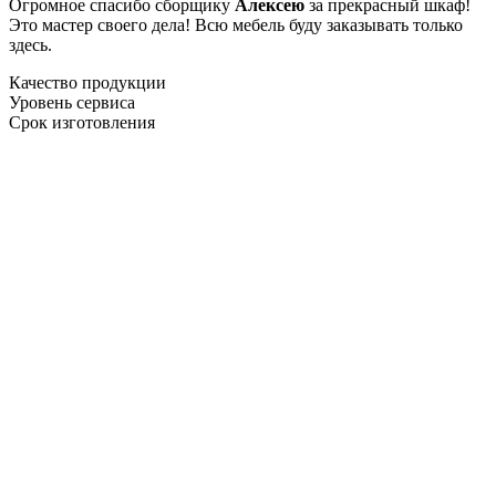
Огромное спасибо сборщику
Алексею
за прекрасный шкаф!
Это мастер своего дела! Всю мебель буду заказывать только
здесь.
Качество продукции
Уровень сервиса
Срок изготовления