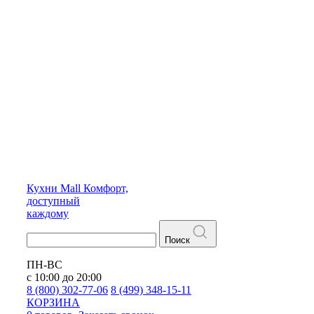
Кухни
Mall
Комфорт,
доступный
каждому
Поиск
ПН-ВС
с 10:00 до 20:00
8 (800) 302-77-06
8 (499) 348-15-11
КОРЗИНА