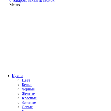
0 товаров.
Заказать звонок
Меню
Кухни
Цвет
Белые
Черные
Желтые
Красные
Зеленые
Серые