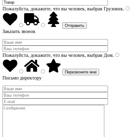
Пожалуйста, докажите, что вы человек, выбрав
Грузовик
.
Заказать звонок
Пожалуйста, докажите, что вы человек, выбрав
Дом
.
Письмо директору