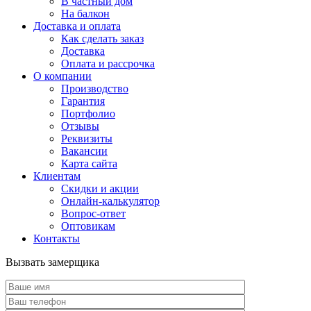
В частный дом
На балкон
Доставка и оплата
Как сделать заказ
Доставка
Оплата и рассрочка
О компании
Производство
Гарантия
Портфолио
Отзывы
Реквизиты
Вакансии
Карта сайта
Клиентам
Скидки и акции
Онлайн-калькулятор
Вопрос-ответ
Оптовикам
Контакты
Вызвать замерщика