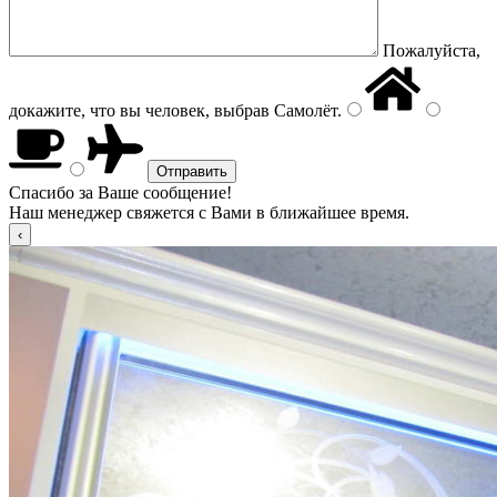
Пожалуйста,
докажите, что вы человек, выбрав
Самолёт
.
Спасибо за Ваше сообщение!
Наш менеджер свяжется с Вами в ближайшее время.