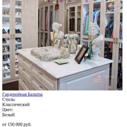
Гардеробная Бальтра
Стиль:
Классический
Цвет:
Белый
от 150 000 руб.