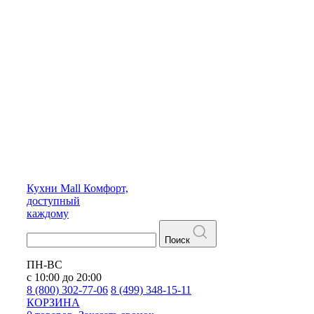
Кухни
Mall
Комфорт,
доступный
каждому
Поиск
ПН-ВС
с 10:00 до 20:00
8 (800) 302-77-06
8 (499) 348-15-11
КОРЗИНА