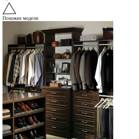
Похожие модели