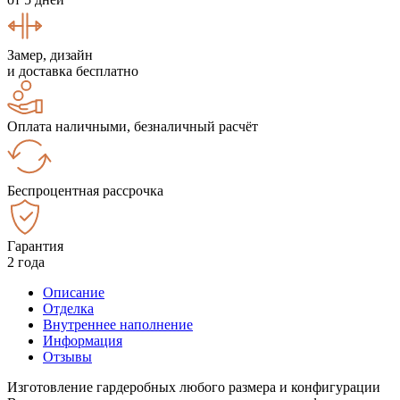
Замер, дизайн
и доставка бесплатно
Оплата наличными, безналичный расчёт
Беспроцентная рассрочка
Гарантия
2 года
Описание
Отделка
Внутреннее наполнение
Информация
Отзывы
Изготовление гардеробных любого размера и конфигурации