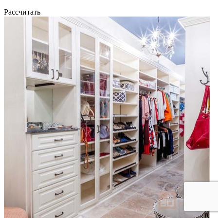
Рассчитать