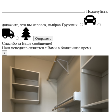
Пожалуйста,
докажите, что вы человек, выбрав
Грузовик
.
Спасибо за Ваше сообщение!
Наш менеджер свяжется с Вами в ближайшее время.