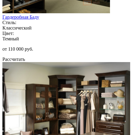
Гардеробная Баду
Стиль:
Классический
Цвет:
Темный
от 110 000 руб.
Рассчитать