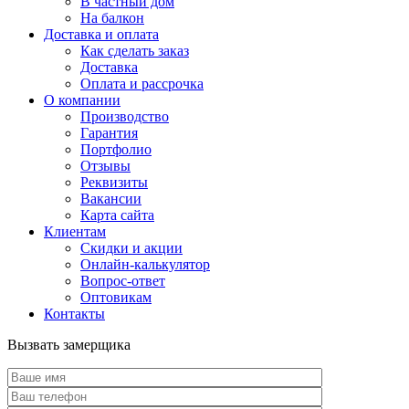
В частный дом
На балкон
Доставка и оплата
Как сделать заказ
Доставка
Оплата и рассрочка
О компании
Производство
Гарантия
Портфолио
Отзывы
Реквизиты
Вакансии
Карта сайта
Клиентам
Скидки и акции
Онлайн-калькулятор
Вопрос-ответ
Оптовикам
Контакты
Вызвать замерщика