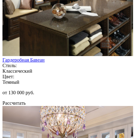
Гардеробная Бавеан
Стиль:
Классический
Цвет:
Темный
от 130 000 руб.
Рассчитать