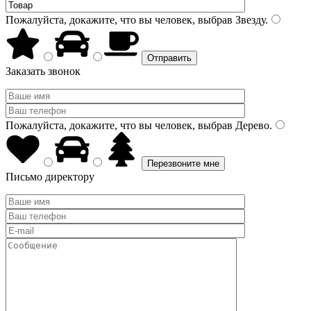
Пожалуйста, докажите, что вы человек, выбрав
Звезду
.
Заказать звонок
Пожалуйста, докажите, что вы человек, выбрав
Дерево
.
Письмо директору