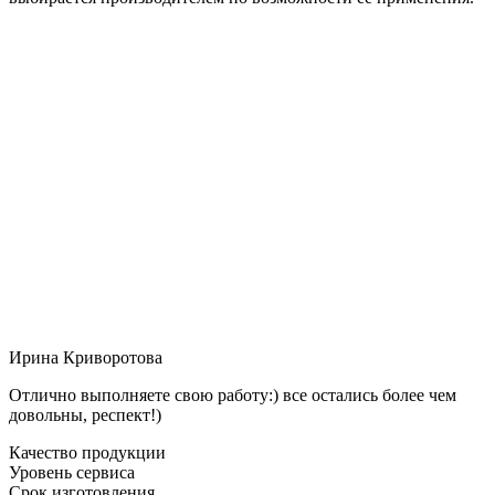
Ирина Криворотова
Отлично выполняете свою работу:) все остались более чем
довольны, респект!)
Качество продукции
Уровень сервиса
Срок изготовления