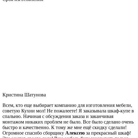
Кристина Шатунова
Всем, кто еще выбирает компанию для изготовления мебели,
советую Кухни мол! Не пожалеете! Я заказывала шкаф-купе в
спальню. Начиная с обсуждения заказа и заканчивая
монтажом никаких проблем не было. Все было сделано очень
быстро и качественно. К тому же мне ещё скидку сделали!
Огромное спасибо сборщику
Алексею
за прекрасный шкаф!