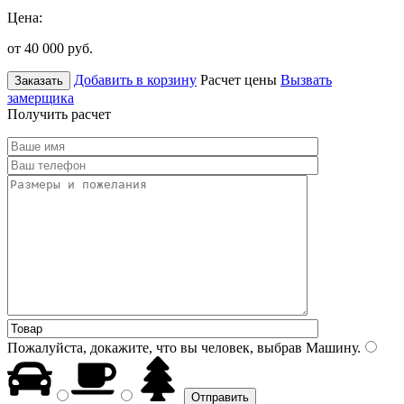
Цена:
от 40 000
руб.
Добавить в корзину
Расчет цены
Вызвать
Заказать
замерщика
Получить расчет
Пожалуйста, докажите, что вы человек, выбрав
Машину
.