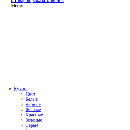
0 товаров.
Заказать звонок
Меню
Кухни
Цвет
Белые
Черные
Желтые
Красные
Зеленые
Серые