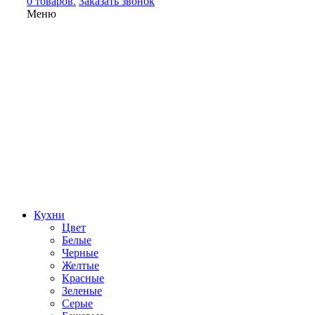
0 товаров.
Заказать звонок
Меню
Кухни
Цвет
Белые
Черные
Желтые
Красные
Зеленые
Серые