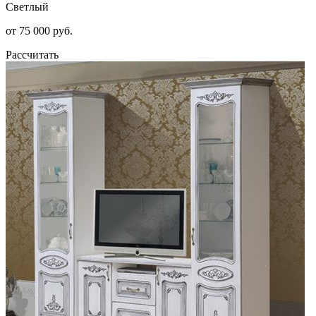
Светлый
от 75 000 руб.
Рассчитать