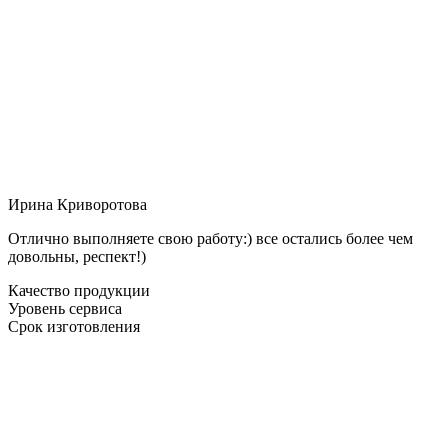
Ирина Криворотова
Отлично выполняете свою работу:) все остались более чем
довольны, респект!)
Качество продукции
Уровень сервиса
Срок изготовления