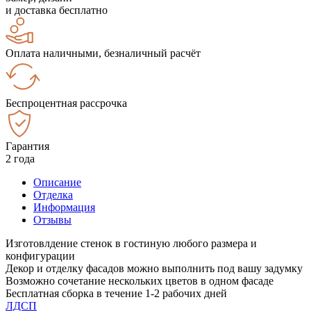
и доставка бесплатно
Оплата наличными, безналичный расчёт
Беспроцентная рассрочка
Гарантия
2 года
Описание
Отделка
Информация
Отзывы
Изготовлдение стенок в гостиную любого размера и
конфигурации
Декор и отделку фасадов можно выполнить под вашу задумку
Возможно сочетание нескольких цветов в одном фасаде
Бесплатная сборка в течение 1-2 рабочих дней
ЛДСП