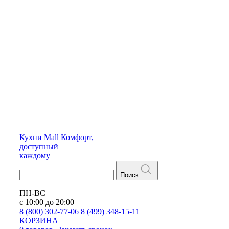
Кухни
Mall
Комфорт,
доступный
каждому
Поиск
ПН-ВС
с 10:00 до 20:00
8 (800) 302-77-06
8 (499) 348-15-11
КОРЗИНА