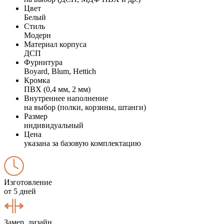
Цвет
Белый
Стиль
Модерн
Материал корпуса
ДСП
Фурнитура
Boyard, Blum, Hettich
Кромка
ПВХ (0,4 мм, 2 мм)
Внутреннее наполнение
на выбор (полки, корзины, штанги)
Размер
индивидуальный
Цена
указана за базовую комплектацию
Изготовление
от 5 дней
Замер, дизайн