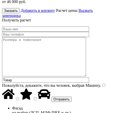
от 46 000
руб.
Добавить в корзину
Расчет цены
Вызвать
Заказать
замерщика
Получить расчет
Пожалуйста, докажите, что вы человек, выбрав
Машину
.
Фасад
на выбор (ДСП, МДФ ПВХ и др.)