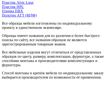
Пластик Alvic Luxe
Пластик HPL
Пленка ПВХ
Полотно АГТ (МДФ)
Все образцы мебели изготовлены по индивидуальному
проекту в единственном экземпляре.
Образцы имеют названия для их различия и более быстрого
поиска по сайту, все названия образцов не являются
зарегистрированным товарным знаком.
Все мебельные изделия могут отличаться от представленных
образцов по цвету, размеру, комплектации, фурнитуре, а также
способами монтажа и производителями комплектующих и
фурнитуры.
Способ монтажа и крепёж мебели по индивидуальному заказу
выбирается производителем по возможности её применения.