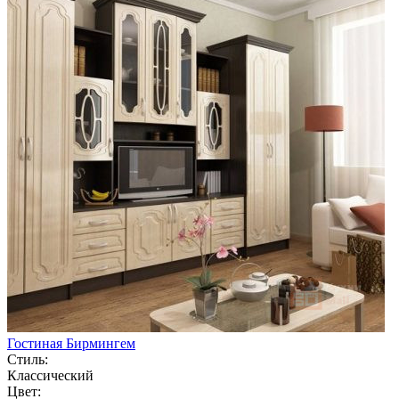
Гостиная Бирмингем
Стиль:
Классический
Цвет: