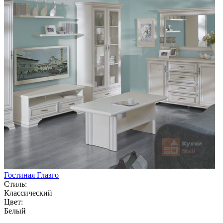
Гостиная Глазго
Стиль:
Классический
Цвет:
Белый