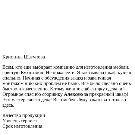
Кристина Шатунова
Всем, кто еще выбирает компанию для изготовления мебели,
советую Кухни мол! Не пожалеете! Я заказывала шкаф-купе в
спальню. Начиная с обсуждения заказа и заканчивая
монтажом никаких проблем не было. Все было сделано очень
быстро и качественно. К тому же мне ещё скидку сделали!
Огромное спасибо сборщику
Алексею
за прекрасный шкаф!
Это мастер своего дела! Всю мебель буду заказывать только
здесь.
Качество продукции
Уровень сервиса
Срок изготовления