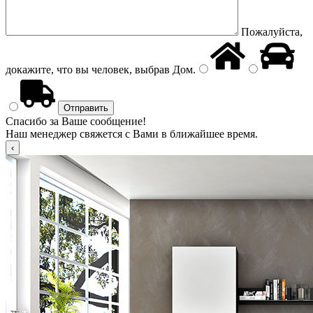
Пожалуйста,
докажите, что вы человек, выбрав
Дом
.
Спасибо за Ваше сообщение!
Наш менеджер свяжется с Вами в ближайшее время.