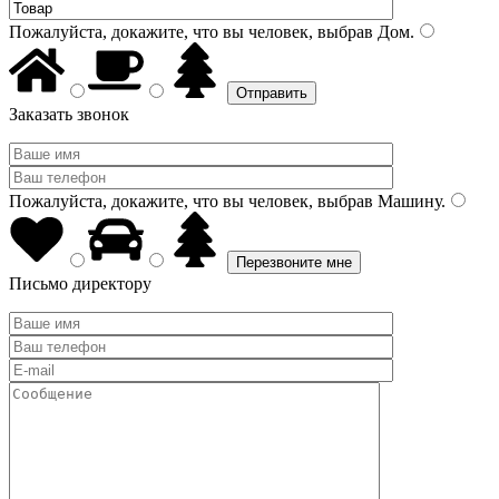
Пожалуйста, докажите, что вы человек, выбрав
Дом
.
Заказать звонок
Пожалуйста, докажите, что вы человек, выбрав
Машину
.
Письмо директору