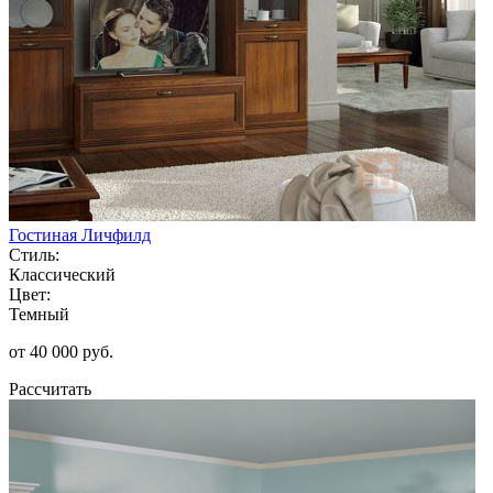
Гостиная Личфилд
Стиль:
Классический
Цвет:
Темный
от 40 000 руб.
Рассчитать