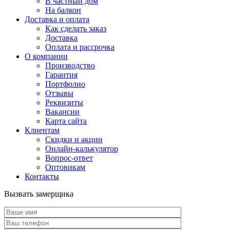
В частный дом
На балкон
Доставка и оплата
Как сделать заказ
Доставка
Оплата и рассрочка
О компании
Производство
Гарантия
Портфолио
Отзывы
Реквизиты
Вакансии
Карта сайта
Клиентам
Скидки и акции
Онлайн-калькулятор
Вопрос-ответ
Оптовикам
Контакты
Вызвать замерщика