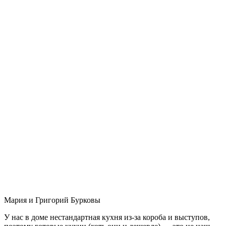
Мария и Григорий Бурковы
У нас в доме нестандартная кухня из-за короба и выступов,