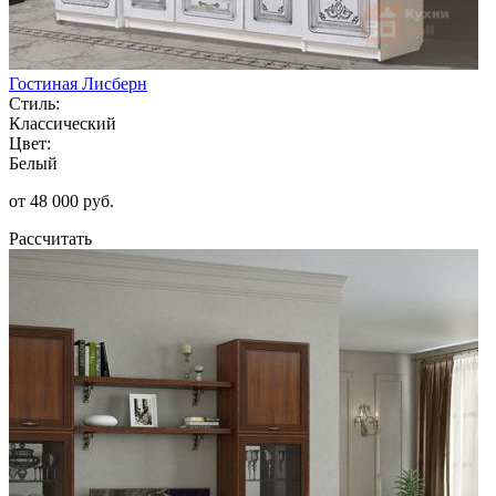
Гостиная Лисберн
Стиль:
Классический
Цвет:
Белый
от 48 000 руб.
Рассчитать