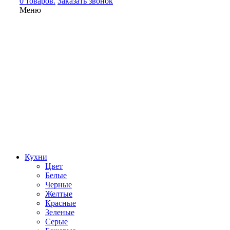
0 товаров.
Заказать звонок
Меню
Кухни
Цвет
Белые
Черные
Желтые
Красные
Зеленые
Серые