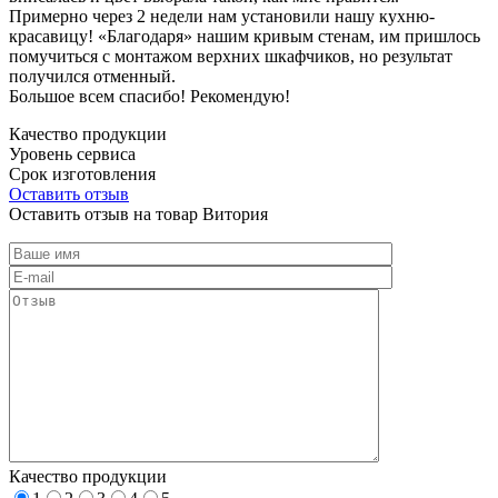
Примерно через 2 недели нам установили нашу кухню-
красавицу! «Благодаря» нашим кривым стенам, им пришлось
помучиться с монтажом верхних шкафчиков, но результат
получился отменный.
Большое всем спасибо! Рекомендую!
Качество продукции
Уровень сервиса
Срок изготовления
Оставить отзыв
Оставить отзыв на товар Витория
Качество продукции