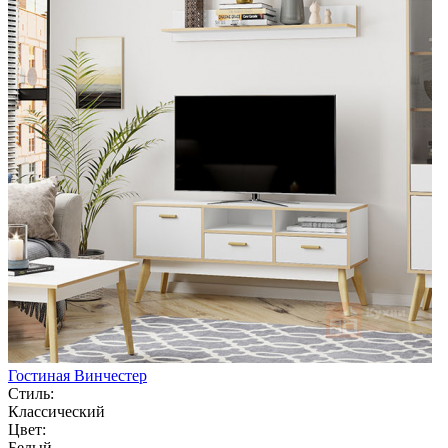
Гостиная Винчестер
Стиль:
Классический
Цвет:
Белый