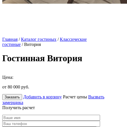
Главная
/
Каталог гостиных
/
Классические
гостиные
/ Витория
Гостинная Витория
Цена:
от 80 000
руб.
Добавить в корзину
Расчет цены
Вызвать
Заказать
замерщика
Получить расчет