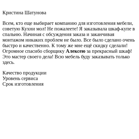
Кристина Шатунова
Всем, кто еще выбирает компанию для изготовления мебели,
советую Кухни мол! Не пожалеете! Я заказывала шкаф-купе в
спальню. Начиная с обсуждения заказа и заканчивая
монтажом никаких проблем не было. Все было сделано очень
быстро и качественно. К тому же мне ещё скидку сделали!
Огромное спасибо сборщику
Алексею
за прекрасный шкаф!
Это мастер своего дела! Всю мебель буду заказывать только
здесь.
Качество продукции
Уровень сервиса
Срок изготовления