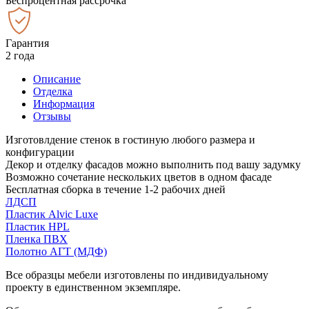
Беспроцентная рассрочка
Гарантия
2 года
Описание
Отделка
Информация
Отзывы
Изготовлдение стенок в гостиную любого размера и
конфигурации
Декор и отделку фасадов можно выполнить под вашу задумку
Возможно сочетание нескольких цветов в одном фасаде
Бесплатная сборка в течение 1-2 рабочих дней
ЛДСП
Пластик Alvic Luxe
Пластик HPL
Пленка ПВХ
Полотно АГТ (МДФ)
Все образцы мебели изготовлены по индивидуальному
проекту в единственном экземпляре.