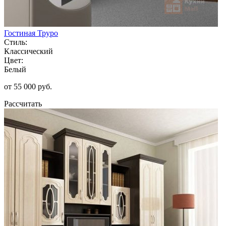
Гостиная Труро
Стиль:
Классический
Цвет:
Белый
от 55 000 руб.
Рассчитать