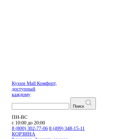
Кухни
Mall
Комфорт,
доступный
каждому
Поиск
ПН-ВС
с 10:00 до 20:00
8 (800) 302-77-06
8 (499) 348-15-11
КОРЗИНА