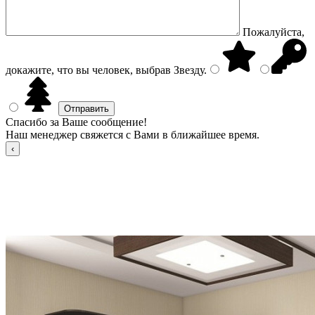
Пожалуйста,
докажите, что вы человек, выбрав
Звезду
.
Спасибо за Ваше сообщение!
Наш менеджер свяжется с Вами в ближайшее время.