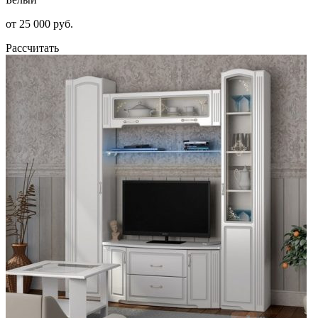
от 25 000 руб.
Рассчитать