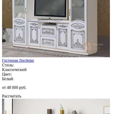
Гостиная Лисберн
Стиль:
Классический
Цвет:
Белый
от 48 000 руб.
Рассчитать