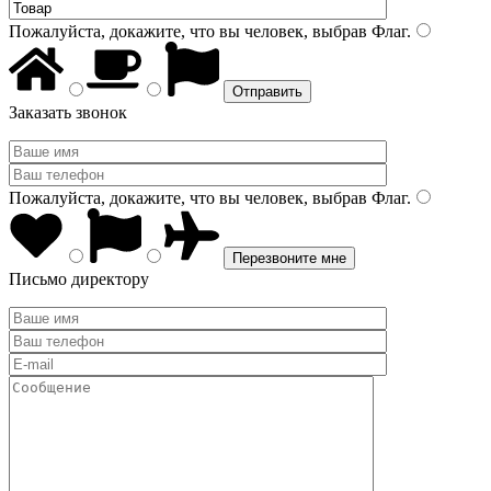
Пожалуйста, докажите, что вы человек, выбрав
Флаг
.
Заказать звонок
Пожалуйста, докажите, что вы человек, выбрав
Флаг
.
Письмо директору