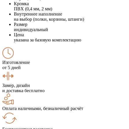
Кромка
ПВХ (0,4 мм, 2 мм)
Внутреннее наполнение
на выбор (полки, корзины, штанги)
Размер
индивидуальный
Цена
указана за базовую комплектацию
Изготовление
от 5 дней
Замер, дизайн
и доставка бесплатно
Оплата наличными, безналичный расчёт