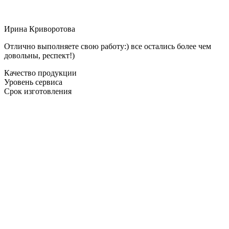
Ирина Криворотова
Отлично выполняете свою работу:) все остались более чем
довольны, респект!)
Качество продукции
Уровень сервиса
Срок изготовления