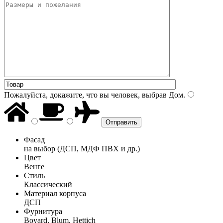
Пожалуйста, докажите, что вы человек, выбрав
Дом
.
Фасад
на выбор (ДСП, МДФ ПВХ и др.)
Цвет
Венге
Стиль
Классический
Материал корпуса
ДСП
Фурнитура
Boyard, Blum, Hettich