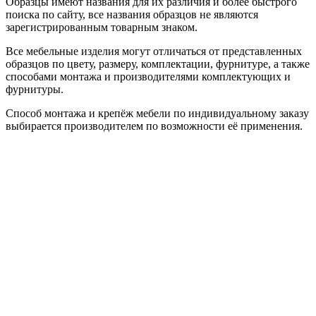
Образцы имеют названия для их различия и более быстрого
поиска по сайту, все названия образцов не являются
зарегистрированным товарным знаком.
Все мебельные изделия могут отличаться от представленных
образцов по цвету, размеру, комплектации, фурнитуре, а также
способами монтажа и производителями комплектующих и
фурнитуры.
Способ монтажа и крепёж мебели по индивидуальному заказу
выбирается производителем по возможности её применения.