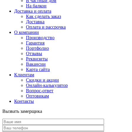
В частный дом
На балкон
Доставка и оплата
Как сделать заказ
Доставка
Оплата и рассрочка
О компании
Производство
Гарантия
Портфолио
Отзывы
Реквизиты
Вакансии
Карта сайта
Клиентам
Скидки и акции
Онлайн-калькулятор
Вопрос-ответ
Оптовикам
Контакты
Вызвать замерщика