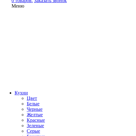
0 товаров.
Заказать звонок
Меню
Кухни
Цвет
Белые
Черные
Желтые
Красные
Зеленые
Серые