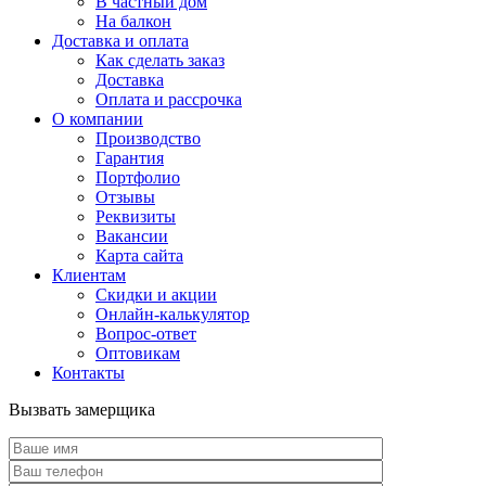
В частный дом
На балкон
Доставка и оплата
Как сделать заказ
Доставка
Оплата и рассрочка
О компании
Производство
Гарантия
Портфолио
Отзывы
Реквизиты
Вакансии
Карта сайта
Клиентам
Скидки и акции
Онлайн-калькулятор
Вопрос-ответ
Оптовикам
Контакты
Вызвать замерщика