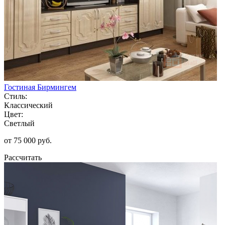
Гостиная Бирмингем
Стиль:
Классический
Цвет:
Светлый
от 75 000 руб.
Рассчитать