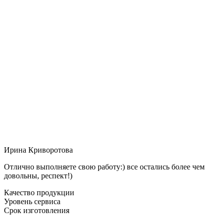
Ирина Криворотова
Отлично выполняете свою работу:) все остались более чем
довольны, респект!)
Качество продукции
Уровень сервиса
Срок изготовления