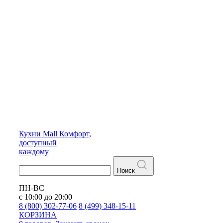
Кухни
Mall
Комфорт,
доступный
каждому
Поиск
ПН-ВС
с 10:00 до 20:00
8 (800) 302-77-06
8 (499) 348-15-11
КОРЗИНА