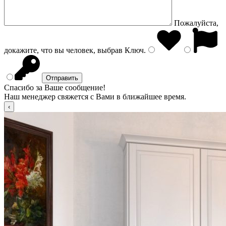
Пожалуйста,
докажите, что вы человек, выбрав
Ключ
.
Спасибо за Ваше сообщение!
Наш менеджер свяжется с Вами в ближайшее время.