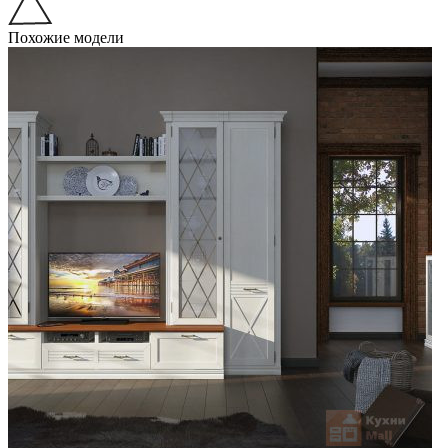
Похожие модели