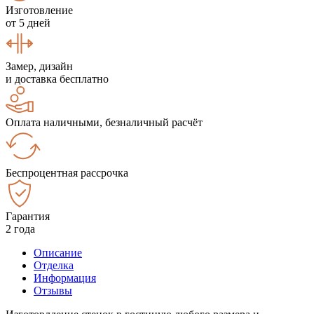
Изготовление
от 5 дней
Замер, дизайн
и доставка бесплатно
Оплата наличными, безналичный расчёт
Беспроцентная рассрочка
Гарантия
2 года
Описание
Отделка
Информация
Отзывы