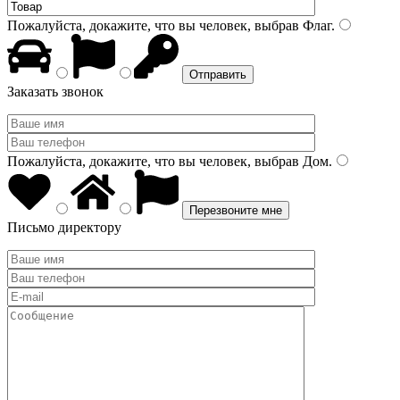
Пожалуйста, докажите, что вы человек, выбрав
Флаг
.
Заказать звонок
Пожалуйста, докажите, что вы человек, выбрав
Дом
.
Письмо директору