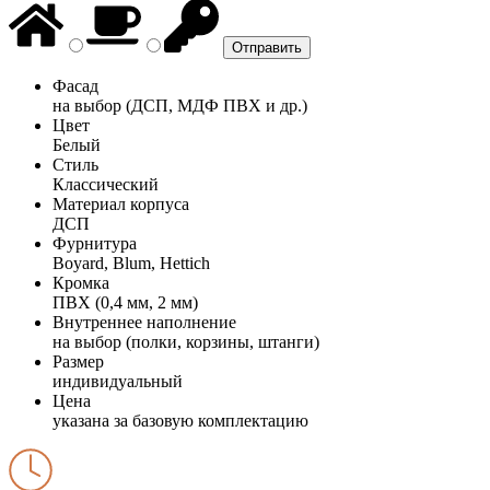
Фасад
на выбор (ДСП, МДФ ПВХ и др.)
Цвет
Белый
Стиль
Классический
Материал корпуса
ДСП
Фурнитура
Boyard, Blum, Hettich
Кромка
ПВХ (0,4 мм, 2 мм)
Внутреннее наполнение
на выбор (полки, корзины, штанги)
Размер
индивидуальный
Цена
указана за базовую комплектацию