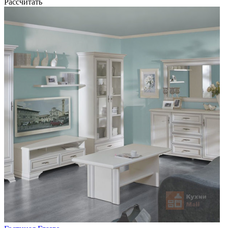
Рассчитать