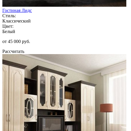
Гостиная Лидс
Стиль:
Классический
Цвет:
Белый
от 45 000 руб.
Рассчитать