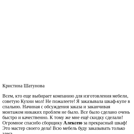
Кристина Шатунова
Всем, кто еще выбирает компанию для изготовления мебели,
советую Кухни мол! Не пожалеете! Я заказывала шкаф-купе в
спальню. Начиная с обсуждения заказа и заканчивая
монтажом никаких проблем не было. Все было сделано очень
быстро и качественно. К тому же мне ещё скидку сделали!
Огромное спасибо сборщику
Алексею
за прекрасный шкаф!
Это мастер своего дела! Всю мебель буду заказывать только
здесь.