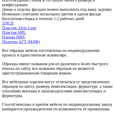
Изготовлдение стенок в гостиную любого размера и
конфигурации
Декор и отделку фасадов можно выполнить под вашу задумку
Возможно сочетание нескольких цветов в одном фасаде
Бесплатная сборка в течение 1-2 рабочих дней
ЛДСП
Пластик Alvic Luxe
Пластик HPL
Пленка ПВХ
Полотно АГТ (МДФ)
Все образцы мебели изготовлены по индивидуальному
проекту в единственном экземпляре.
Образцы имеют названия для их различия и более быстрого
поиска по сайту, все названия образцов не являются
зарегистрированным товарным знаком.
Все мебельные изделия могут отличаться от представленных
образцов по цвету, размеру, комплектации, фурнитуре, а также
способами монтажа и производителями комплектующих и
фурнитуры.
Способ монтажа и крепёж мебели по индивидуальному заказу
выбирается производителем по возможности её применения.