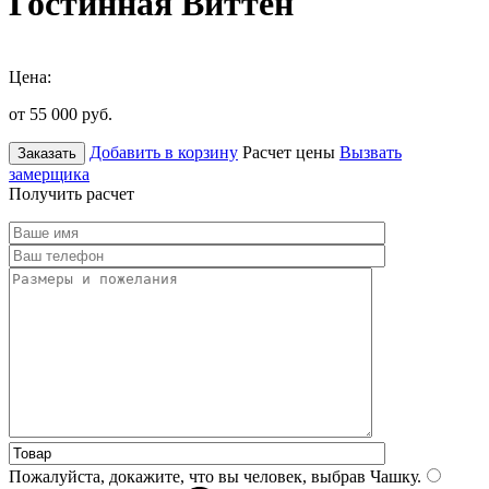
Гостинная Виттен
Цена:
от 55 000
руб.
Добавить в корзину
Расчет цены
Вызвать
Заказать
замерщика
Получить расчет
Пожалуйста, докажите, что вы человек, выбрав
Чашку
.