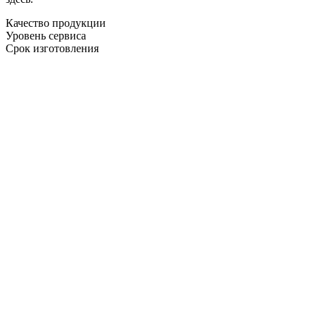
Качество продукции
Уровень сервиса
Срок изготовления