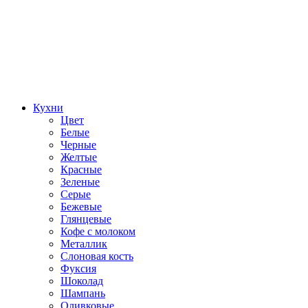
Кухни
Цвет
Белые
Черные
Желтые
Красные
Зеленые
Серые
Бежевые
Глянцевые
Кофе с молоком
Металлик
Слоновая кость
Фуксия
Шоколад
Шампань
Оливковые