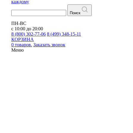
каждому
Поиск
ПН-ВС
с 10:00 до 20:00
8 (800) 302-77-06
8 (499) 348-15-11
КОРЗИНА
0 товаров.
Заказать звонок
Меню