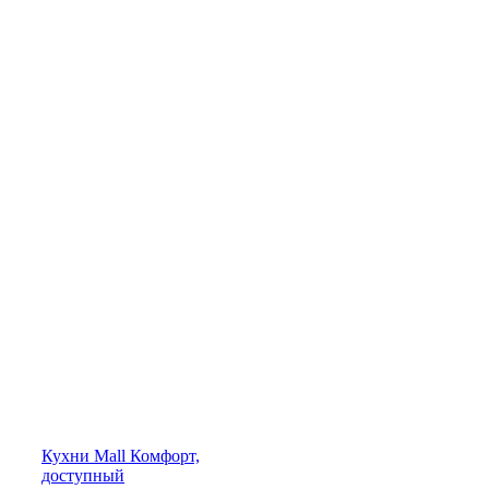
Кухни
Mall
Комфорт,
доступный