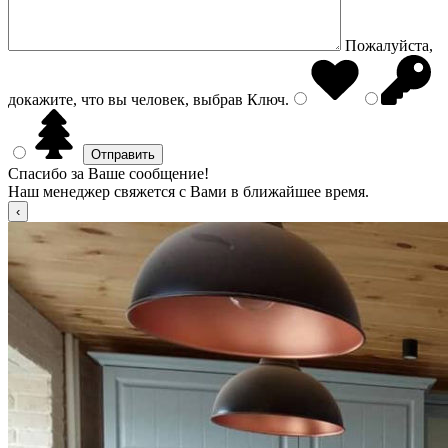
Пожалуйста,
докажите, что вы человек, выбрав
Ключ
.
Спасибо за Ваше сообщение!
Наш менеджер свяжется с Вами в ближайшее время.