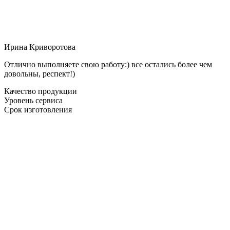
Ирина Криворотова
Отлично выполняете свою работу:) все остались более чем
довольны, респект!)
Качество продукции
Уровень сервиса
Срок изготовления