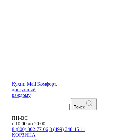
Кухни
Mall
Комфорт,
доступный
каждому
Поиск
ПН-ВС
с 10:00 до 20:00
8 (800) 302-77-06
8 (499) 348-15-11
КОРЗИНА