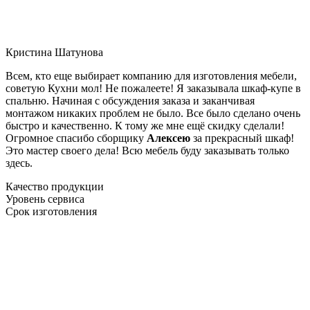
Кристина Шатунова
Всем, кто еще выбирает компанию для изготовления мебели,
советую Кухни мол! Не пожалеете! Я заказывала шкаф-купе в
спальню. Начиная с обсуждения заказа и заканчивая
монтажом никаких проблем не было. Все было сделано очень
быстро и качественно. К тому же мне ещё скидку сделали!
Огромное спасибо сборщику
Алексею
за прекрасный шкаф!
Это мастер своего дела! Всю мебель буду заказывать только
здесь.
Качество продукции
Уровень сервиса
Срок изготовления