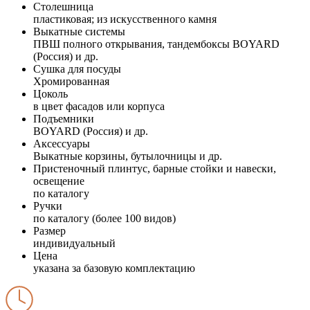
Столешница
пластиковая; из искусственного камня
Выкатные системы
ПВШ полного открывания, тандембоксы BOYARD
(Россия) и др.
Сушка для посуды
Хромированная
Цоколь
в цвет фасадов или корпуса
Подъемники
BOYARD (Россия) и др.
Аксессуары
Выкатные корзины, бутылочницы и др.
Пристеночный плинтус, барные стойки и навески,
освещение
по каталогу
Ручки
по каталогу (более 100 видов)
Размер
индивидуальный
Цена
указана за базовую комплектацию