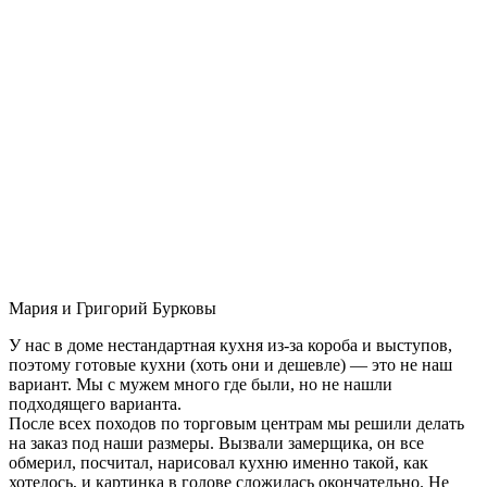
Мария и Григорий Бурковы
У нас в доме нестандартная кухня из-за короба и выступов,
поэтому готовые кухни (хоть они и дешевле) — это не наш
вариант. Мы с мужем много где были, но не нашли
подходящего варианта.
После всех походов по торговым центрам мы решили делать
на заказ под наши размеры. Вызвали замерщика, он все
обмерил, посчитал, нарисовал кухню именно такой, как
хотелось, и картинка в голове сложилась окончательно. Не