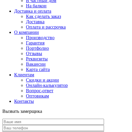
В частный дом
На балкон
Доставка и оплата
Как сделать заказ
Доставка
Оплата и рассрочка
О компании
Производство
Гарантия
Портфолио
Отзывы
Реквизиты
Вакансии
Карта сайта
Клиентам
Скидки и акции
Онлайн-калькулятор
Вопрос-ответ
Оптовикам
Контакты
Вызвать замерщика