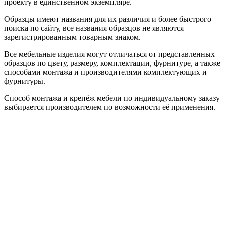
проекту в единственном экземпляре.
Образцы имеют названия для их различия и более быстрого
поиска по сайту, все названия образцов не являются
зарегистрированным товарным знаком.
Все мебельные изделия могут отличаться от представленных
образцов по цвету, размеру, комплектации, фурнитуре, а также
способами монтажа и производителями комплектующих и
фурнитуры.
Способ монтажа и крепёж мебели по индивидуальному заказу
выбирается производителем по возможности её применения.