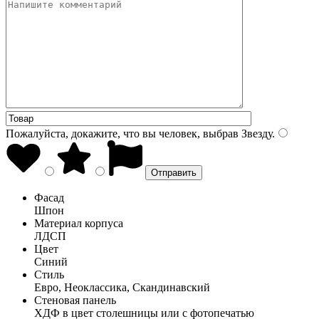
Пожалуйста, докажите, что вы человек, выбрав
Звезду
.
Фасад
Шпон
Материал корпуса
ЛДСП
Цвет
Синий
Стиль
Евро, Неоклассика, Скандинавский
Стеновая панель
ХДФ в цвет столешницы или с фотопечатью