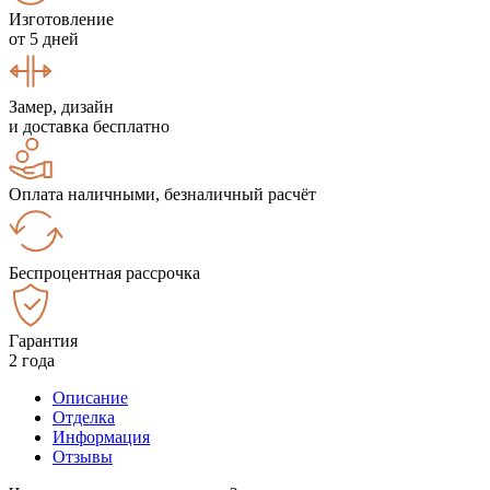
Изготовление
от 5 дней
Замер, дизайн
и доставка бесплатно
Оплата наличными, безналичный расчёт
Беспроцентная рассрочка
Гарантия
2 года
Описание
Отделка
Информация
Отзывы