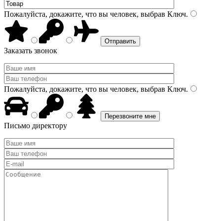
Пожалуйста, докажите, что вы человек, выбрав
Ключ
.
Заказать звонок
Пожалуйста, докажите, что вы человек, выбрав
Ключ
.
Письмо директору