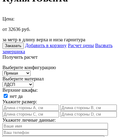
Цена:
от 32636
руб.
за метр в длину верха и низа гарнитура
Добавить в корзину
Расчет цены
Вызвать
Заказать
замерщика
Получить расчет
Выберите конфигурацию
Выберите материал
Верхние шкафы:
нет
да
Укажите размер:
Укажите личные данные: