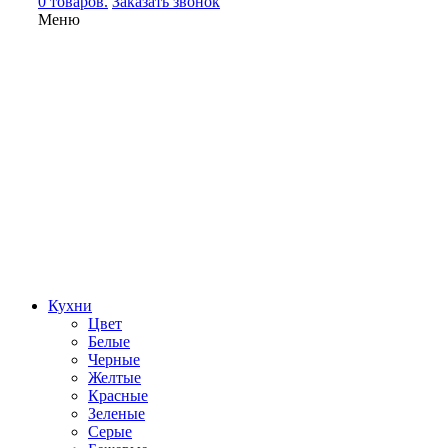
0 товаров.
Заказать звонок
Меню
Кухни
Цвет
Белые
Черные
Желтые
Красные
Зеленые
Серые