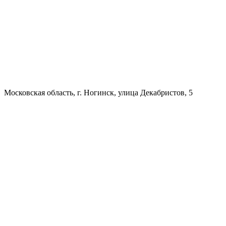
Московская область, г. Ногинск, улица Декабристов, 5