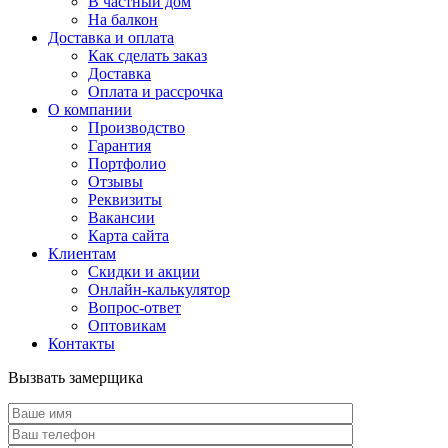
В частный дом
На балкон
Доставка и оплата
Как сделать заказ
Доставка
Оплата и рассрочка
О компании
Производство
Гарантия
Портфолио
Отзывы
Реквизиты
Вакансии
Карта сайта
Клиентам
Скидки и акции
Онлайн-калькулятор
Вопрос-ответ
Оптовикам
Контакты
Вызвать замерщика