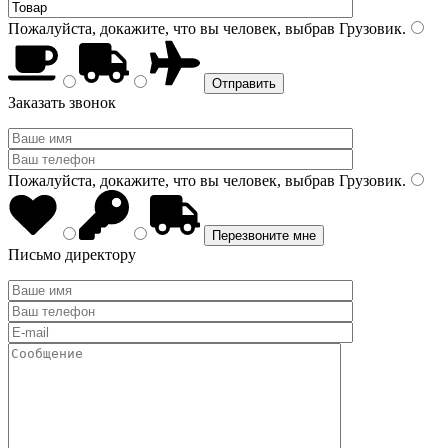
Пожалуйста, докажите, что вы человек, выбрав
Грузовик
.
Заказать звонок
Пожалуйста, докажите, что вы человек, выбрав
Грузовик
.
Письмо директору