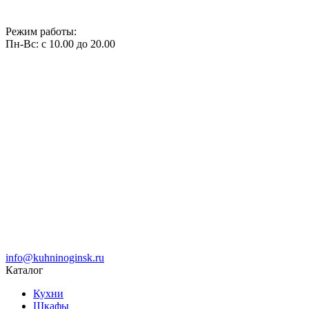
Режим работы:
Пн-Вс: с 10.00 до 20.00
info@kuhninoginsk.ru
Каталог
Кухни
Шкафы