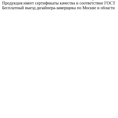
Продукция имеет сертификаты качества и соответствие ГОСТ
Бесплатный выезд дизайнера-замерщика по Москве и области