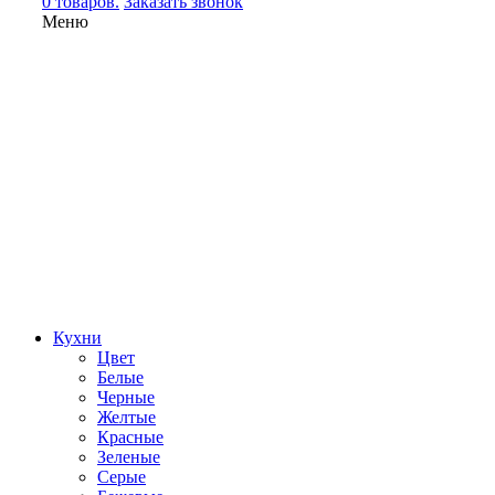
0 товаров.
Заказать звонок
Меню
Кухни
Цвет
Белые
Черные
Желтые
Красные
Зеленые
Серые