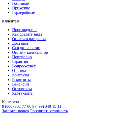
Гостиные
Прихожие
Гардеробные
Клиентам
Производство
Как сделать заказ
Оплата и рассрочка
Доставка
Скидки и акции
Онлайн-калькулятор
Портфолио
Гарантия
Вопрос-ответ
Отзывы
Контакты
Реквизиты
Вакансии
Оптовикам
Карта сайта
Контакты
8 (800) 302-77-06
8 (499) 348-15-11
Заказать звонок
Рассчитать стоимость