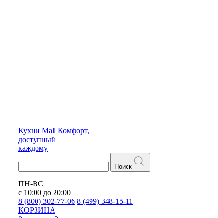
Кухни
Mall
Комфорт,
доступный
каждому
Поиск
ПН-ВС
с 10:00 до 20:00
8 (800) 302-77-06
8 (499) 348-15-11
КОРЗИНА