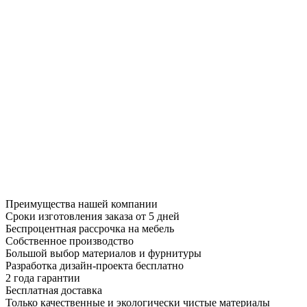
Преимущества нашей компании
Сроки изготовления заказа от 5 дней
Беспроцентная рассрочка на мебель
Собственное производство
Большой выбор материалов и фурнитуры
Разработка дизайн-проекта бесплатно
2 года гарантии
Бесплатная доставка
Только качественные и экологически чистые материалы