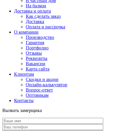
В частный дом
На балкон
Доставка и оплата
Как сделать заказ
Доставка
Оплата и рассрочка
О компании
Производство
Гарантия
Портфолио
Отзывы
Реквизиты
Вакансии
Карта сайта
Клиентам
Скидки и акции
Онлайн-калькулятор
Вопрос-ответ
Оптовикам
Контакты
Вызвать замерщика