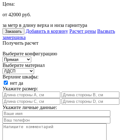
Цена:
от 42000
руб.
за метр в длину верха и низа гарнитура
Добавить в корзину
Расчет цены
Вызвать
Заказать
замерщика
Получить расчет
Выберите конфигурацию
Выберите материал
Верхние шкафы:
нет
да
Укажите размер:
Укажите личные данные: