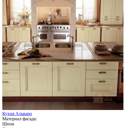
Кухня Альваро
Материал фасада:
Шпон