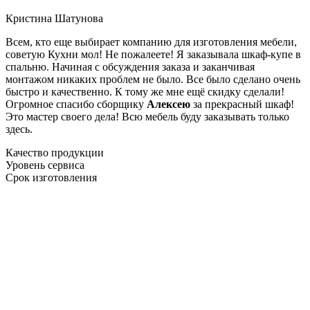
Кристина Шатунова
Всем, кто еще выбирает компанию для изготовления мебели,
советую Кухни мол! Не пожалеете! Я заказывала шкаф-купе в
спальню. Начиная с обсуждения заказа и заканчивая
монтажом никаких проблем не было. Все было сделано очень
быстро и качественно. К тому же мне ещё скидку сделали!
Огромное спасибо сборщику
Алексею
за прекрасный шкаф!
Это мастер своего дела! Всю мебель буду заказывать только
здесь.
Качество продукции
Уровень сервиса
Срок изготовления