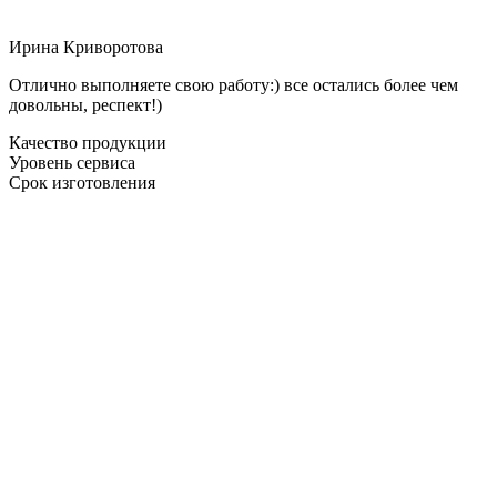
Ирина Криворотова
Отлично выполняете свою работу:) все остались более чем
довольны, респект!)
Качество продукции
Уровень сервиса
Срок изготовления