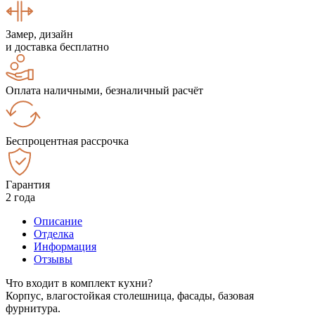
Замер, дизайн
и доставка бесплатно
Оплата наличными, безналичный расчёт
Беспроцентная рассрочка
Гарантия
2 года
Описание
Отделка
Информация
Отзывы
Что входит в комплект кухни?
Корпус, влагостойкая столешница, фасады, базовая
фурнитура.