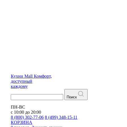
Кухни
Mall
Комфорт,
доступный
каждому
Поиск
ПН-ВС
с 10:00 до 20:00
8 (800) 302-77-06
8 (499) 348-15-11
КОРЗИНА