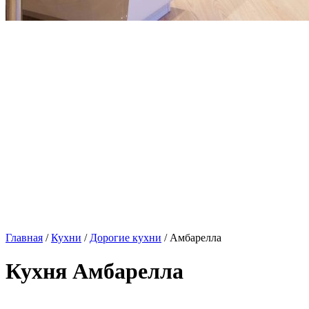
Главная
/
Кухни
/
Дорогие кухни
/ Амбарелла
Кухня Амбарелла