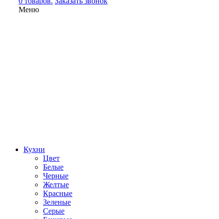
0 товаров.
Заказать звонок
Меню
Кухни
Цвет
Белые
Черные
Желтые
Красные
Зеленые
Серые