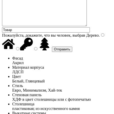
Пожалуйста, докажите, что вы человек, выбрав
Дерево
.
Фасад
Акрил
Материал корпуса
ЛДСП
Цвет
Белый, Глянцевый
Стиль
Евро, Минимализм, Хай-тек
Стеновая панель
ХДФ в цвет столешницы или с фотопечатью
Столешница
пластиковая; из искусственного камня
Выкатные системы