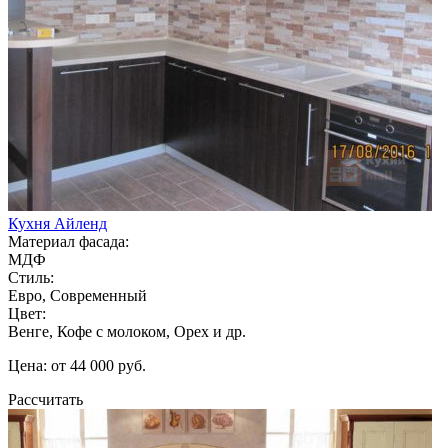
Кухня Айленд
Материал фасада:
МДФ
Стиль:
Евро, Современный
Цвет:
Венге, Кофе с молоком, Орех и др.
Цена: от 44 000 руб.
Рассчитать