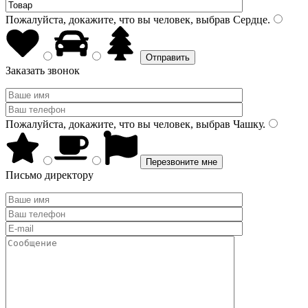
Пожалуйста, докажите, что вы человек, выбрав
Сердце
.
Заказать звонок
Пожалуйста, докажите, что вы человек, выбрав
Чашку
.
Письмо директору