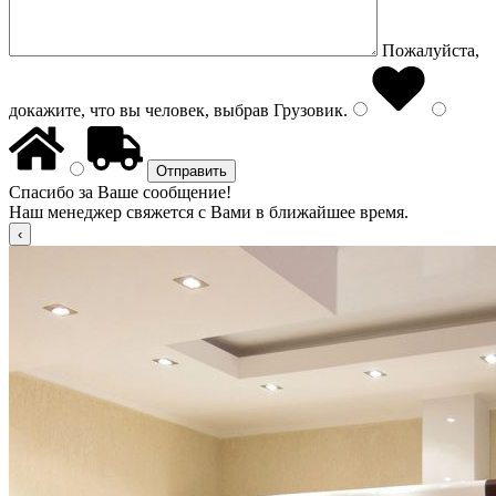
Пожалуйста,
докажите, что вы человек, выбрав
Грузовик
.
Спасибо за Ваше сообщение!
Наш менеджер свяжется с Вами в ближайшее время.