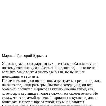
Мария и Григорий Бурковы
У нас в доме нестандартная кухня из-за короба и выступов,
поэтому готовые кухни (хоть они и дешевле) — это не наш
вариант. Мы с мужем много где были, но не нашли
подходящего варианта.
После всех походов по торговым центрам мы решили делать
на заказ под наши размеры. Вызвали замерщика, он все
обмерил, посчитал, нарисовал кухню именно такой, как
хотелось, и картинка в голове сложилась окончательно. Не
скажу, что это самый дешевый вариант, но кухня идеально
вписалась и цвет выбрала такой, как мне нравится.