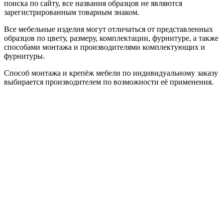
поиска по сайту, все названия образцов не являются
зарегистрированным товарным знаком.
Все мебельные изделия могут отличаться от представленных
образцов по цвету, размеру, комплектации, фурнитуре, а также
способами монтажа и производителями комплектующих и
фурнитуры.
Способ монтажа и крепёж мебели по индивидуальному заказу
выбирается производителем по возможности её применения.