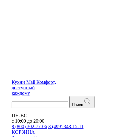
Кухни
Mall
Комфорт,
доступный
каждому
Поиск
ПН-ВС
с 10:00 до 20:00
8 (800) 302-77-06
8 (499) 348-15-11
КОРЗИНА