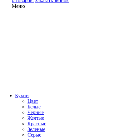
0 товаров.
Заказать звонок
Меню
Кухни
Цвет
Белые
Черные
Желтые
Красные
Зеленые
Серые