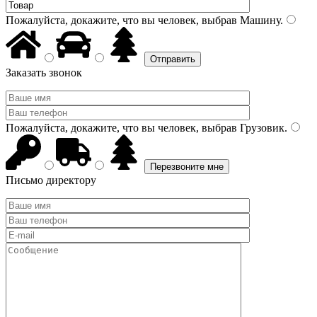
Пожалуйста, докажите, что вы человек, выбрав
Машину
.
Заказать звонок
Пожалуйста, докажите, что вы человек, выбрав
Грузовик
.
Письмо директору