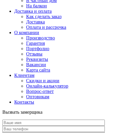
В частный дом
На балкон
Доставка и оплата
Как сделать заказ
Доставка
Оплата и рассрочка
О компании
Производство
Гарантия
Портфолио
Отзывы
Реквизиты
Вакансии
Карта сайта
Клиентам
Скидки и акции
Онлайн-калькулятор
Вопрос-ответ
Оптовикам
Контакты
Вызвать замерщика