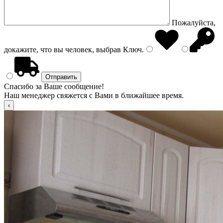
Пожалуйста,
докажите, что вы человек, выбрав
Ключ
.
Спасибо за Ваше сообщение!
Наш менеджер свяжется с Вами в ближайшее время.