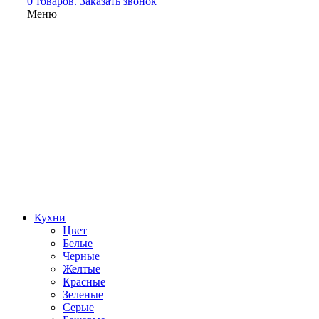
0 товаров.
Заказать звонок
Меню
Кухни
Цвет
Белые
Черные
Желтые
Красные
Зеленые
Серые