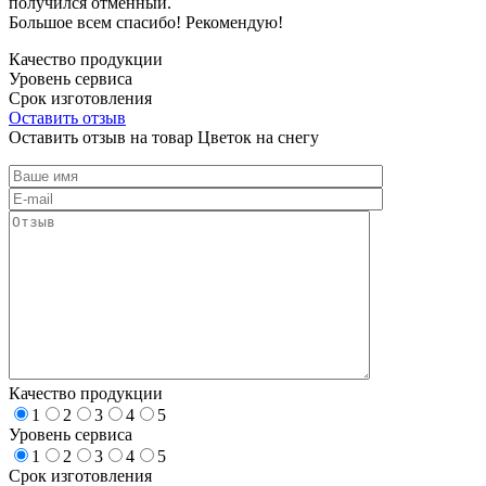
получился отменный.
Большое всем спасибо! Рекомендую!
Качество продукции
Уровень сервиса
Срок изготовления
Оставить отзыв
Оставить отзыв на товар Цветок на снегу
Качество продукции
1
2
3
4
5
Уровень сервиса
1
2
3
4
5
Срок изготовления