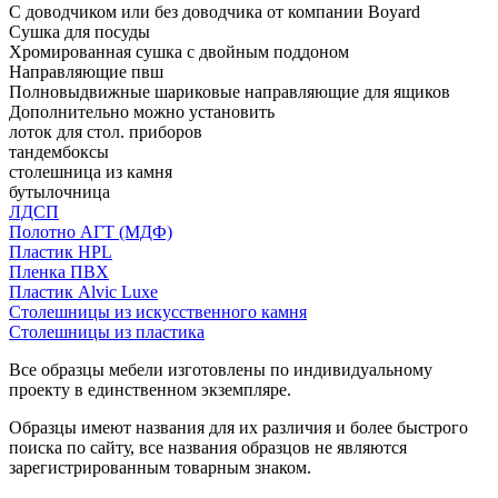
С доводчиком или без доводчика от компании Boyard
Сушка для посуды
Хромированная сушка с двойным поддоном
Направляющие пвш
Полновыдвижные шариковые направляющие для ящиков
Дополнительно можно установить
лоток для стол. приборов
тандембоксы
столешница из камня
бутылочница
ЛДСП
Полотно АГТ (МДФ)
Пластик HPL
Пленка ПВХ
Пластик Alvic Luxe
Столешницы из искусственного камня
Столешницы из пластика
Все образцы мебели изготовлены по индивидуальному
проекту в единственном экземпляре.
Образцы имеют названия для их различия и более быстрого
поиска по сайту, все названия образцов не являются
зарегистрированным товарным знаком.