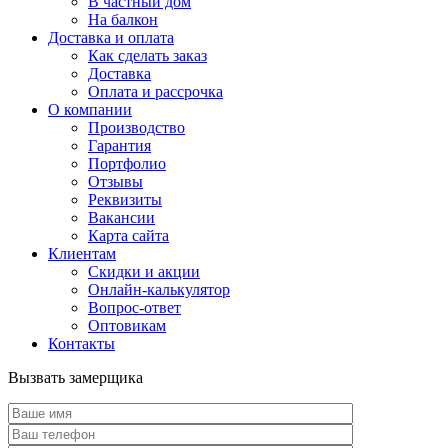
В частный дом
На балкон
Доставка и оплата
Как сделать заказ
Доставка
Оплата и рассрочка
О компании
Производство
Гарантия
Портфолио
Отзывы
Реквизиты
Вакансии
Карта сайта
Клиентам
Скидки и акции
Онлайн-калькулятор
Вопрос-ответ
Оптовикам
Контакты
Вызвать замерщика