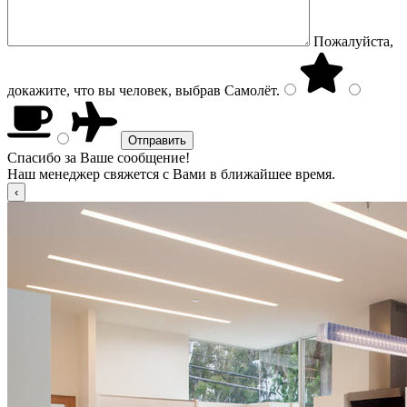
Пожалуйста,
докажите, что вы человек, выбрав
Самолёт
.
Спасибо за Ваше сообщение!
Наш менеджер свяжется с Вами в ближайшее время.