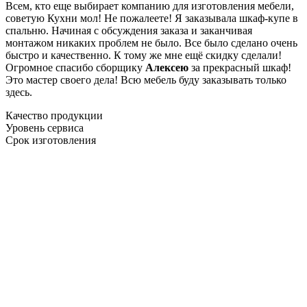
Всем, кто еще выбирает компанию для изготовления мебели,
советую Кухни мол! Не пожалеете! Я заказывала шкаф-купе в
спальню. Начиная с обсуждения заказа и заканчивая
монтажом никаких проблем не было. Все было сделано очень
быстро и качественно. К тому же мне ещё скидку сделали!
Огромное спасибо сборщику
Алексею
за прекрасный шкаф!
Это мастер своего дела! Всю мебель буду заказывать только
здесь.
Качество продукции
Уровень сервиса
Срок изготовления