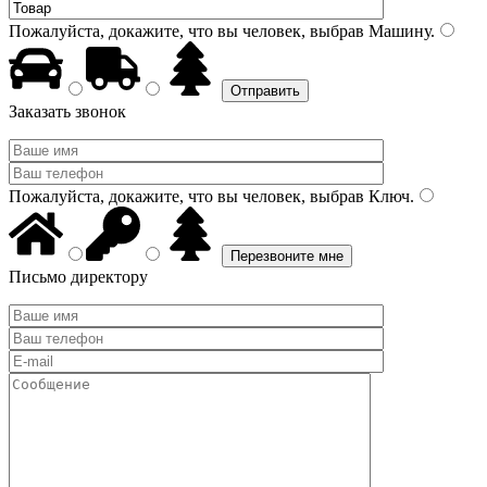
Пожалуйста, докажите, что вы человек, выбрав
Машину
.
Заказать звонок
Пожалуйста, докажите, что вы человек, выбрав
Ключ
.
Письмо директору