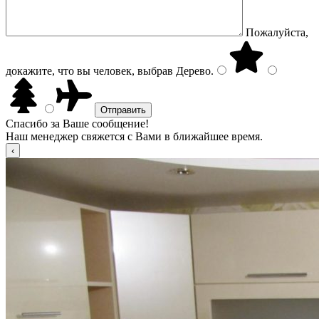
Пожалуйста,
докажите, что вы человек, выбрав
Дерево
.
Спасибо за Ваше сообщение!
Наш менеджер свяжется с Вами в ближайшее время.