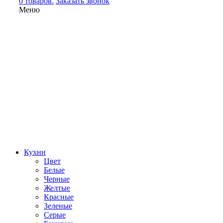
0 товаров.
Заказать звонок
Меню
Кухни
Цвет
Белые
Черные
Желтые
Красные
Зеленые
Серые