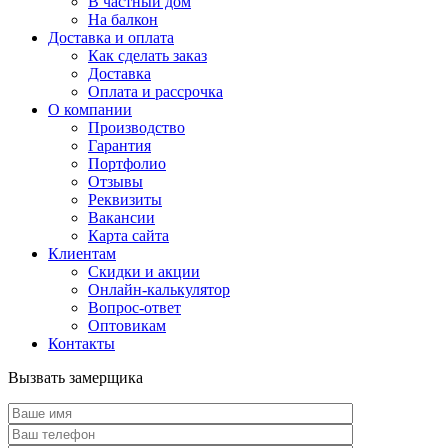
В частный дом
На балкон
Доставка и оплата
Как сделать заказ
Доставка
Оплата и рассрочка
О компании
Производство
Гарантия
Портфолио
Отзывы
Реквизиты
Вакансии
Карта сайта
Клиентам
Скидки и акции
Онлайн-калькулятор
Вопрос-ответ
Оптовикам
Контакты
Вызвать замерщика