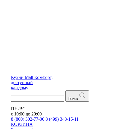
Кухни
Mall
Комфорт,
доступный
каждому
Поиск
ПН-ВС
с 10:00 до 20:00
8 (800) 302-77-06
8 (499) 348-15-11
КОРЗИНА