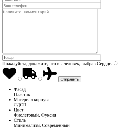
Пожалуйста, докажите, что вы человек, выбрав
Сердце
.
Фасад
Пластик
Материал корпуса
ЛДСП
Цвет
Фиолетовый, Фуксия
Стиль
Минимализм, Современный