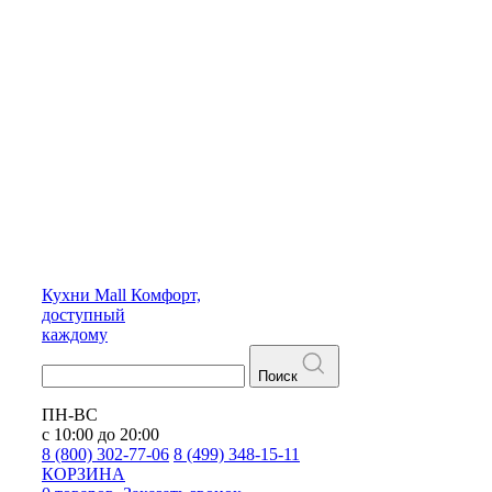
Кухни
Mall
Комфорт,
доступный
каждому
Поиск
ПН-ВС
с 10:00 до 20:00
8 (800) 302-77-06
8 (499) 348-15-11
КОРЗИНА