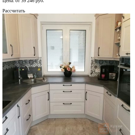
Цена: от 39 246 руб.
Рассчитать