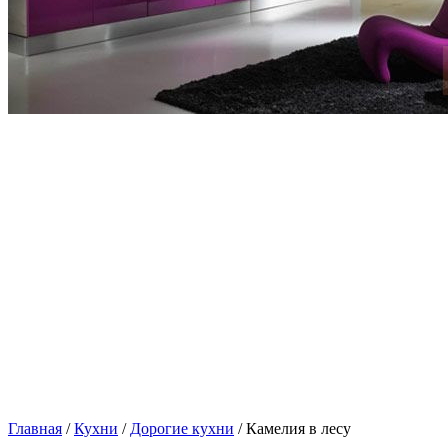
Главная
/
Кухни
/
Дорогие кухни
/ Камелия в лесу