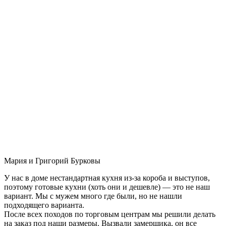
Мария и Григорий Бурковы
У нас в доме нестандартная кухня из-за короба и выступов,
поэтому готовые кухни (хоть они и дешевле) — это не наш
вариант. Мы с мужем много где были, но не нашли
подходящего варианта.
После всех походов по торговым центрам мы решили делать
на заказ под наши размеры. Вызвали замерщика, он все