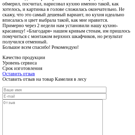
обмерил, посчитал, нарисовал кухню именно такой, как
хотелось, и картинка в голове сложилась окончательно. Не
скажу, что это самый дешевый вариант, но кухня идеально
вписалась и цвет выбрала такой, как мне нравится.
Примерно через 2 недели нам установили нашу кухню-
красавицу! «Благодаря» нашим кривым стенам, им пришлось
помучиться с монтажом верхних шкафчиков, но результат
получился отменный.
Большое всем спасибо! Рекомендую!
Качество продукции
Уровень сервиса
Срок изготовления
Оставить отзыв
Оставить отзыв на товар Камелия в лесу