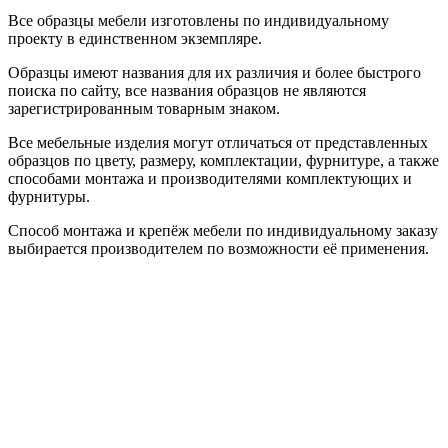
Все образцы мебели изготовлены по индивидуальному
проекту в единственном экземпляре.
Образцы имеют названия для их различия и более быстрого
поиска по сайту, все названия образцов не являются
зарегистрированным товарным знаком.
Все мебельные изделия могут отличаться от представленных
образцов по цвету, размеру, комплектации, фурнитуре, а также
способами монтажа и производителями комплектующих и
фурнитуры.
Способ монтажа и крепёж мебели по индивидуальному заказу
выбирается производителем по возможности её применения.