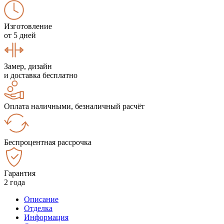
Изготовление
от 5 дней
Замер, дизайн
и доставка бесплатно
Оплата наличными, безналичный расчёт
Беспроцентная рассрочка
Гарантия
2 года
Описание
Отделка
Информация