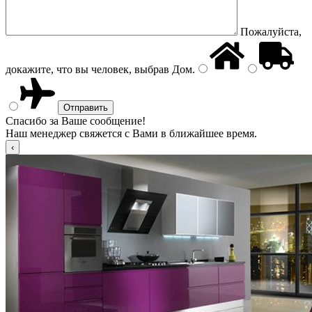
Пожалуйста,
докажите, что вы человек, выбрав
Дом
.
Спасибо за Ваше сообщение!
Наш менеджер свяжется с Вами в ближайшее время.