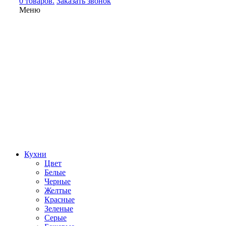
0 товаров.
Заказать звонок
Меню
Кухни
Цвет
Белые
Черные
Желтые
Красные
Зеленые
Серые