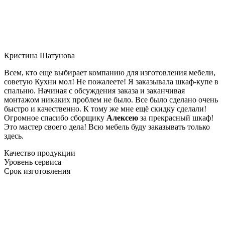
Кристина Шатунова
Всем, кто еще выбирает компанию для изготовления мебели,
советую Кухни мол! Не пожалеете! Я заказывала шкаф-купе в
спальню. Начиная с обсуждения заказа и заканчивая
монтажом никаких проблем не было. Все было сделано очень
быстро и качественно. К тому же мне ещё скидку сделали!
Огромное спасибо сборщику
Алексею
за прекрасный шкаф!
Это мастер своего дела! Всю мебель буду заказывать только
здесь.
Качество продукции
Уровень сервиса
Срок изготовления