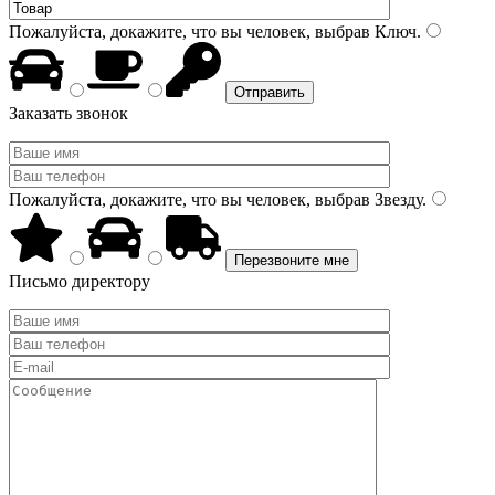
Пожалуйста, докажите, что вы человек, выбрав
Ключ
.
Заказать звонок
Пожалуйста, докажите, что вы человек, выбрав
Звезду
.
Письмо директору