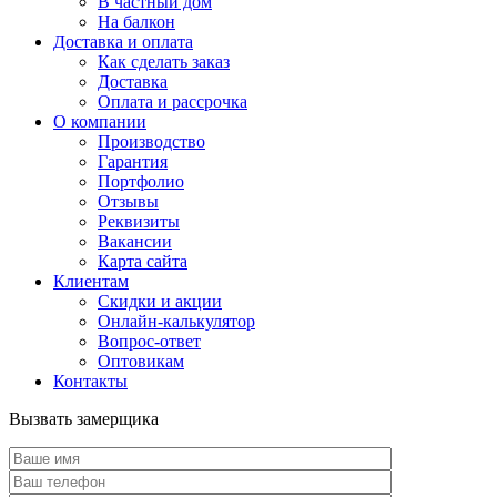
В частный дом
На балкон
Доставка и оплата
Как сделать заказ
Доставка
Оплата и рассрочка
О компании
Производство
Гарантия
Портфолио
Отзывы
Реквизиты
Вакансии
Карта сайта
Клиентам
Скидки и акции
Онлайн-калькулятор
Вопрос-ответ
Оптовикам
Контакты
Вызвать замерщика