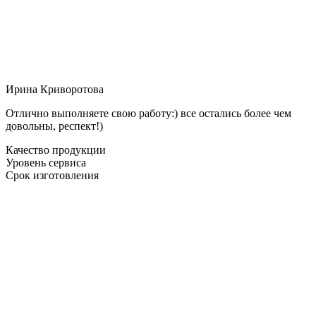
Ирина Криворотова
Отлично выполняете свою работу:) все остались более чем
довольны, респект!)
Качество продукции
Уровень сервиса
Срок изготовления