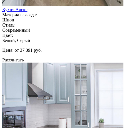
Кухня Алекс
Материал фасада:
Шпон
Стиль:
Современный
Цвет:
Белый, Серый
Цена: от 37 391 руб.
Рассчитать