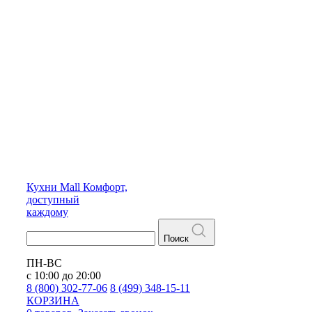
Кухни
Mall
Комфорт,
доступный
каждому
Поиск
ПН-ВС
с 10:00 до 20:00
8 (800) 302-77-06
8 (499) 348-15-11
КОРЗИНА