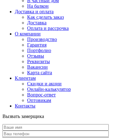
В частный дом
На балкон
Доставка и оплата
Как сделать заказ
Доставка
Оплата и рассрочка
О компании
Производство
Гарантия
Портфолио
Отзывы
Реквизиты
Вакансии
Карта сайта
Клиентам
Скидки и акции
Онлайн-калькулятор
Вопрос-ответ
Оптовикам
Контакты
Вызвать замерщика