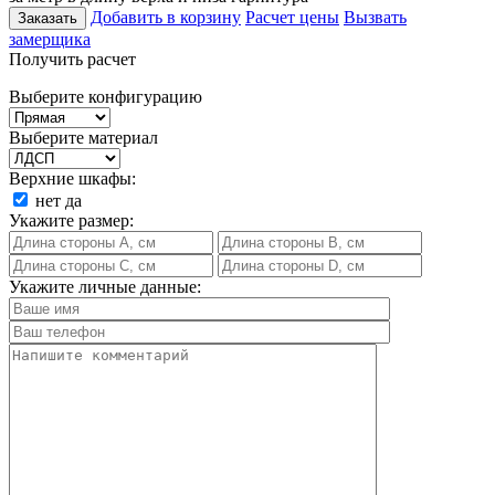
Добавить в корзину
Расчет цены
Вызвать
Заказать
замерщика
Получить расчет
Выберите конфигурацию
Выберите материал
Верхние шкафы:
нет
да
Укажите размер:
Укажите личные данные: