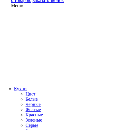
0 товаров.
Заказать звонок
Меню
Кухни
Цвет
Белые
Черные
Желтые
Красные
Зеленые
Серые