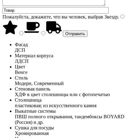
Пожалуйста, докажите, что вы человек, выбрав
Звезду
.
Фасад
ДСП
Материал корпуса
ЛДСП
Цвет
Венге
Стиль
Модерн, Современный
Стеновая панель
ХДФ в цвет столешницы или с фотопечатью
Столешница
пластиковая; из искусственного камня
Выкатные системы
ПВШ полного открывания, тандембоксы BOYARD
(Россия) и др.
Сушка для посуды
Хромированная