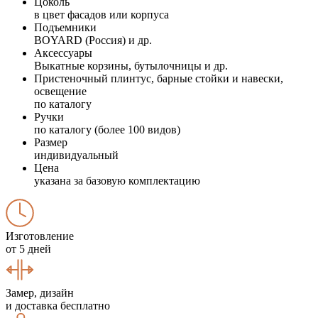
Цоколь
в цвет фасадов или корпуса
Подъемники
BOYARD (Россия) и др.
Аксессуары
Выкатные корзины, бутылочницы и др.
Пристеночный плинтус, барные стойки и навески,
освещение
по каталогу
Ручки
по каталогу (более 100 видов)
Размер
индивидуальный
Цена
указана за базовую комплектацию
Изготовление
от 5 дней
Замер, дизайн
и доставка бесплатно