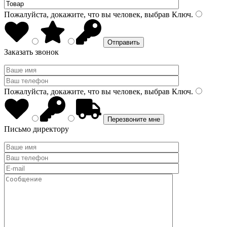
Пожалуйста, докажите, что вы человек, выбрав
Ключ
.
Заказать звонок
Пожалуйста, докажите, что вы человек, выбрав
Ключ
.
Письмо директору