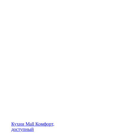
Кухни
Mall
Комфорт,
доступный