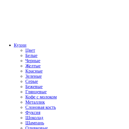
Кухни
Цвет
Белые
Черные
Желтые
Красные
Зеленые
Серые
Бежевые
Глянцевые
Кофе с молоком
Металлик
Слоновая кость
Фуксия
Шоколад
Шампань
Оливковые