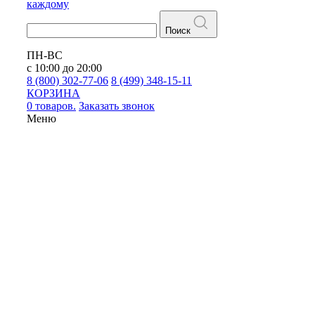
каждому
Поиск
ПН-ВС
с 10:00 до 20:00
8 (800) 302-77-06
8 (499) 348-15-11
КОРЗИНА
0 товаров.
Заказать звонок
Меню