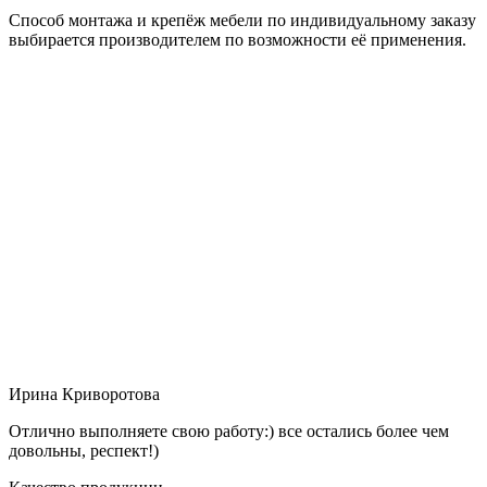
Способ монтажа и крепёж мебели по индивидуальному заказу
выбирается производителем по возможности её применения.
Ирина Криворотова
Отлично выполняете свою работу:) все остались более чем
довольны, респект!)