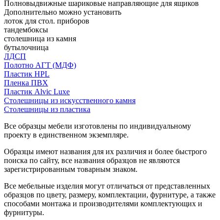
Полновыдвижные шариковые направляющие для ящиков
Дополнительно можно установить
лоток для стол. приборов
тандембоксы
столешница из камня
бутылочница
ЛДСП
Полотно АГТ (МДФ)
Пластик HPL
Пленка ПВХ
Пластик Alvic Luxe
Столешницы из искусственного камня
Столешницы из пластика
Все образцы мебели изготовлены по индивидуальному
проекту в единственном экземпляре.
Образцы имеют названия для их различия и более быстрого
поиска по сайту, все названия образцов не являются
зарегистрированным товарным знаком.
Все мебельные изделия могут отличаться от представленных
образцов по цвету, размеру, комплектации, фурнитуре, а также
способами монтажа и производителями комплектующих и
фурнитуры.