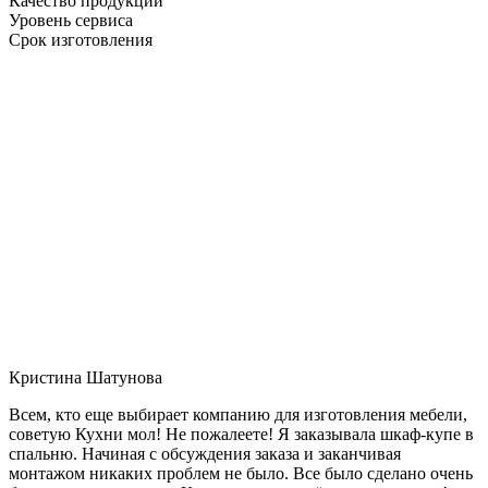
Качество продукции
Уровень сервиса
Срок изготовления
Кристина Шатунова
Всем, кто еще выбирает компанию для изготовления мебели,
советую Кухни мол! Не пожалеете! Я заказывала шкаф-купе в
спальню. Начиная с обсуждения заказа и заканчивая
монтажом никаких проблем не было. Все было сделано очень