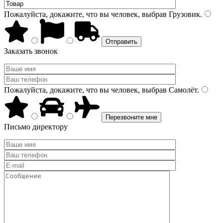
Пожалуйста, докажите, что вы человек, выбрав
Грузовик
.
Заказать звонок
Пожалуйста, докажите, что вы человек, выбрав
Самолёт
.
Письмо директору