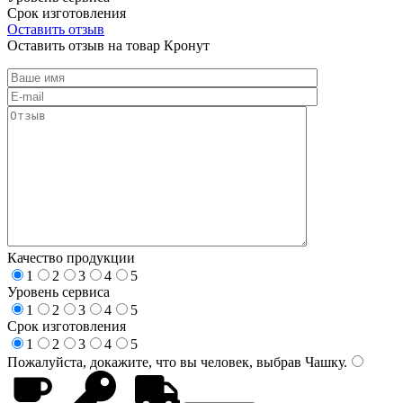
Срок изготовления
Оставить отзыв
Оставить отзыв на товар Кронут
Качество продукции
1
2
3
4
5
Уровень сервиса
1
2
3
4
5
Срок изготовления
1
2
3
4
5
Пожалуйста, докажите, что вы человек, выбрав
Чашку
.