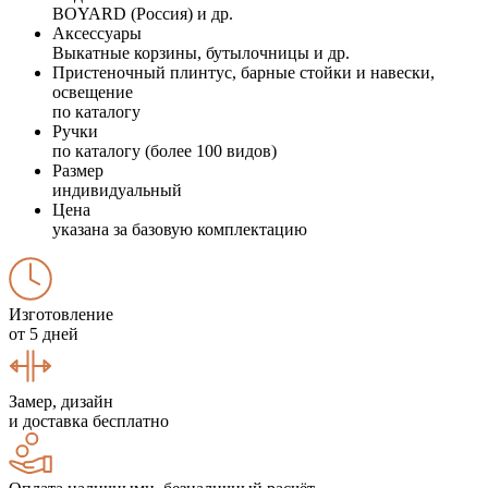
BOYARD (Россия) и др.
Аксессуары
Выкатные корзины, бутылочницы и др.
Пристеночный плинтус, барные стойки и навески,
освещение
по каталогу
Ручки
по каталогу (более 100 видов)
Размер
индивидуальный
Цена
указана за базовую комплектацию
Изготовление
от 5 дней
Замер, дизайн
и доставка бесплатно