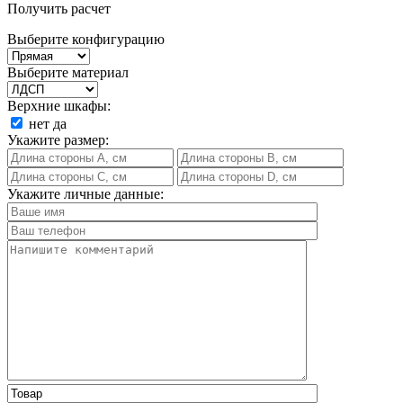
Получить расчет
Выберите конфигурацию
Выберите материал
Верхние шкафы:
нет
да
Укажите размер:
Укажите личные данные: