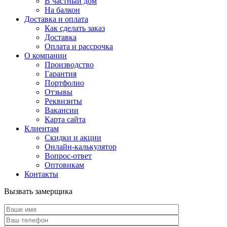
В частный дом
На балкон
Доставка и оплата
Как сделать заказ
Доставка
Оплата и рассрочка
О компании
Производство
Гарантия
Портфолио
Отзывы
Реквизиты
Вакансии
Карта сайта
Клиентам
Скидки и акции
Онлайн-калькулятор
Вопрос-ответ
Оптовикам
Контакты
Вызвать замерщика