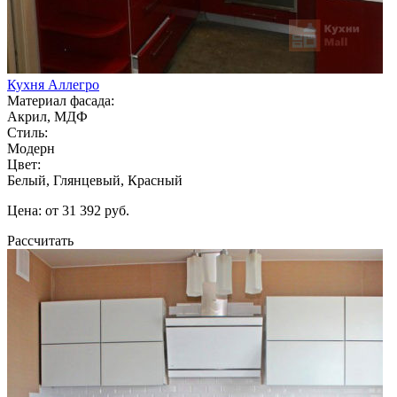
Кухня Аллегро
Материал фасада:
Акрил, МДФ
Стиль:
Модерн
Цвет:
Белый, Глянцевый, Красный
Цена: от 31 392 руб.
Рассчитать