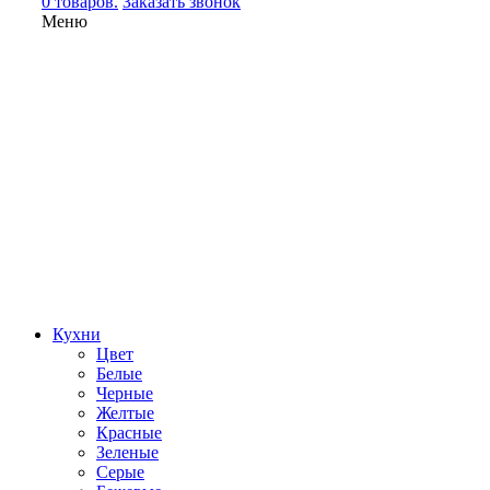
0 товаров.
Заказать звонок
Меню
Кухни
Цвет
Белые
Черные
Желтые
Красные
Зеленые
Серые