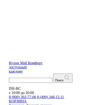
Кухни
Mall
Комфорт,
доступный
каждому
Поиск
ПН-ВС
с 10:00 до 20:00
8 (800) 302-77-06
8 (499) 348-15-11
КОРЗИНА