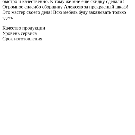
быстро и качественно. К тому же мне ещё скидку сделали!
Огромное спасибо сборщику
Алексею
за прекрасный шкаф!
Это мастер своего дела! Всю мебель буду заказывать только
здесь.
Качество продукции
Уровень сервиса
Срок изготовления