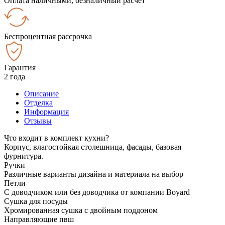
Оплата наличными, безналичный расчёт
Беспроцентная рассрочка
Гарантия
2 года
Описание
Отделка
Информация
Отзывы
Что входит в комплект кухни?
Корпус, влагостойкая столешница, фасады, базовая
фурнитура.
Ручки
Различные варианты дизайна и материала на выбор
Петли
С доводчиком или без доводчика от компании Boyard
Сушка для посуды
Хромированная сушка с двойным поддоном
Направляющие пвш