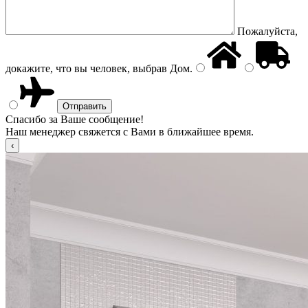
Пожалуйста,
докажите, что вы человек, выбрав
Дом
.
Спасибо за Ваше сообщение!
Наш менеджер свяжется с Вами в ближайшее время.