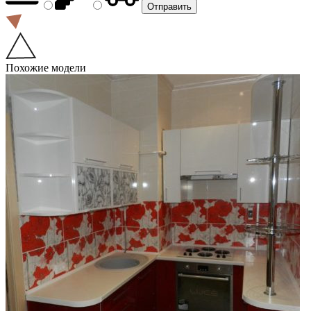
Похожие модели