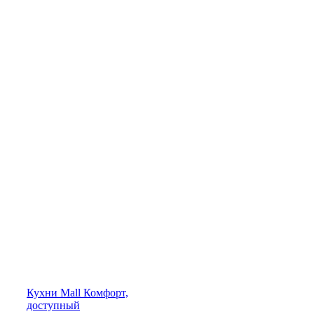
Кухни
Mall
Комфорт,
доступный