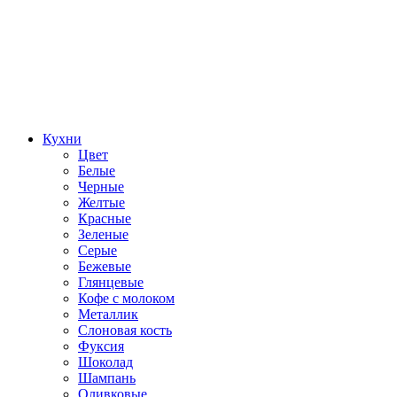
Кухни
Цвет
Белые
Черные
Желтые
Красные
Зеленые
Серые
Бежевые
Глянцевые
Кофе с молоком
Металлик
Слоновая кость
Фуксия
Шоколад
Шампань
Оливковые