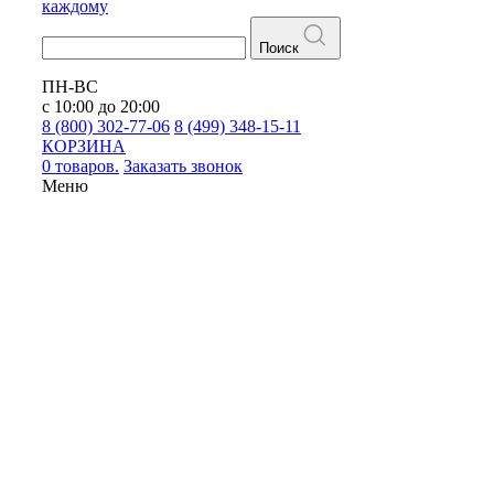
каждому
Поиск
ПН-ВС
с 10:00 до 20:00
8 (800) 302-77-06
8 (499) 348-15-11
КОРЗИНА
0 товаров.
Заказать звонок
Меню