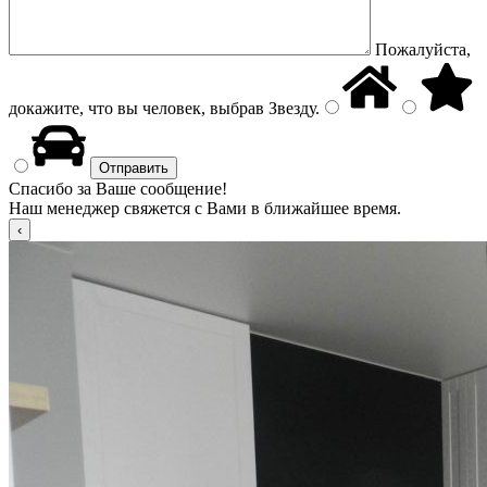
Пожалуйста,
докажите, что вы человек, выбрав
Звезду
.
Спасибо за Ваше сообщение!
Наш менеджер свяжется с Вами в ближайшее время.