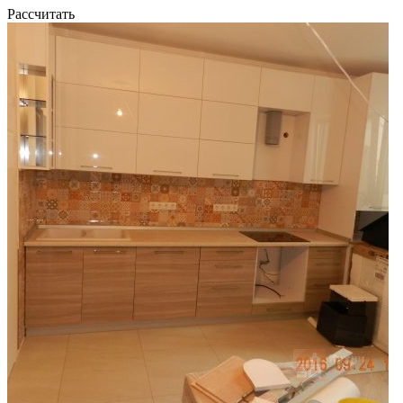
Рассчитать