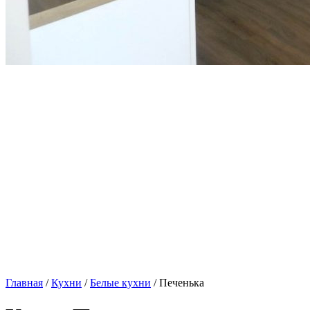
Главная
/
Кухни
/
Белые кухни
/ Печенька