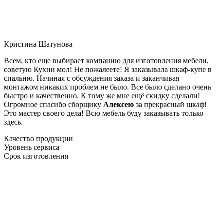
Кристина Шатунова
Всем, кто еще выбирает компанию для изготовления мебели,
советую Кухни мол! Не пожалеете! Я заказывала шкаф-купе в
спальню. Начиная с обсуждения заказа и заканчивая
монтажом никаких проблем не было. Все было сделано очень
быстро и качественно. К тому же мне ещё скидку сделали!
Огромное спасибо сборщику
Алексею
за прекрасный шкаф!
Это мастер своего дела! Всю мебель буду заказывать только
здесь.
Качество продукции
Уровень сервиса
Срок изготовления