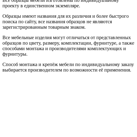
Все образцы мебели изготовлены по индивидуальному
проекту в единственном экземпляре.
Образцы имеют названия для их различия и более быстрого
поиска по сайту, все названия образцов не являются
зарегистрированным товарным знаком.
Все мебельные изделия могут отличаться от представленных
образцов по цвету, размеру, комплектации, фурнитуре, а также
способами монтажа и производителями комплектующих и
фурнитуры.
Способ монтажа и крепёж мебели по индивидуальному заказу
выбирается производителем по возможности её применения.