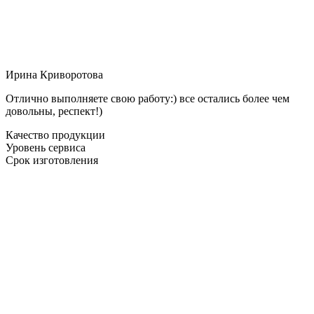
Ирина Криворотова
Отлично выполняете свою работу:) все остались более чем
довольны, респект!)
Качество продукции
Уровень сервиса
Срок изготовления