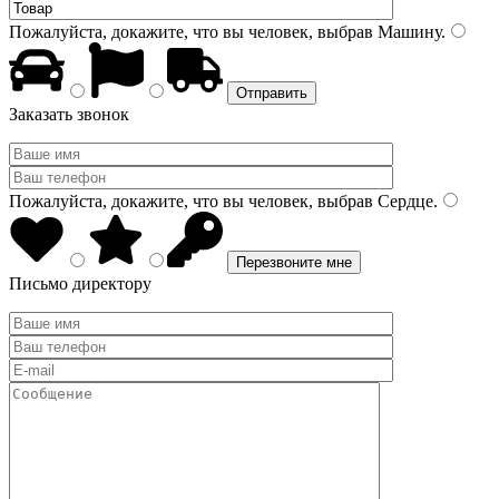
Пожалуйста, докажите, что вы человек, выбрав
Машину
.
Заказать звонок
Пожалуйста, докажите, что вы человек, выбрав
Сердце
.
Письмо директору