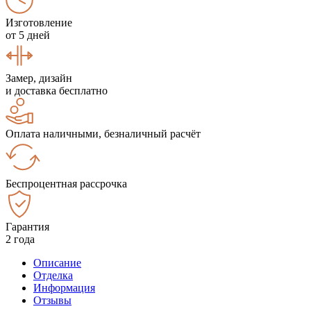
Изготовление
от 5 дней
Замер, дизайн
и доставка бесплатно
Оплата наличными, безналичный расчёт
Беспроцентная рассрочка
Гарантия
2 года
Описание
Отделка
Информация
Отзывы