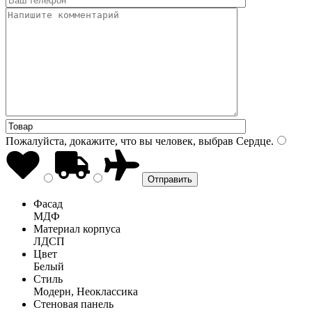
Пожалуйста, докажите, что вы человек, выбрав
Сердце
.
Фасад
МДФ
Материал корпуса
ЛДСП
Цвет
Белый
Стиль
Модерн, Неоклассика
Стеновая панель