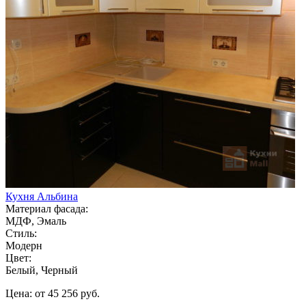
Кухня Альбина
Материал фасада:
МДФ, Эмаль
Стиль:
Модерн
Цвет:
Белый, Черный
Цена: от 45 256 руб.