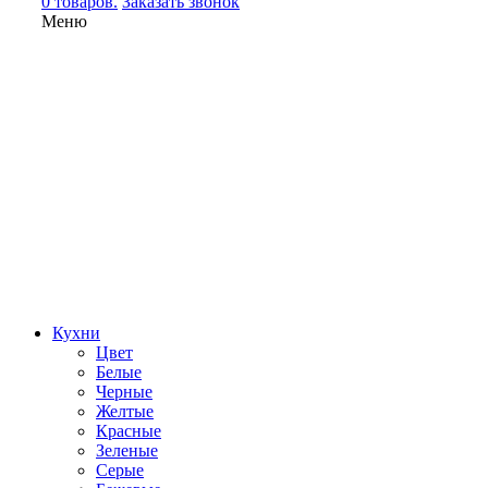
0 товаров.
Заказать звонок
Меню
Кухни
Цвет
Белые
Черные
Желтые
Красные
Зеленые
Серые