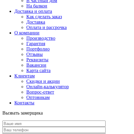
В частный дом
На балкон
Доставка и оплата
Как сделать заказ
Доставка
Оплата и рассрочка
О компании
Производство
Гарантия
Портфолио
Отзывы
Реквизиты
Вакансии
Карта сайта
Клиентам
Скидки и акции
Онлайн-калькулятор
Вопрос-ответ
Оптовикам
Контакты
Вызвать замерщика