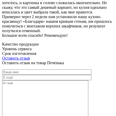
хотелось, и картинка в голове сложилась окончательно. Не
скажу, что это самый дешевый вариант, но кухня идеально
вписалась и цвет выбрала такой, как мне нравится.
Примерно через 2 недели нам установили нашу кухню-
красавицу! «Благодаря» нашим кривым стенам, им пришлось
помучиться с монтажом верхних шкафчиков, но результат
получился отменный.
Большое всем спасибо! Рекомендую!
Качество продукции
Уровень сервиса
Срок изготовления
Оставить отзыв
Оставить отзыв на товар Печенька