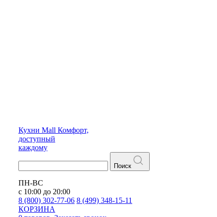
Кухни
Mall
Комфорт,
доступный
каждому
Поиск
ПН-ВС
с 10:00 до 20:00
8 (800) 302-77-06
8 (499) 348-15-11
КОРЗИНА