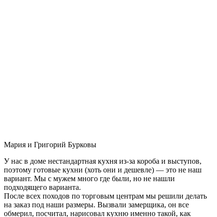
Мария и Григорий Бурковы
У нас в доме нестандартная кухня из-за короба и выступов,
поэтому готовые кухни (хоть они и дешевле) — это не наш
вариант. Мы с мужем много где были, но не нашли
подходящего варианта.
После всех походов по торговым центрам мы решили делать
на заказ под наши размеры. Вызвали замерщика, он все
обмерил, посчитал, нарисовал кухню именно такой, как