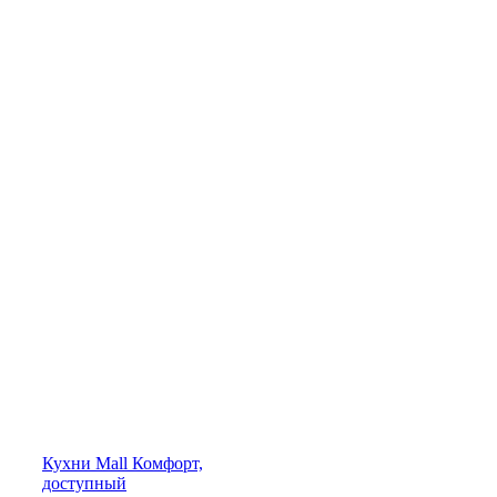
Кухни
Mall
Комфорт,
доступный