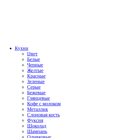
Кухни
Цвет
Белые
Черные
Желтые
Красные
Зеленые
Серые
Бежевые
Глянцевые
Кофе с молоком
Металлик
Слоновая кость
Фуксия
Шоколад
Шампань
Оливковые