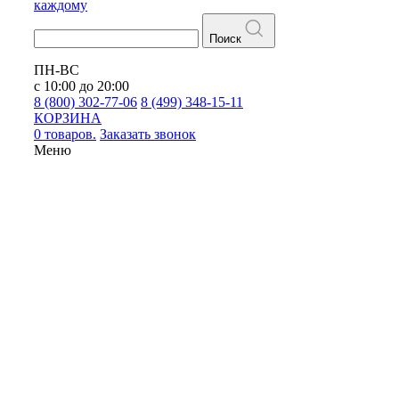
каждому
Поиск
ПН-ВС
с 10:00 до 20:00
8 (800) 302-77-06
8 (499) 348-15-11
КОРЗИНА
0 товаров.
Заказать звонок
Меню