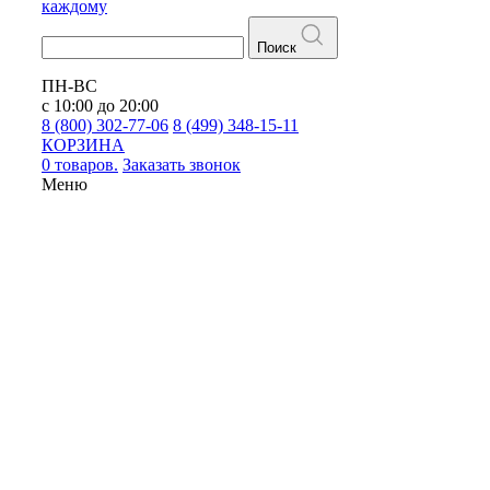
каждому
Поиск
ПН-ВС
с 10:00 до 20:00
8 (800) 302-77-06
8 (499) 348-15-11
КОРЗИНА
0 товаров.
Заказать звонок
Меню