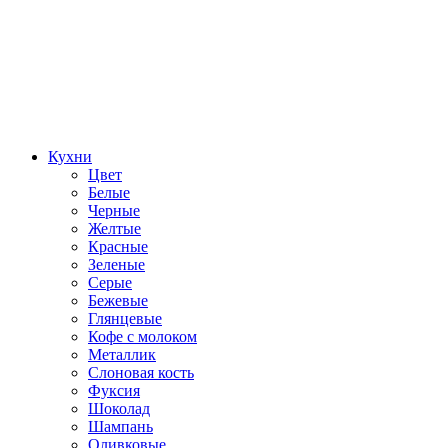
Кухни
Цвет
Белые
Черные
Желтые
Красные
Зеленые
Серые
Бежевые
Глянцевые
Кофе с молоком
Металлик
Слоновая кость
Фуксия
Шоколад
Шампань
Оливковые