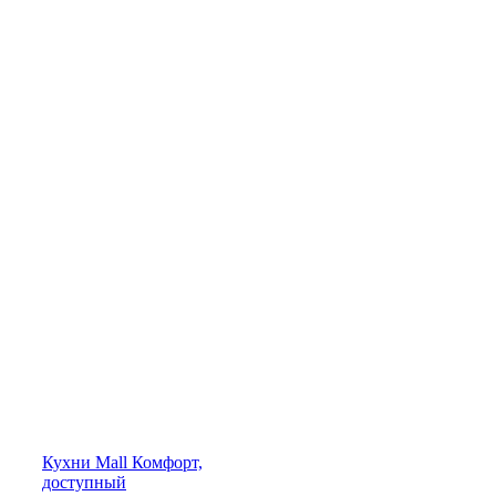
Кухни
Mall
Комфорт,
доступный