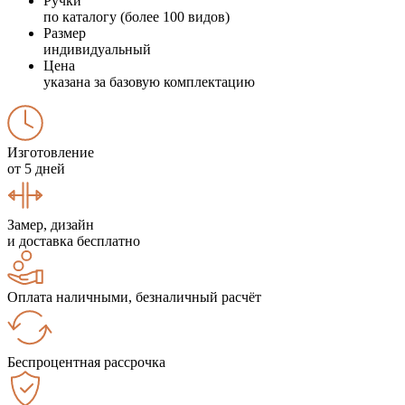
Ручки
по каталогу (более 100 видов)
Размер
индивидуальный
Цена
указана за базовую комплектацию
Изготовление
от 5 дней
Замер, дизайн
и доставка бесплатно
Оплата наличными, безналичный расчёт
Беспроцентная рассрочка