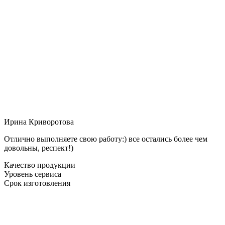
Ирина Криворотова
Отлично выполняете свою работу:) все остались более чем
довольны, респект!)
Качество продукции
Уровень сервиса
Срок изготовления