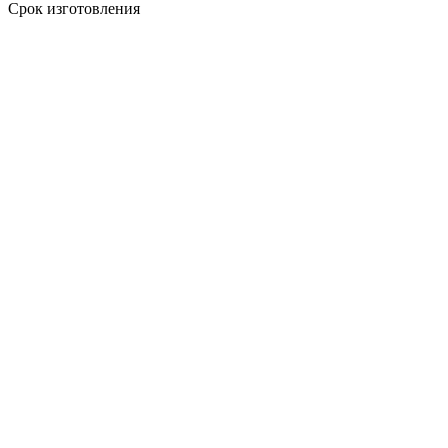
Срок изготовления