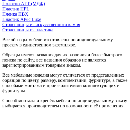
Полотно АГТ (МДФ)
Пластик HPL
Пленка ПВХ
Пластик Alvic Luxe
Столешницы из искусственного камня
Столешницы из пластика
Все образцы мебели изготовлены по индивидуальному
проекту в единственном экземпляре.
Образцы имеют названия для их различия и более быстрого
поиска по сайту, все названия образцов не являются
зарегистрированным товарным знаком.
Все мебельные изделия могут отличаться от представленных
образцов по цвету, размеру, комплектации, фурнитуре, а также
способами монтажа и производителями комплектующих и
фурнитуры.
Способ монтажа и крепёж мебели по индивидуальному заказу
выбирается производителем по возможности её применения.