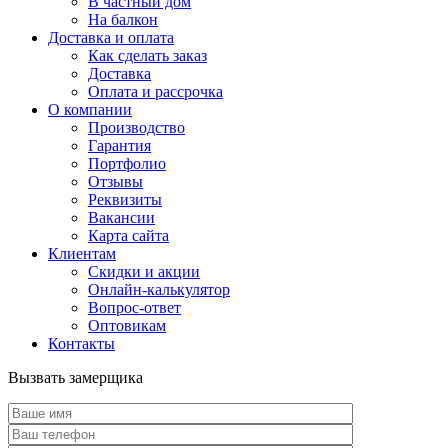
В частный дом
На балкон
Доставка и оплата
Как сделать заказ
Доставка
Оплата и рассрочка
О компании
Производство
Гарантия
Портфолио
Отзывы
Реквизиты
Вакансии
Карта сайта
Клиентам
Скидки и акции
Онлайн-калькулятор
Вопрос-ответ
Оптовикам
Контакты
Вызвать замерщика