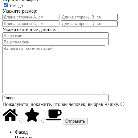
нет
да
Укажите размер:
Укажите личные данные:
Пожалуйста, докажите, что вы человек, выбрав
Чашку
.
Фасад
Пластик