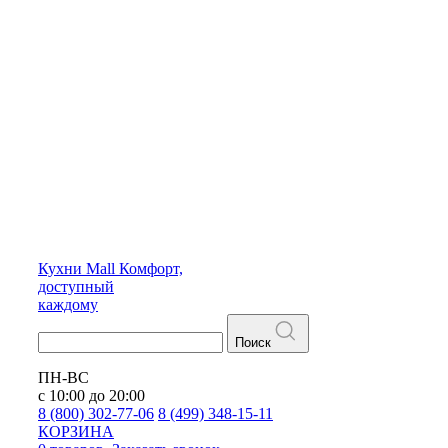
Кухни
Mall
Комфорт,
доступный
каждому
Поиск
ПН-ВС
с 10:00 до 20:00
8 (800) 302-77-06
8 (499) 348-15-11
КОРЗИНА