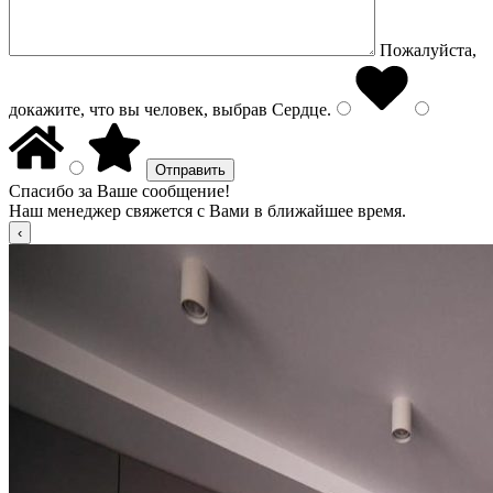
Пожалуйста,
докажите, что вы человек, выбрав
Сердце
.
Спасибо за Ваше сообщение!
Наш менеджер свяжется с Вами в ближайшее время.