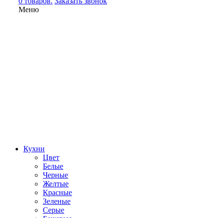
0 товаров.
Заказать звонок
Меню
Кухни
Цвет
Белые
Черные
Желтые
Красные
Зеленые
Серые