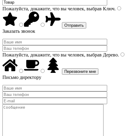
Пожалуйста, докажите, что вы человек, выбрав
Ключ
.
Заказать звонок
Пожалуйста, докажите, что вы человек, выбрав
Дерево
.
Письмо директору