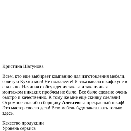
Кристина Шатунова
Всем, кто еще выбирает компанию для изготовления мебели,
советую Кухни мол! Не пожалеете! Я заказывала шкаф-купе в
спальню. Начиная с обсуждения заказа и заканчивая
монтажом никаких проблем не было. Все было сделано очень
быстро и качественно. К тому же мне ещё скидку сделали!
Огромное спасибо сборщику
Алексею
за прекрасный шкаф!
Это мастер своего дела! Всю мебель буду заказывать только
здесь.
Качество продукции
Уровень сервиса