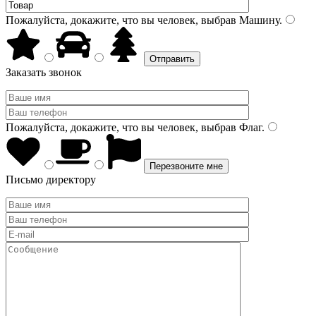
Пожалуйста, докажите, что вы человек, выбрав
Машину
.
Заказать звонок
Пожалуйста, докажите, что вы человек, выбрав
Флаг
.
Письмо директору