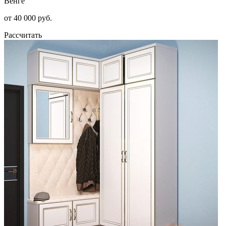
Венге
от 40 000 руб.
Рассчитать