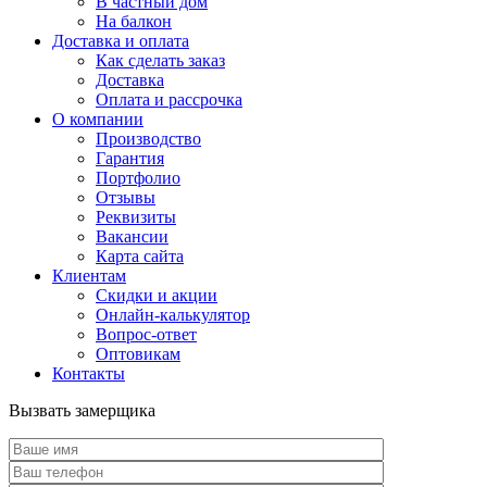
В частный дом
На балкон
Доставка и оплата
Как сделать заказ
Доставка
Оплата и рассрочка
О компании
Производство
Гарантия
Портфолио
Отзывы
Реквизиты
Вакансии
Карта сайта
Клиентам
Скидки и акции
Онлайн-калькулятор
Вопрос-ответ
Оптовикам
Контакты
Вызвать замерщика