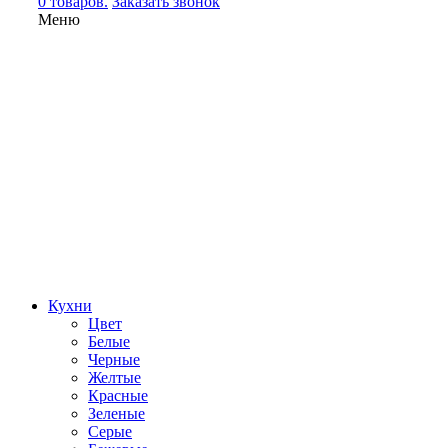
0 товаров.
Заказать звонок
Меню
Кухни
Цвет
Белые
Черные
Желтые
Красные
Зеленые
Серые