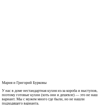
Мария и Григорий Бурковы
У нас в доме нестандартная кухня из-за короба и выступов,
поэтому готовые кухни (хоть они и дешевле) — это не наш
вариант. Мы с мужем много где были, но не нашли
подходящего варианта.