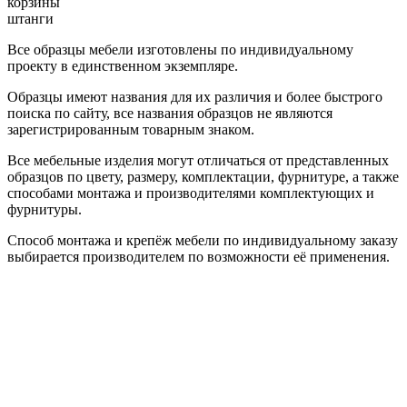
корзины
штанги
Все образцы мебели изготовлены по индивидуальному
проекту в единственном экземпляре.
Образцы имеют названия для их различия и более быстрого
поиска по сайту, все названия образцов не являются
зарегистрированным товарным знаком.
Все мебельные изделия могут отличаться от представленных
образцов по цвету, размеру, комплектации, фурнитуре, а также
способами монтажа и производителями комплектующих и
фурнитуры.
Способ монтажа и крепёж мебели по индивидуальному заказу
выбирается производителем по возможности её применения.