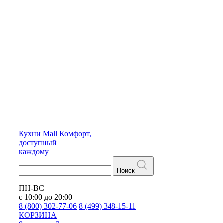
Кухни
Mall
Комфорт,
доступный
каждому
Поиск
ПН-ВС
с 10:00 до 20:00
8 (800) 302-77-06
8 (499) 348-15-11
КОРЗИНА