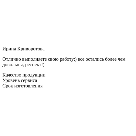
Ирина Криворотова
Отлично выполняете свою работу:) все остались более чем
довольны, респект!)
Качество продукции
Уровень сервиса
Срок изготовления