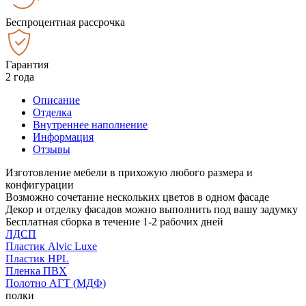
Беспроцентная рассрочка
Гарантия
2 года
Описание
Отделка
Внутреннее наполнение
Информация
Отзывы
Изготовление мебели в прихожую любого размера и
конфигурации
Возможно сочетание нескольких цветов в одном фасаде
Декор и отделку фасадов можно выполнить под вашу задумку
Бесплатная сборка в течение 1-2 рабочих дней
ЛДСП
Пластик Alvic Luxe
Пластик HPL
Пленка ПВХ
Полотно АГТ (МДФ)
полки