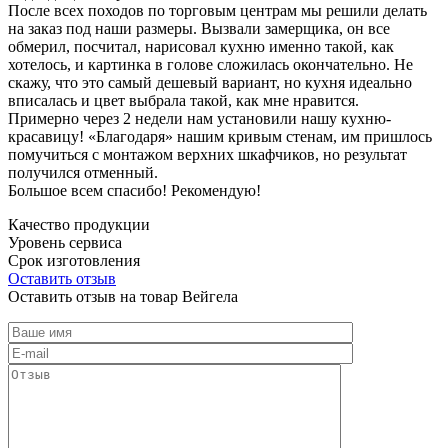
После всех походов по торговым центрам мы решили делать
на заказ под наши размеры. Вызвали замерщика, он все
обмерил, посчитал, нарисовал кухню именно такой, как
хотелось, и картинка в голове сложилась окончательно. Не
скажу, что это самый дешевый вариант, но кухня идеально
вписалась и цвет выбрала такой, как мне нравится.
Примерно через 2 недели нам установили нашу кухню-
красавицу! «Благодаря» нашим кривым стенам, им пришлось
помучиться с монтажом верхних шкафчиков, но результат
получился отменный.
Большое всем спасибо! Рекомендую!
Качество продукции
Уровень сервиса
Срок изготовления
Оставить отзыв
Оставить отзыв на товар Вейгела