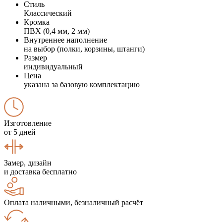
Стиль
Классический
Кромка
ПВХ (0,4 мм, 2 мм)
Внутреннее наполнение
на выбор (полки, корзины, штанги)
Размер
индивидуальный
Цена
указана за базовую комплектацию
Изготовление
от 5 дней
Замер, дизайн
и доставка бесплатно
Оплата наличными, безналичный расчёт