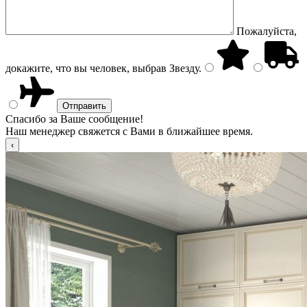
Пожалуйста,
докажите, что вы человек, выбрав
Звезду
.
Спасибо за Ваше сообщение!
Наш менеджер свяжется с Вами в ближайшее время.