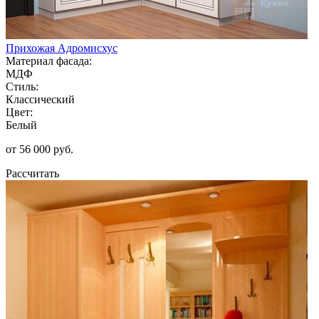
Прихожая Адромисхус
Материал фасада:
МДФ
Стиль:
Классический
Цвет:
Белый
от 56 000 руб.
Рассчитать