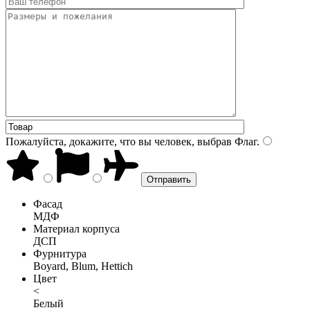
Пожалуйста, докажите, что вы человек, выбрав
Флаг
.
Фасад
МДФ
Материал корпуса
ДСП
Фурнитура
Boyard, Blum, Hettich
Цвет
<
Белый