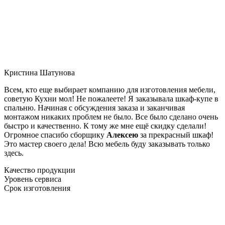
Кристина Шатунова
Всем, кто еще выбирает компанию для изготовления мебели,
советую Кухни мол! Не пожалеете! Я заказывала шкаф-купе в
спальню. Начиная с обсуждения заказа и заканчивая
монтажом никаких проблем не было. Все было сделано очень
быстро и качественно. К тому же мне ещё скидку сделали!
Огромное спасибо сборщику
Алексею
за прекрасный шкаф!
Это мастер своего дела! Всю мебель буду заказывать только
здесь.
Качество продукции
Уровень сервиса
Срок изготовления