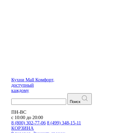
Кухни
Mall
Комфорт,
доступный
каждому
Поиск
ПН-ВС
с 10:00 до 20:00
8 (800) 302-77-06
8 (499) 348-15-11
КОРЗИНА