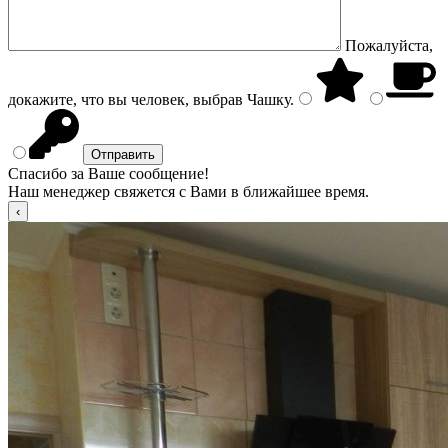
Пожалуйста,
докажите, что вы человек, выбрав
Чашку
.
Спасибо за Ваше сообщение!
Наш менеджер свяжется с Вами в ближайшее время.