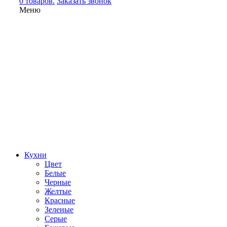
0 товаров.
Заказать звонок
Меню
Кухни
Цвет
Белые
Черные
Желтые
Красные
Зеленые
Серые