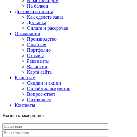
В частный дом
На балкон
Доставка и оплата
Как сделать заказ
Доставка
Оплата и рассрочка
О компании
Производство
Гарантия
Портфолио
Отзывы
Реквизиты
Вакансии
Карта сайта
Клиентам
Скидки и акции
Онлайн-калькулятор
Вопрос-ответ
Оптовикам
Контакты
Вызвать замерщика