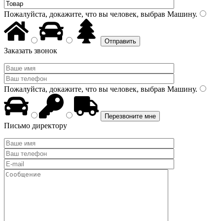
Пожалуйста, докажите, что вы человек, выбрав
Машину
.
Заказать звонок
Пожалуйста, докажите, что вы человек, выбрав
Машину
.
Письмо директору