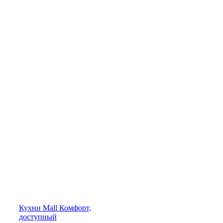
Кухни
Mall
Комфорт,
доступный