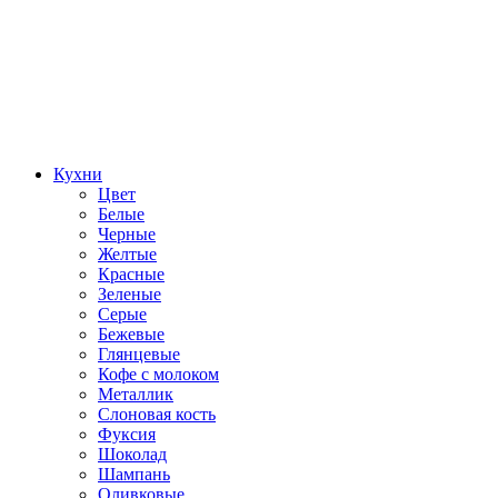
Кухни
Цвет
Белые
Черные
Желтые
Красные
Зеленые
Серые
Бежевые
Глянцевые
Кофе с молоком
Металлик
Слоновая кость
Фуксия
Шоколад
Шампань
Оливковые