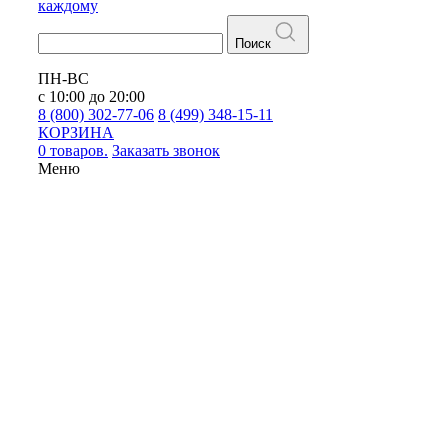
каждому
Поиск
ПН-ВС
с 10:00 до 20:00
8 (800) 302-77-06
8 (499) 348-15-11
КОРЗИНА
0 товаров.
Заказать звонок
Меню